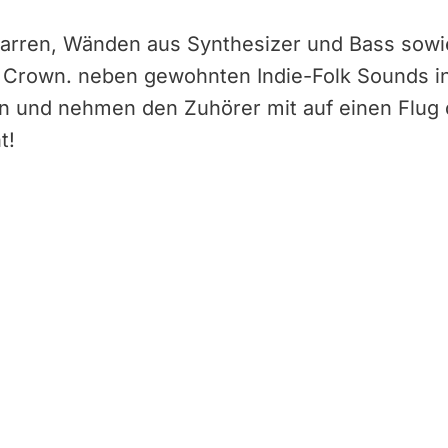
itarren, Wänden aus Synthesizer und Bass sow
 Crown. neben gewohnten Indie-Folk Sounds in
n und nehmen den Zuhörer mit auf einen Flug 
t!