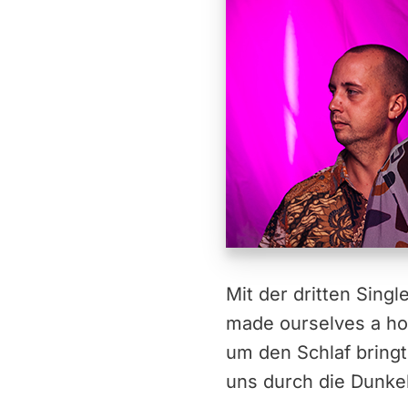
Mit der dritten Sin
made ourselves a ho
um den Schlaf bringt
uns durch die Dunkel