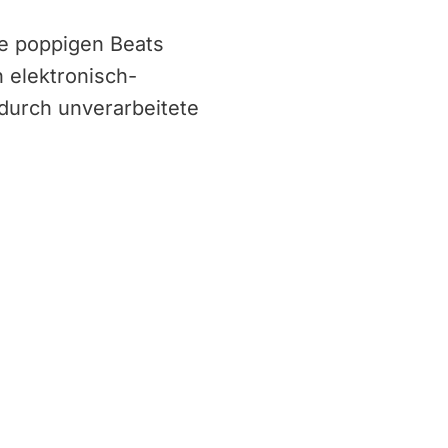
ie poppigen Beats
 elektronisch-
durch unverarbeitete