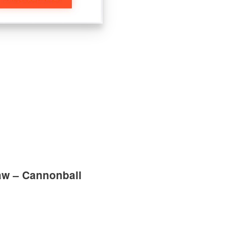
w – Cannonball