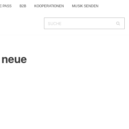
E PASS
B2B
KOOPERATIONEN
MUSIK SENDEN
 neue