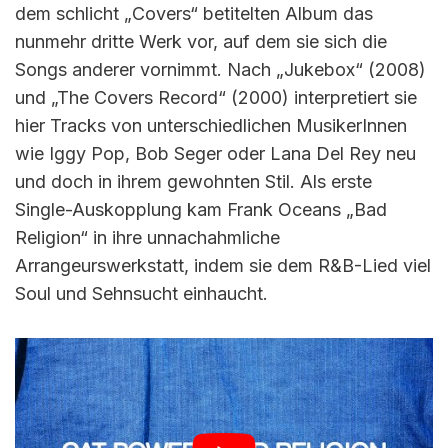
dem schlicht „Covers“ betitelten Album das
nunmehr dritte Werk vor, auf dem sie sich die
Songs anderer vornimmt. Nach „Jukebox“ (2008)
und „The Covers Record“ (2000) interpretiert sie
hier Tracks von unterschiedlichen MusikerInnen
wie Iggy Pop, Bob Seger oder Lana Del Rey neu
und doch in ihrem gewohnten Stil. Als erste
Single-Auskopplung kam Frank Oceans „Bad
Religion“ in ihre unnachahmliche
Arrangeurswerkstatt, indem sie dem R&B-Lied viel
Soul und Sehnsucht einhaucht.