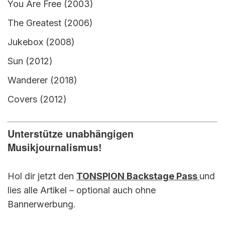
You Are Free (2003)
The Greatest (2006)
Jukebox (2008)
Sun (2012)
Wanderer (2018)
Covers (2012)
Unterstütze unabhängigen
Musikjournalismus!
Hol dir jetzt den
TONSPION Backstage Pass
und
lies alle Artikel – optional auch ohne
Bannerwerbung.