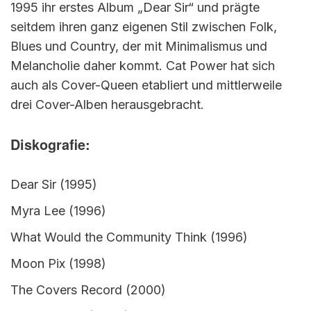
1995 ihr erstes Album „Dear Sir“ und prägte
seitdem ihren ganz eigenen Stil zwischen Folk,
Blues und Country, der mit Minimalismus und
Melancholie daher kommt. Cat Power hat sich
auch als Cover-Queen etabliert und mittlerweile
drei Cover-Alben herausgebracht.
Diskografie:
Dear Sir (1995)
Myra Lee (1996)
What Would the Community Think (1996)
Moon Pix (1998)
The Covers Record (2000)