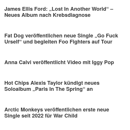
James Ellis Ford: „Lost In Another World“ –
Neues Album nach Krebsdiagnose
Fat Dog veröffentlichen neue Single „Go Fuck
Urself“ und begleiten Foo Fighters auf Tour
Anna Calvi veröffentlicht Video mit Iggy Pop
Hot Chips Alexis Taylor kündigt neues
Soloalbum „Paris In The Spring“ an
Arctic Monkeys veröffentlichen erste neue
Single seit 2022 für War Child