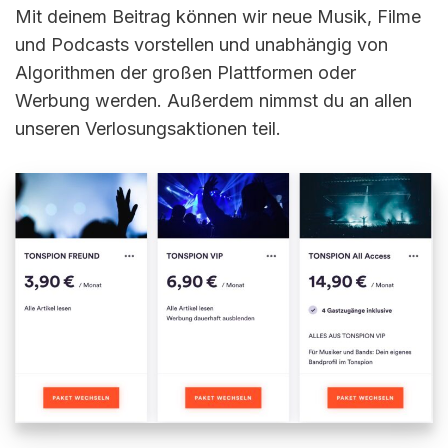
Mit deinem Beitrag können wir neue Musik, Filme
und Podcasts vorstellen und unabhängig von
Algorithmen der großen Plattformen oder
Werbung werden. Außerdem nimmst du an allen
unseren Verlosungsaktionen teil.