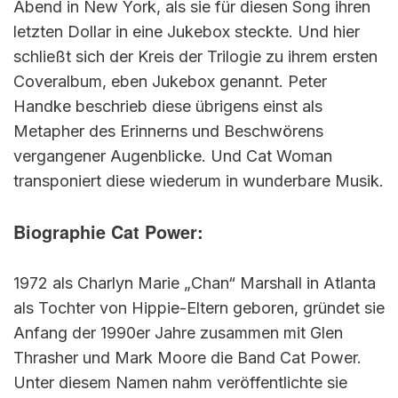
Abend in New York, als sie für diesen Song ihren
letzten Dollar in eine Jukebox steckte. Und hier
schließt sich der Kreis der Trilogie zu ihrem ersten
Coveralbum, eben Jukebox genannt. Peter
Handke beschrieb diese übrigens einst als
Metapher des Erinnerns und Beschwörens
vergangener Augenblicke. Und Cat Woman
transponiert diese wiederum in wunderbare Musik.
Biographie Cat Power:
1972 als Charlyn Marie „Chan“ Marshall in Atlanta
als Tochter von Hippie-Eltern geboren, gründet sie
Anfang der 1990er Jahre zusammen mit Glen
Thrasher und Mark Moore die Band Cat Power.
Unter diesem Namen nahm veröffentlichte sie