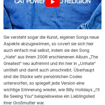
Sie versteht sogar die Kunst, eigenen Songs neue
Aspekte abzugewinnen, so covert sie sich hier
auch einfach mal selbst, indem sie den Song
„Hate“ aus ihrem 2006 erschienenen Album „The
Greatest“ neu aufnimmt und ihn hier in „Unhate“
umtitelt und damit auch umschreibt. Überhaupt
sind die Stücke sehr persönlichen Codes
unterworfen, so spiegelt jede Version eine
wichtige Erinnerung wieder, wie Billy Holidays „I’ll
Be Seeing You“ beispielsweise ein Lieblingslied
ihrer Großmutter war.