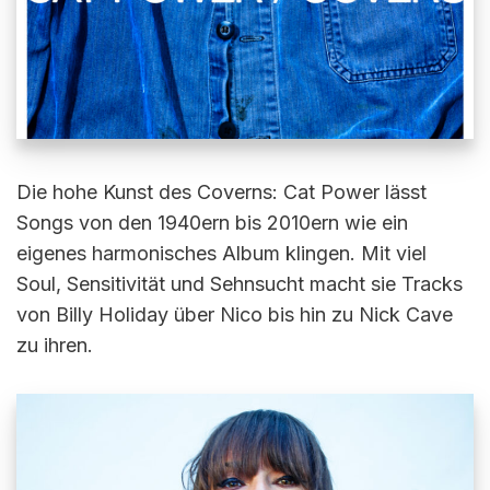
Die hohe Kunst des Coverns: Cat Power lässt
Songs von den 1940ern bis 2010ern wie ein
eigenes harmonisches Album klingen. Mit viel
Soul, Sensitivität und Sehnsucht macht sie Tracks
von Billy Holiday über Nico bis hin zu Nick Cave
zu ihren.