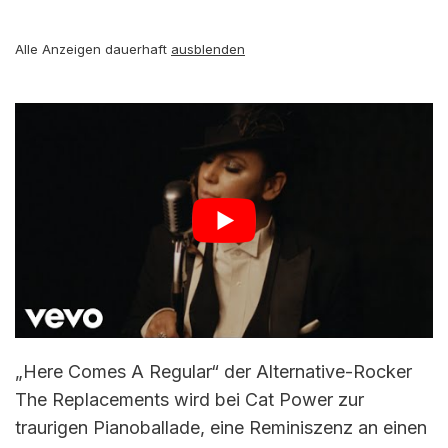
Alle Anzeigen dauerhaft
ausblenden
„Here Comes A Regular“ der Alternative-Rocker
The Replacements wird bei Cat Power zur
traurigen Pianoballade, eine Reminiszenz an einen