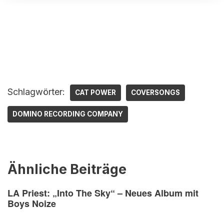
Schlagwörter:
CAT POWER
COVERSONGS
DOMINO RECORDING COMPANY
Ähnliche Beiträge
LA Priest: „Into The Sky“ – Neues Album mit
Boys Noize