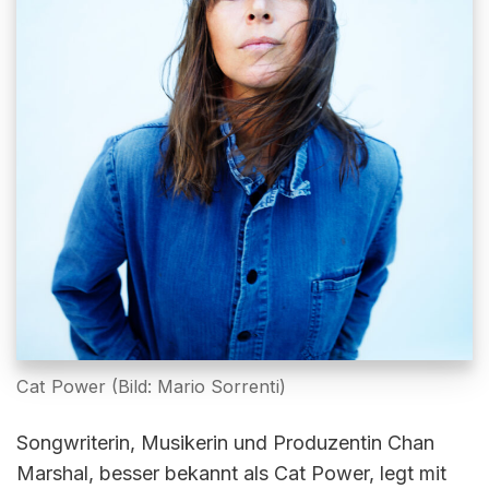
Cat Power (Bild: Mario Sorrenti)
Songwriterin, Musikerin und Produzentin Chan
Marshal, besser bekannt als Cat Power, legt mit