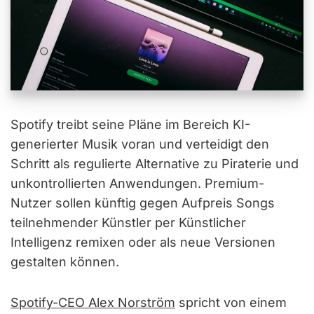
Spotify treibt seine Pläne im Bereich KI-
generierter Musik voran und verteidigt den
Schritt als regulierte Alternative zu Piraterie und
unkontrollierten Anwendungen. Premium-
Nutzer sollen künftig gegen Aufpreis Songs
teilnehmender Künstler per Künstlicher
Intelligenz remixen oder als neue Versionen
gestalten können.
Spotify-CEO Alex Norström
spricht von einem