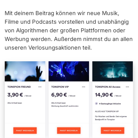
Mit deinem Beitrag können wir neue Musik,
Filme und Podcasts vorstellen und unabhängig
von Algorithmen der großen Plattformen oder
Werbung werden. Außerdem nimmst du an allen
unseren Verlosungsaktionen teil.