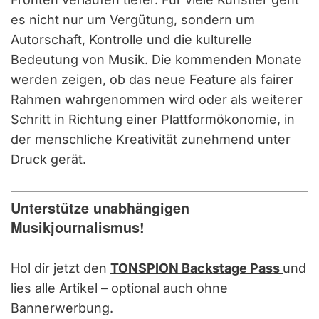
es nicht nur um Vergütung, sondern um
Autorschaft, Kontrolle und die kulturelle
Bedeutung von Musik. Die kommenden Monate
werden zeigen, ob das neue Feature als fairer
Rahmen wahrgenommen wird oder als weiterer
Schritt in Richtung einer Plattformökonomie, in
der menschliche Kreativität zunehmend unter
Druck gerät.
Unterstütze unabhängigen
Musikjournalismus!
Hol dir jetzt den
TONSPION Backstage Pass
und
lies alle Artikel – optional auch ohne
Bannerwerbung.