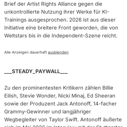
Brief der Artist Rights Alliance gegen die
unkontrollierte Nutzung ihrer Werke für KI-
Trainings ausgesprochen. 2026 ist aus dieser
Initiative eine breitere Front geworden, die von
Weltstars bis in die Independent-Szene reicht.
Alle Anzeigen dauerhaft
ausblenden
___STEADY_PAYWALL___
Zu den prominentesten Kritikern zählen Billie
Eilish, Stevie Wonder, Nicki Minaj, Ed Sheeran
sowie der Produzent Jack Antonoff, 14-facher
Grammy-Gewinner und langjähriger
Wegbegleiter von Taylor Swift. Antonoff äußerte