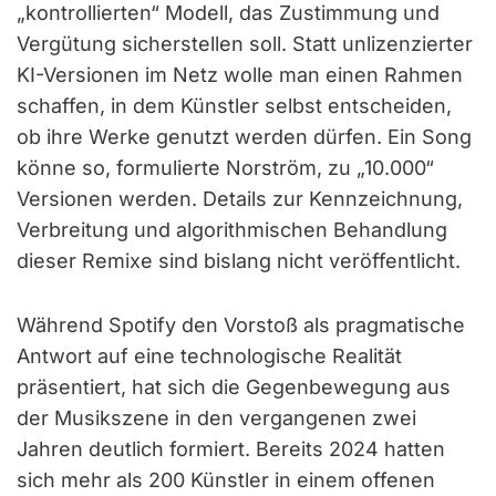
„kontrollierten“ Modell, das Zustimmung und
Vergütung sicherstellen soll. Statt unlizenzierter
KI-Versionen im Netz wolle man einen Rahmen
schaffen, in dem Künstler selbst entscheiden,
ob ihre Werke genutzt werden dürfen. Ein Song
könne so, formulierte Norström, zu „10.000“
Versionen werden. Details zur Kennzeichnung,
Verbreitung und algorithmischen Behandlung
dieser Remixe sind bislang nicht veröffentlicht.
Während Spotify den Vorstoß als pragmatische
Antwort auf eine technologische Realität
präsentiert, hat sich die Gegenbewegung aus
der Musikszene in den vergangenen zwei
Jahren deutlich formiert. Bereits 2024 hatten
sich mehr als 200 Künstler in einem offenen