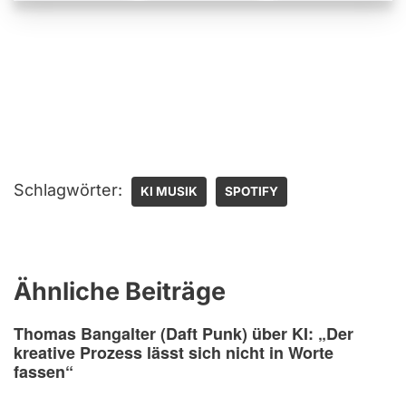
Schlagwörter:
KI MUSIK
SPOTIFY
Ähnliche Beiträge
Thomas Bangalter (Daft Punk) über KI: „Der
kreative Prozess lässt sich nicht in Worte
fassen“