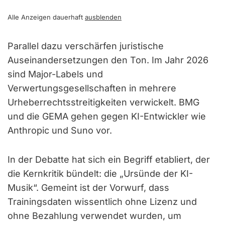
Alle Anzeigen dauerhaft
ausblenden
Parallel dazu verschärfen juristische
Auseinandersetzungen den Ton. Im Jahr 2026
sind Major-Labels und
Verwertungsgesellschaften in mehrere
Urheberrechtsstreitigkeiten verwickelt. BMG
und die GEMA gehen gegen KI-Entwickler wie
Anthropic und Suno vor.
In der Debatte hat sich ein Begriff etabliert, der
die Kernkritik bündelt: die „Ursünde der KI-
Musik“. Gemeint ist der Vorwurf, dass
Trainingsdaten wissentlich ohne Lizenz und
ohne Bezahlung verwendet wurden, um