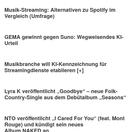
Musik-Streaming: Alternativen zu Spotify im
Vergleich (Umfrage)
GEMA gewinnt gegen Suno: Wegweisendes KI-
Urteil
Musikbranche will KI-Kennzeichnung für
Streamingdienste etablieren [+]
Lyra K veröffentlicht „Goodbye“ – neue Folk-
Country-Single aus dem Debütalbum „Seasons“
NTO veröffentlicht „I Cared For You“ (feat. Mont
Rouge) und kündigt sein neues
Album NAKED an