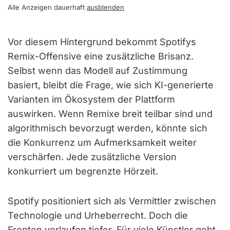
Alle Anzeigen dauerhaft
ausblenden
Vor diesem Hintergrund bekommt Spotifys
Remix-Offensive eine zusätzliche Brisanz.
Selbst wenn das Modell auf Zustimmung
basiert, bleibt die Frage, wie sich KI-generierte
Varianten im Ökosystem der Plattform
auswirken. Wenn Remixe breit teilbar sind und
algorithmisch bevorzugt werden, könnte sich
die Konkurrenz um Aufmerksamkeit weiter
verschärfen. Jede zusätzliche Version
konkurriert um begrenzte Hörzeit.
Spotify positioniert sich als Vermittler zwischen
Technologie und Urheberrecht. Doch die
Fronten verlaufen tiefer. Für viele Künstler geht