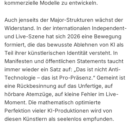
kommerzielle Modelle zu entwickeln.
Auch jenseits der Major-Strukturen wächst der
Widerstand. In der internationalen Independent-
und Live-Szene hat sich 2026 eine Bewegung
formiert, die das bewusste Ablehnen von KI als
Teil ihrer künstlerischen Identität versteht. In
Manifesten und öffentlichen Statements taucht
immer wieder ein Satz auf: „Das ist nicht Anti-
Technologie – das ist Pro-Präsenz.“ Gemeint ist
eine Rückbesinnung auf das Unfertige, auf
hörbare Atemzüge, auf kleine Fehler im Live-
Moment. Die mathematisch optimierte
Perfektion vieler KI-Produktionen wird von
diesen Künstlern als seelenlos empfunden.