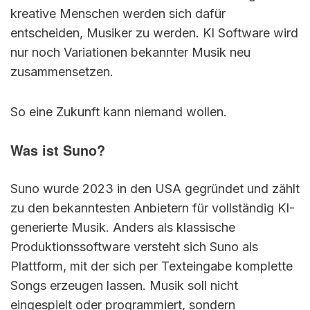
kreative Menschen werden sich dafür
entscheiden, Musiker zu werden. KI Software wird
nur noch Variationen bekannter Musik neu
zusammensetzen.
So eine Zukunft kann niemand wollen.
Was ist Suno?
Suno wurde 2023 in den USA gegründet und zählt
zu den bekanntesten Anbietern für vollständig KI-
generierte Musik. Anders als klassische
Produktionssoftware versteht sich Suno als
Plattform, mit der sich per Texteingabe komplette
Songs erzeugen lassen. Musik soll nicht
eingespielt oder programmiert, sondern