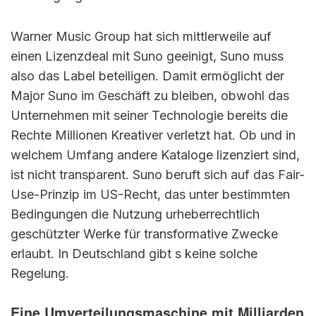
Warner Music Group hat sich mittlerweile auf
einen Lizenzdeal mit Suno geeinigt, Suno muss
also das Label beteiligen. Damit ermöglicht der
Major Suno im Geschäft zu bleiben, obwohl das
Unternehmen mit seiner Technologie bereits die
Rechte Millionen Kreativer verletzt hat. Ob und in
welchem Umfang andere Kataloge lizenziert sind,
ist nicht transparent. Suno beruft sich auf das Fair-
Use-Prinzip im US-Recht, das unter bestimmten
Bedingungen die Nutzung urheberrechtlich
geschützter Werke für transformative Zwecke
erlaubt. In Deutschland gibt s keine solche
Regelung.
Eine Umverteilungsmaschine mit Milliarden