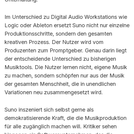
Im Unterschied zu Digital Audio Workstations wie
Logic oder Ableton ersetzt Suno nicht nur einzelne
Produktionsschritte, sondern den gesamten
kreativen Prozess. Der Nutzer wird vom
Produzenten zum Promptgeber. Genau darin liegt
der entscheidende Unterschied zu bisherigen
Musiktools. Die Nutzer lernen nicht, eigene Musik
zu machen, sondern schöpfen nur aus der Musik
der gesamten Menschheit, die in unendlichen
Variationen neu zusammengesetzt wird.
Suno inszeniert sich selbst gerne als
demokratisierende Kraft, die die Musikproduktion
für alle zugänglich machen will. Kritiker sehen