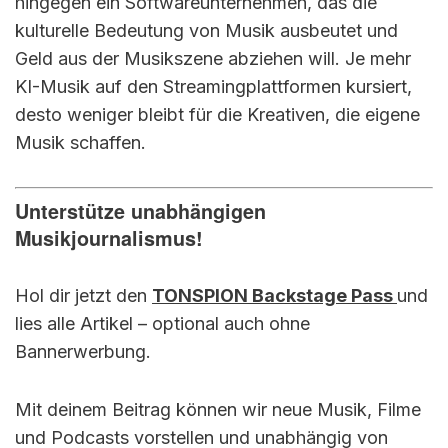
hingegen ein Softwareunternehmen, das die
kulturelle Bedeutung von Musik ausbeutet und
Geld aus der Musikszene abziehen will. Je mehr
KI-Musik auf den Streamingplattformen kursiert,
desto weniger bleibt für die Kreativen, die eigene
Musik schaffen.
Unterstütze unabhängigen
Musikjournalismus!
Hol dir jetzt den
TONSPION Backstage Pass
und
lies alle Artikel – optional auch ohne
Bannerwerbung.
Mit deinem Beitrag können wir neue Musik, Filme
und Podcasts vorstellen und unabhängig von