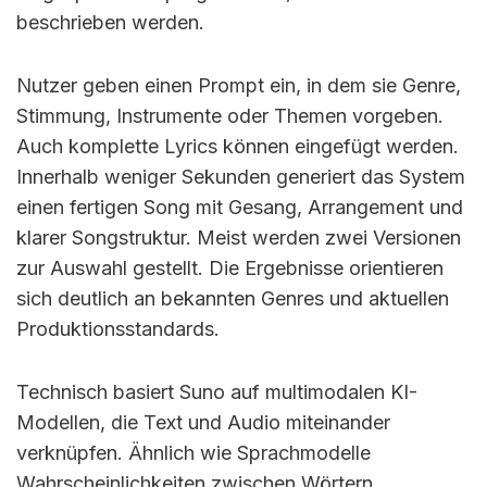
beschrieben werden.
Nutzer geben einen Prompt ein, in dem sie Genre,
Stimmung, Instrumente oder Themen vorgeben.
Auch komplette Lyrics können eingefügt werden.
Innerhalb weniger Sekunden generiert das System
einen fertigen Song mit Gesang, Arrangement und
klarer Songstruktur. Meist werden zwei Versionen
zur Auswahl gestellt. Die Ergebnisse orientieren
sich deutlich an bekannten Genres und aktuellen
Produktionsstandards.
Technisch basiert Suno auf multimodalen KI-
Modellen, die Text und Audio miteinander
verknüpfen. Ähnlich wie Sprachmodelle
Wahrscheinlichkeiten zwischen Wörtern