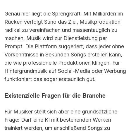
Genau hier liegt die Sprengkraft. Mit Milliarden im
Rücken verfolgt Suno das Ziel, Musikproduktion
radikal zu vereinfachen und massentauglich zu
machen. Musik wird zur Dienstleistung per
Prompt. Die Plattform suggeriert, dass jeder ohne
Vorkenntnisse in Sekunden Songs erstellen kann,
die wie professionelle Produktionen klingen. Für
Hintergrundmusik auf Social-Media oder Werbung
funktioniert das sogar erstaunlich gut.
Existenzielle Fragen für die Branche
Für Musiker stellt sich aber eine grundsätzliche
Frage: Darf eine KI mit bestehenden Werken
trainiert werden, um anschließend Songs zu