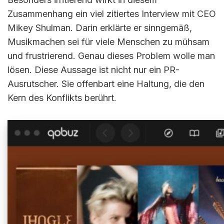
Zusammenhang ein viel zitiertes Interview mit CEO
Mikey Shulman. Darin erklärte er sinngemäß,
Musikmachen sei für viele Menschen zu mühsam
und frustrierend. Genau dieses Problem wolle man
lösen. Diese Aussage ist nicht nur ein PR-
Ausrutscher. Sie offenbart eine Haltung, die den
Kern des Konflikts berührt.