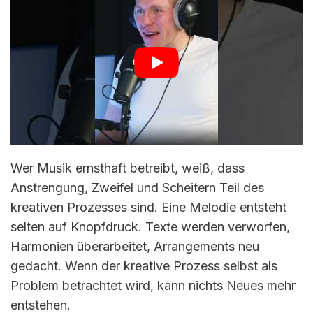
Wer Musik ernsthaft betreibt, weiß, dass
Anstrengung, Zweifel und Scheitern Teil des
kreativen Prozesses sind. Eine Melodie entsteht
selten auf Knopfdruck. Texte werden verworfen,
Harmonien überarbeitet, Arrangements neu
gedacht. Wenn der kreative Prozess selbst als
Problem betrachtet wird, kann nichts Neues mehr
entstehen.