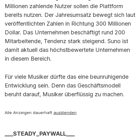
Millionen zahlende Nutzer sollen die Plattform
bereits nutzen. Der Jahresumsatz bewegt sich laut
veröffentlichten Zahlen in Richtung 300 Millionen
Dollar. Das Unternehmen beschäftigt rund 200
Mitarbeitende, Tendenz stark steigend. Suno ist
damit aktuell das höchstbewertete Unternehmen
in diesem Bereich.
Für viele Musiker dürfte das eine beunruhigende
Entwicklung sein. Denn das Geschäftsmodell
beruht darauf, Musiker überflüssig zu machen.
Alle Anzeigen dauerhaft
ausblenden
___STEADY_PAYWALL___