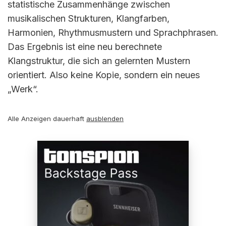
statistische Zusammenhänge zwischen
musikalischen Strukturen, Klangfarben,
Harmonien, Rhythmusmustern und Sprachphrasen.
Das Ergebnis ist eine neu berechnete
Klangstruktur, die sich an gelernten Mustern
orientiert. Also keine Kopie, sondern ein neues
„Werk“.
Alle Anzeigen dauerhaft
ausblenden