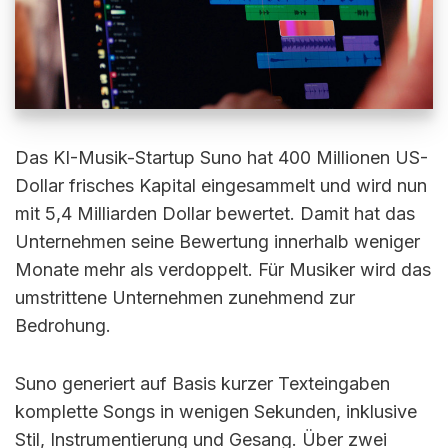
Das KI-Musik-Startup Suno hat 400 Millionen US-
Dollar frisches Kapital eingesammelt und wird nun
mit 5,4 Milliarden Dollar bewertet. Damit hat das
Unternehmen seine Bewertung innerhalb weniger
Monate mehr als verdoppelt. Für Musiker wird das
umstrittene Unternehmen zunehmend zur
Bedrohung.
Suno generiert auf Basis kurzer Texteingaben
komplette Songs in wenigen Sekunden, inklusive
Stil, Instrumentierung und Gesang. Über zwei