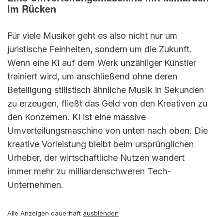
im Rücken
Für viele Musiker geht es also nicht nur um
juristische Feinheiten, sondern um die Zukunft.
Wenn eine KI auf dem Werk unzähliger Künstler
trainiert wird, um anschließend ohne deren
Beteiligung stilistisch ähnliche Musik in Sekunden
zu erzeugen, fließt das Geld von den Kreativen zu
den Konzernen. KI ist eine massive
Umverteilungsmaschine von unten nach oben. Die
kreative Vorleistung bleibt beim ursprünglichen
Urheber, der wirtschaftliche Nutzen wandert
immer mehr zu milliardenschweren Tech-
Unternehmen.
Alle Anzeigen dauerhaft
ausblenden