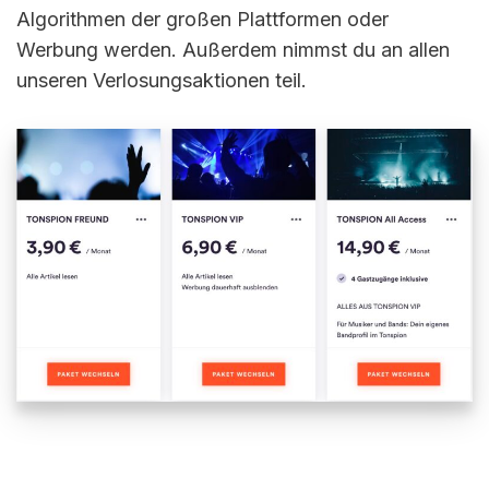
Algorithmen der großen Plattformen oder
Werbung werden. Außerdem nimmst du an allen
unseren Verlosungsaktionen teil.