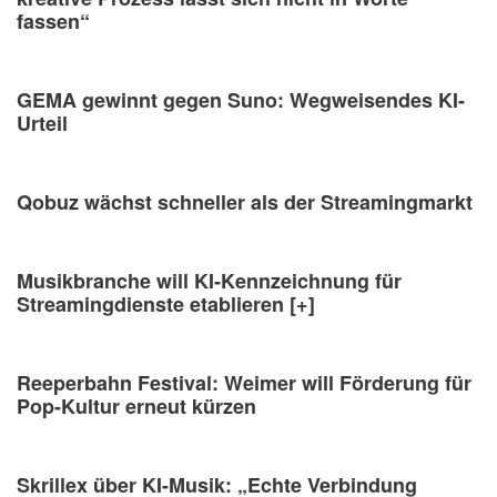
fassen“
GEMA gewinnt gegen Suno: Wegweisendes KI-
Urteil
Qobuz wächst schneller als der Streamingmarkt
Musikbranche will KI-Kennzeichnung für
Streamingdienste etablieren [+]
Reeperbahn Festival: Weimer will Förderung für
Pop-Kultur erneut kürzen
Skrillex über KI-Musik: „Echte Verbindung