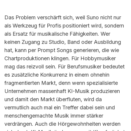
Das Problem verschärft sich, weil Suno nicht nur
als Werkzeug für Profis positioniert wird, sondern
als Ersatz für musikalische Fähigkeiten. Wer
keinen Zugang zu Studio, Band oder Ausbildung
hat, kann per Prompt Songs generieren, die wie
Chartproduktionen klingen. Für Hobbymusiker
mag das reizvoll sein. Für Berufsmusiker bedeutet
es zusätzliche Konkurrenz in einem ohnehin
fragmentierten Markt, denn wenn spezialisierte
Unternehmen massenhaft KI-Musik produzieren
und damit den Markt überfluten, wird da
vermutlich auch mal ein Treffer dabei sein und
menschengemachte Musik immer stärker
verdrängen. Auch die Hörgewohnheiten werden