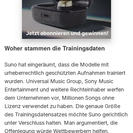
Woher stammen die Trainingsdaten
Suno hat eingeräumt, dass die Modelle mit
urheberrechtlich geschützten Aufnahmen trainiert
wurden. Universal Music Group, Sony Music
Entertainment und weitere Rechteinhaber werfen
dem Unternehmen vor, Millionen Songs ohne
Lizenz verwendet zu haben. Die genaue Größe
des Trainingsdatensatzes möchte Suno gerichtlich
unter Verschluss halten. Man argumentiert, die
Offenlegung würde Wettbewerbern helfen.