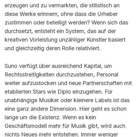
erzeugen und zu vermarkten, die stilistisch an
diese Werke erinnern, ohne dass die Urheber
zustimmen oder beteiligt werden? Wenn sich das
durchsetzt, entsteht ein System, das auf der
kreativen Vorleistung unzähliger Künstler basiert
und gleichzeitig deren Rolle relativiert.
Suno verfügt über ausreichend Kapital, um
Rechtsstreitigkeiten durchzustehen, Personal
weiter aufzustocken und neue Partnerschaften mit
etablierten Stars wie Diplo einzugehen. Für
unabhängige Musiker oder kleinere Labels ist das
eine ganz andere Dimension. Hier geht es schon
lange um die Existenz. Wenn es kein
Geschäftsmodell mehr für Musik gibt, wird auch
nichts Neues mehr entstehen. Immer weniger