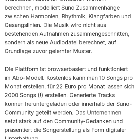
berechnen, modelliert Suno Zusammenhänge
zwischen Harmonien, Rhythmik, Klangfarben und
Gesangslinien. Die Musik wird nicht aus
bestehenden Aufnahmen zusammengeschnitten,
sondern als neue Audiodatei berechnet, auf
Grundlage zuvor gelernter Muster.
Die Plattform ist browserbasiert und funktioniert
im Abo-Modell. Kostenlos kann man 10 Songs pro
Monat erstellen, für 22 Euro pro Monat lassen sich
2000 Songs (!) erstellen. Generierte Tracks
können heruntergeladen oder innerhalb der Suno-
Community geteilt werden. Das Unternehmen
setzt stark auf den Community-Gedanken und
präsentiert die Songerstellung als Form digitaler
Unterhaltung.