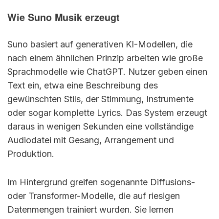
Wie Suno Musik erzeugt
Suno basiert auf generativen KI-Modellen, die
nach einem ähnlichen Prinzip arbeiten wie große
Sprachmodelle wie ChatGPT. Nutzer geben einen
Text ein, etwa eine Beschreibung des
gewünschten Stils, der Stimmung, Instrumente
oder sogar komplette Lyrics. Das System erzeugt
daraus in wenigen Sekunden eine vollständige
Audiodatei mit Gesang, Arrangement und
Produktion.
Im Hintergrund greifen sogenannte Diffusions-
oder Transformer-Modelle, die auf riesigen
Datenmengen trainiert wurden. Sie lernen