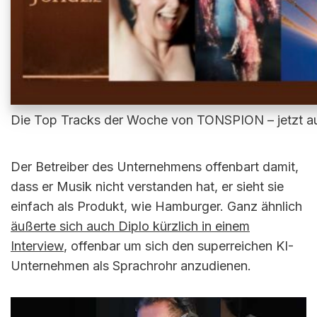
Die Top Tracks der Woche von TONSPION – jetzt au
Der Betreiber des Unternehmens offenbart damit,
dass er Musik nicht verstanden hat, er sieht sie
einfach als Produkt, wie Hamburger. Ganz ähnlich
äußerte sich auch Diplo kürzlich in einem
Interview
, offenbar um sich den superreichen KI-
Unternehmen als Sprachrohr anzudienen.