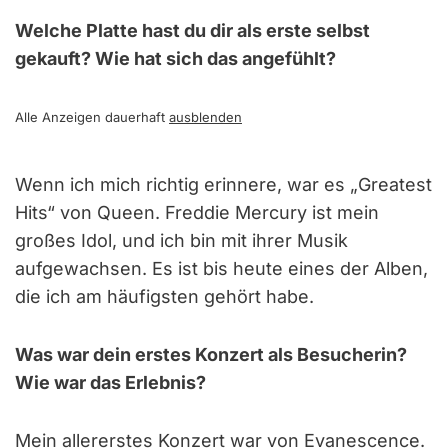
Welche Platte hast du dir als erste selbst
gekauft? Wie hat sich das angefühlt?
Alle Anzeigen dauerhaft
ausblenden
Wenn ich mich richtig erinnere, war es „Greatest
Hits“ von Queen. Freddie Mercury ist mein
großes Idol, und ich bin mit ihrer Musik
aufgewachsen. Es ist bis heute eines der Alben,
die ich am häufigsten gehört habe.
Was war dein erstes Konzert als Besucherin?
Wie war das Erlebnis?
Mein allererstes Konzert war von Evanescence.