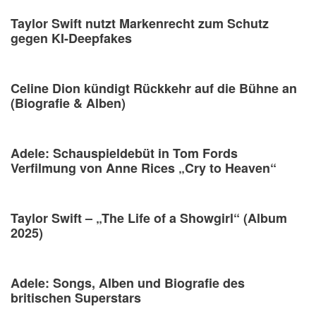
Taylor Swift nutzt Markenrecht zum Schutz
gegen KI-Deepfakes
Celine Dion kündigt Rückkehr auf die Bühne an
(Biografie & Alben)
Adele: Schauspieldebüt in Tom Fords
Verfilmung von Anne Rices „Cry to Heaven“
Taylor Swift – „The Life of a Showgirl“ (Album
2025)
Adele: Songs, Alben und Biografie des
britischen Superstars