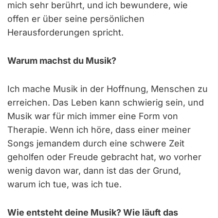
mich sehr berührt, und ich bewundere, wie
offen er über seine persönlichen
Herausforderungen spricht.
Warum machst du Musik?
Ich mache Musik in der Hoffnung, Menschen zu
erreichen. Das Leben kann schwierig sein, und
Musik war für mich immer eine Form von
Therapie. Wenn ich höre, dass einer meiner
Songs jemandem durch eine schwere Zeit
geholfen oder Freude gebracht hat, wo vorher
wenig davon war, dann ist das der Grund,
warum ich tue, was ich tue.
Wie entsteht deine Musik? Wie läuft das