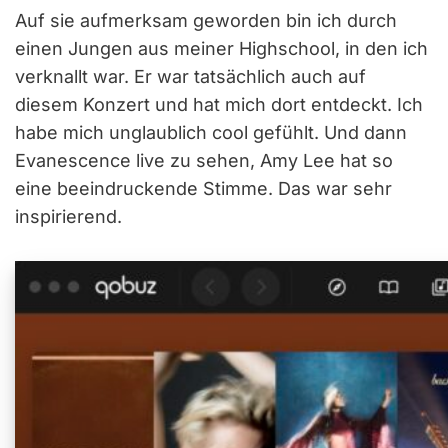
Auf sie aufmerksam geworden bin ich durch
einen Jungen aus meiner Highschool, in den ich
verknallt war. Er war tatsächlich auch auf
diesem Konzert und hat mich dort entdeckt. Ich
habe mich unglaublich cool gefühlt. Und dann
Evanescence live zu sehen, Amy Lee hat so
eine beeindruckende Stimme. Das war sehr
inspirierend.