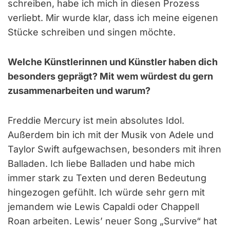
schreiben, habe ich mich in diesen Prozess
verliebt. Mir wurde klar, dass ich meine eigenen
Stücke schreiben und singen möchte.
Welche Künstlerinnen und Künstler haben dich
besonders geprägt? Mit wem würdest du gern
zusammenarbeiten und warum?
Freddie Mercury ist mein absolutes Idol.
Außerdem bin ich mit der Musik von Adele und
Taylor Swift aufgewachsen, besonders mit ihren
Balladen. Ich liebe Balladen und habe mich
immer stark zu Texten und deren Bedeutung
hingezogen gefühlt. Ich würde sehr gern mit
jemandem wie Lewis Capaldi oder Chappell
Roan arbeiten. Lewis’ neuer Song „Survive“ hat