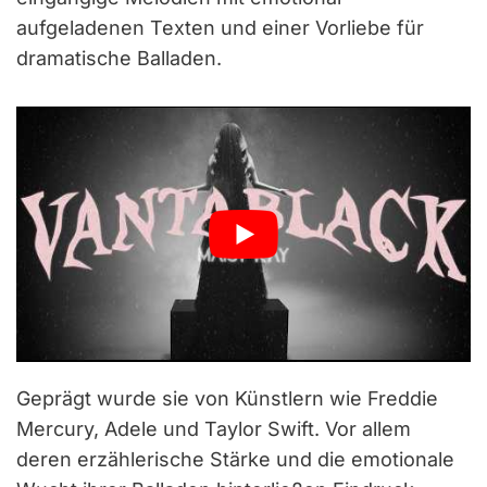
aufgeladenen Texten und einer Vorliebe für
dramatische Balladen.
Geprägt wurde sie von Künstlern wie Freddie
Mercury, Adele und Taylor Swift. Vor allem
deren erzählerische Stärke und die emotionale