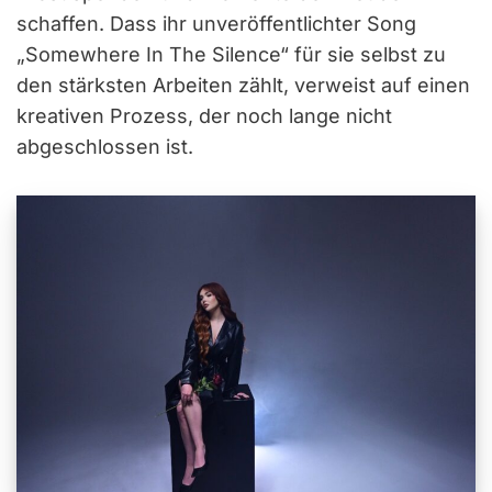
schaffen. Dass ihr unveröffentlichter Song
„Somewhere In The Silence“ für sie selbst zu
den stärksten Arbeiten zählt, verweist auf einen
kreativen Prozess, der noch lange nicht
abgeschlossen ist.