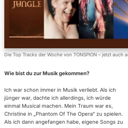
Die Top Tracks der Woche von TONSPION – jetzt auch a
Wie bist du zur Musik gekommen?
Ich war schon immer in Musik verliebt. Als ich
jünger war, dachte ich allerdings, ich würde
einmal Musical machen. Mein Traum war es,
Christine in „Phantom Of The Opera“ zu spielen.
Als ich dann angefangen habe, eigene Songs zu