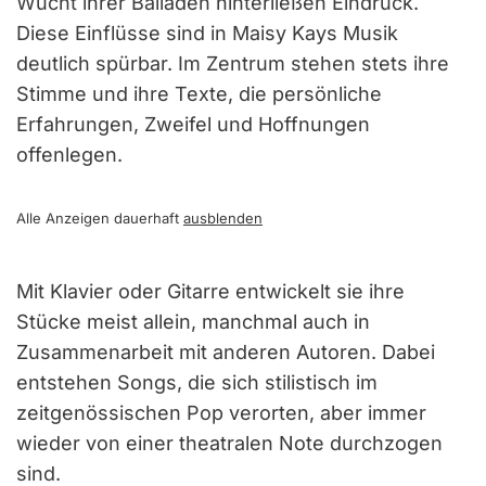
Wucht ihrer Balladen hinterließen Eindruck.
Diese Einflüsse sind in Maisy Kays Musik
deutlich spürbar. Im Zentrum stehen stets ihre
Stimme und ihre Texte, die persönliche
Erfahrungen, Zweifel und Hoffnungen
offenlegen.
Alle Anzeigen dauerhaft
ausblenden
Mit Klavier oder Gitarre entwickelt sie ihre
Stücke meist allein, manchmal auch in
Zusammenarbeit mit anderen Autoren. Dabei
entstehen Songs, die sich stilistisch im
zeitgenössischen Pop verorten, aber immer
wieder von einer theatralen Note durchzogen
sind.