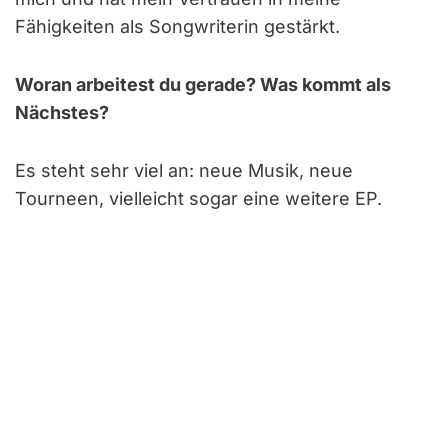
Fähigkeiten als Songwriterin gestärkt.
Woran arbeitest du gerade? Was kommt als
Nächstes?
Es steht sehr viel an: neue Musik, neue
Tourneen, vielleicht sogar eine weitere EP.