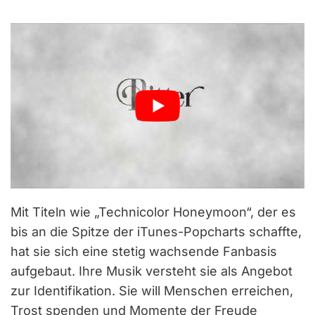
Mit Titeln wie „Technicolor Honeymoon“, der es
bis an die Spitze der iTunes-Popcharts schaffte,
hat sie sich eine stetig wachsende Fanbasis
aufgebaut. Ihre Musik versteht sie als Angebot
zur Identifikation. Sie will Menschen erreichen,
Trost spenden und Momente der Freude