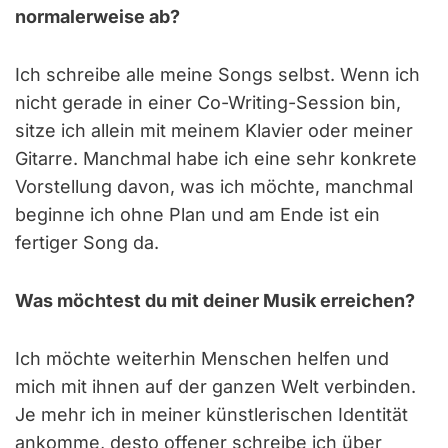
normalerweise ab?
Ich schreibe alle meine Songs selbst. Wenn ich
nicht gerade in einer Co-Writing-Session bin,
sitze ich allein mit meinem Klavier oder meiner
Gitarre. Manchmal habe ich eine sehr konkrete
Vorstellung davon, was ich möchte, manchmal
beginne ich ohne Plan und am Ende ist ein
fertiger Song da.
Was möchtest du mit deiner Musik erreichen?
Ich möchte weiterhin Menschen helfen und
mich mit ihnen auf der ganzen Welt verbinden.
Je mehr ich in meiner künstlerischen Identität
ankomme, desto offener schreibe ich über