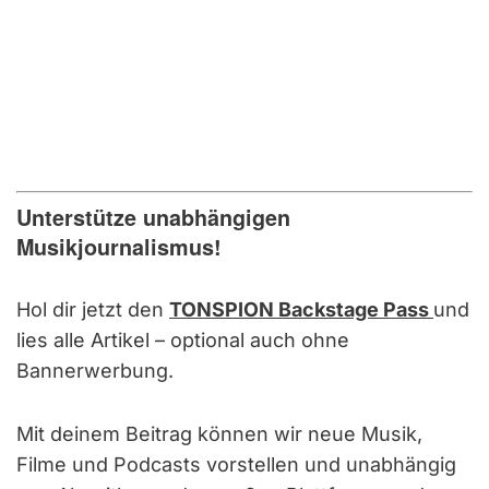
Unterstütze unabhängigen
Musikjournalismus!
Hol dir jetzt den
TONSPION Backstage Pass
und
lies alle Artikel – optional auch ohne
Bannerwerbung.
Mit deinem Beitrag können wir neue Musik,
Filme und Podcasts vorstellen und unabhängig