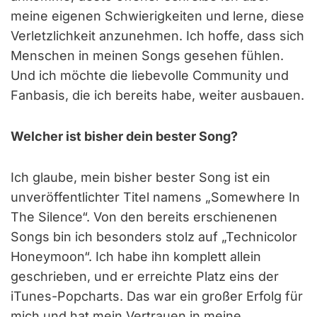
meine eigenen Schwierigkeiten und lerne, diese
Verletzlichkeit anzunehmen. Ich hoffe, dass sich
Menschen in meinen Songs gesehen fühlen.
Und ich möchte die liebevolle Community und
Fanbasis, die ich bereits habe, weiter ausbauen.
Welcher ist bisher dein bester Song?
Ich glaube, mein bisher bester Song ist ein
unveröffentlichter Titel namens „Somewhere In
The Silence“. Von den bereits erschienenen
Songs bin ich besonders stolz auf „Technicolor
Honeymoon“. Ich habe ihn komplett allein
geschrieben, und er erreichte Platz eins der
iTunes-Popcharts. Das war ein großer Erfolg für
mich und hat mein Vertrauen in meine