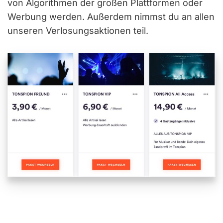
von Algorithmen der großen Plattformen oder
Werbung werden. Außerdem nimmst du an allen
unseren Verlosungsaktionen teil.