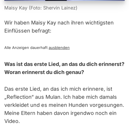
Maisy Kay (Foto: Shervin Lainez)
Wir haben Maisy Kay nach ihren wichtigsten
Einflüssen befragt:
Alle Anzeigen dauerhaft
ausblenden
Was ist das erste Lied, an das du dich erinnerst?
Woran erinnerst du dich genau?
Das erste Lied, an das ich mich erinnere, ist
„Reflection“ aus Mulan. Ich habe mich damals
verkleidet und es meinen Hunden vorgesungen.
Meine Eltern haben davon irgendwo noch ein
Video.