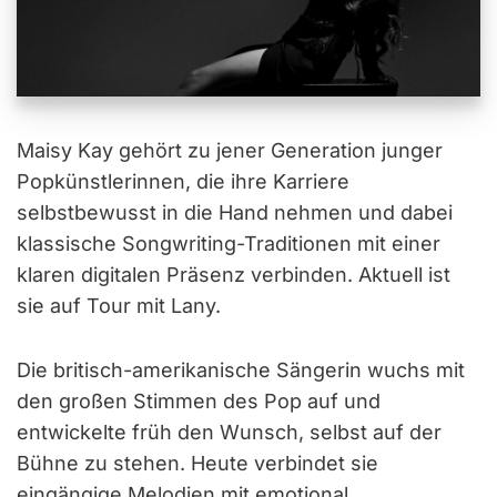
Maisy Kay gehört zu jener Generation junger
Popkünstlerinnen, die ihre Karriere
selbstbewusst in die Hand nehmen und dabei
klassische Songwriting-Traditionen mit einer
klaren digitalen Präsenz verbinden. Aktuell ist
sie auf Tour mit Lany.
Die britisch-amerikanische Sängerin wuchs mit
den großen Stimmen des Pop auf und
entwickelte früh den Wunsch, selbst auf der
Bühne zu stehen. Heute verbindet sie
eingängige Melodien mit emotional