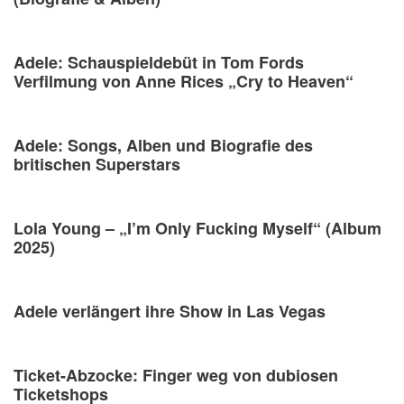
Adele: Schauspieldebüt in Tom Fords
Verfilmung von Anne Rices „Cry to Heaven“
Adele: Songs, Alben und Biografie des
britischen Superstars
Lola Young – „I’m Only Fucking Myself“ (Album
2025)
Adele verlängert ihre Show in Las Vegas
Ticket-Abzocke: Finger weg von dubiosen
Ticketshops