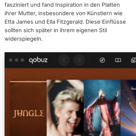
fasziniert und fand Inspiration in den Platten
ihrer Mutter, insbesondere von Künstlern wie
Etta James und Ella Fitzgerald. Diese Einflüsse
sollten sich später in ihrem eigenen Stil
widerspiegeln.