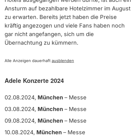
Ansturm auf bezahlbare Hotelzimmer im August
zu erwarten. Bereits jetzt haben die Preise
kräftig angezogen und viele Fans haben noch
gar nicht angefangen, sich um die
Übernachtung zu kümmern.
Alle Anzeigen dauerhaft
ausblenden
Adele Konzerte 2024
02.08.2024,
München
– Messe
03.08.2024,
München
– Messe
09.08.2024,
München
– Messe
10.08.2024,
München
– Messe