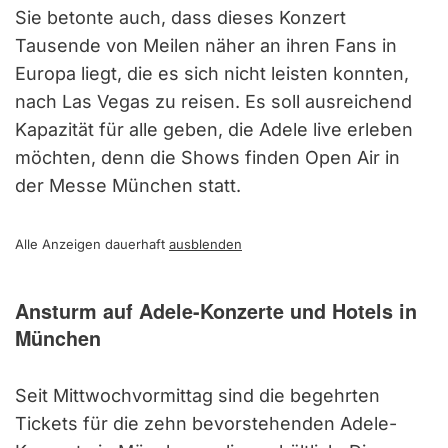
Sie betonte auch, dass dieses Konzert
Tausende von Meilen näher an ihren Fans in
Europa liegt, die es sich nicht leisten konnten,
nach Las Vegas zu reisen. Es soll ausreichend
Kapazität für alle geben, die Adele live erleben
möchten, denn die Shows finden Open Air in
der Messe München statt.
Alle Anzeigen dauerhaft
ausblenden
Ansturm auf Adele-Konzerte und Hotels in
München
Seit Mittwochvormittag sind die begehrten
Tickets für die zehn bevorstehenden Adele-