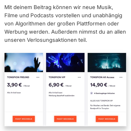
Mit deinem Beitrag können wir neue Musik,
Filme und Podcasts vorstellen und unabhängig
von Algorithmen der großen Plattformen oder
Werbung werden. Außerdem nimmst du an allen
unseren Verlosungsaktionen teil.