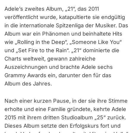
Adele’s zweites Album, „21“, das 2011
veröffentlicht wurde, katapultierte sie endgültig
in die internationale Spitzenliga der Musiker. Das
Album war ein Phänomen und beinhaltete Hits
wie „Rolling in the Deep“, „Someone Like You“
und „Set Fire to the Rain“. „21“ dominierte die
Charts weltweit, gewann zahlreiche
Auszeichnungen und brachte Adele sechs
Grammy Awards ein, darunter den für das
Album des Jahres.
Nach einer kurzen Pause, in der sie ihre Stimme
erholte und eine Familie gründete, kehrte Adele
2015 mit ihrem dritten Studioalbum „25“ zurück.
Dieses Album setzte den Erfolgskurs fort und