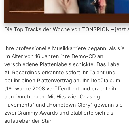
Die Top Tracks der Woche von TONSPION – jetzt a
Ihre professionelle Musikkarriere begann, als sie
im Alter von 16 Jahren ihre Demo-CD an
verschiedene Plattenlabels schickte. Das Label
XL Recordings erkannte sofort ihr Talent und
bot ihr einen Plattenvertrag an. Ihr Debütalbum
„19“ wurde 2008 veröffentlicht und brachte ihr
den Durchbruch. Mit Hits wie „Chasing
Pavements“ und „Hometown Glory“ gewann sie
zwei Grammy Awards und etablierte sich als
aufstrebender Star.