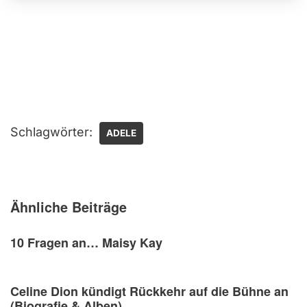
Schlagwörter:
ADELE
Ähnliche Beiträge
10 Fragen an… Maisy Kay
Celine Dion kündigt Rückkehr auf die Bühne an
(Biografie & Alben)