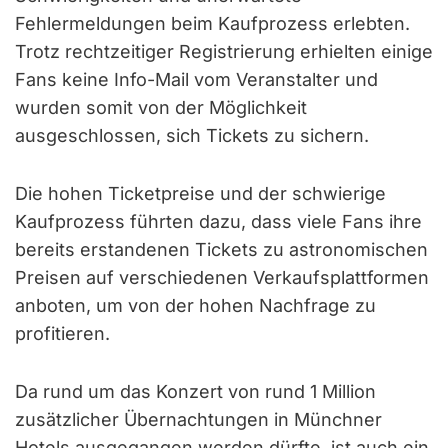
Fehlermeldungen beim Kaufprozess erlebten.
Trotz rechtzeitiger Registrierung erhielten einige
Fans keine Info-Mail vom Veranstalter und
wurden somit von der Möglichkeit
ausgeschlossen, sich Tickets zu sichern.
Die hohen Ticketpreise und der schwierige
Kaufprozess führten dazu, dass viele Fans ihre
bereits erstandenen Tickets zu astronomischen
Preisen auf verschiedenen Verkaufsplattformen
anboten, um von der hohen Nachfrage zu
profitieren.
Da rund um das Konzert von rund 1 Million
zusätzlicher Übernachtungen in Münchner
Hotels ausgegangen werden dürfte, ist auch ein