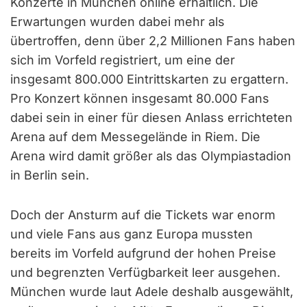
Konzerte in München online erhältlich. Die
Erwartungen wurden dabei mehr als
übertroffen, denn über 2,2 Millionen Fans haben
sich im Vorfeld registriert, um eine der
insgesamt 800.000 Eintrittskarten zu ergattern.
Pro Konzert können insgesamt 80.000 Fans
dabei sein in einer für diesen Anlass errichteten
Arena auf dem Messegelände in Riem. Die
Arena wird damit größer als das Olympiastadion
in Berlin sein.
Doch der Ansturm auf die Tickets war enorm
und viele Fans aus ganz Europa mussten
bereits im Vorfeld aufgrund der hohen Preise
und begrenzten Verfügbarkeit leer ausgehen.
München wurde laut Adele deshalb ausgewählt,