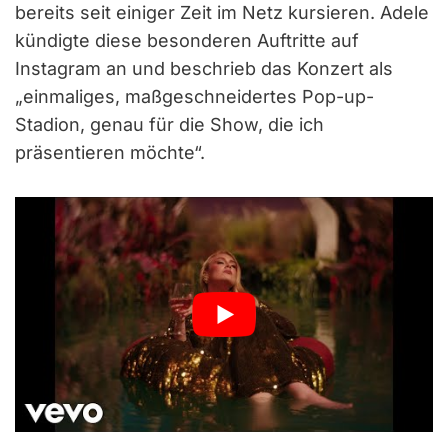
bereits seit einiger Zeit im Netz kursieren. Adele
kündigte diese besonderen Auftritte auf
Instagram an und beschrieb das Konzert als
„einmaliges, maßgeschneidertes Pop-up-
Stadion, genau für die Show, die ich
präsentieren möchte“.