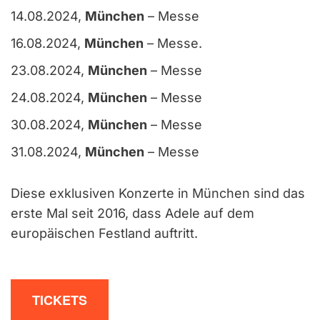
14.08.2024,
München
– Messe
16.08.2024,
München
– Messe.
23.08.2024,
München
– Messe
24.08.2024,
München
– Messe
30.08.2024,
München
– Messe
31.08.2024,
München
– Messe
Diese exklusiven Konzerte in München sind das
erste Mal seit 2016, dass Adele auf dem
europäischen Festland auftritt.
TICKETS