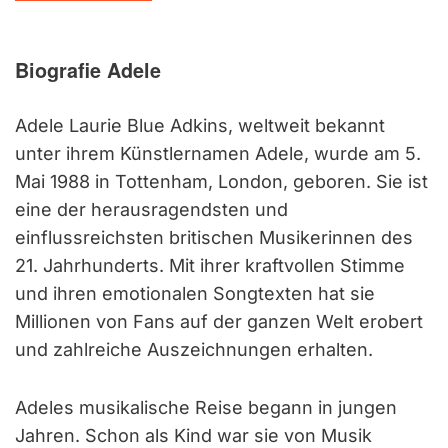
Biografie Adele
Adele Laurie Blue Adkins, weltweit bekannt
unter ihrem Künstlernamen Adele, wurde am 5.
Mai 1988 in Tottenham, London, geboren. Sie ist
eine der herausragendsten und
einflussreichsten britischen Musikerinnen des
21. Jahrhunderts. Mit ihrer kraftvollen Stimme
und ihren emotionalen Songtexten hat sie
Millionen von Fans auf der ganzen Welt erobert
und zahlreiche Auszeichnungen erhalten.
Adeles musikalische Reise begann in jungen
Jahren. Schon als Kind war sie von Musik