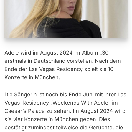
Adele wird im August 2024 ihr Album „30“
erstmals in Deutschland vorstellen. Nach dem
Ende der Las Vegas Residency spielt sie 10
Konzerte in München.
Die Sängerin ist noch bis Ende Juni mit ihrer Las
Vegas-Residency „Weekends With Adele“ im
Caesar’s Palace zu sehen. Im August 2024 wird
sie vier Konzerte in München geben. Dies
bestätigt zumindest teilweise die Gerüchte, die