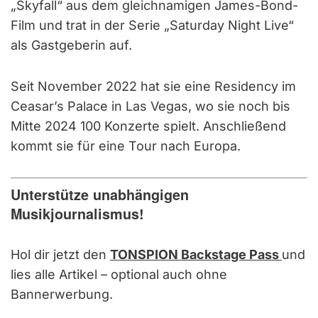
„Skyfall“ aus dem gleichnamigen James-Bond-
Film und trat in der Serie „Saturday Night Live“
als Gastgeberin auf.
Seit November 2022 hat sie eine Residency im
Ceasar’s Palace in Las Vegas, wo sie noch bis
Mitte 2024 100 Konzerte spielt. Anschließend
kommt sie für eine Tour nach Europa.
Unterstütze unabhängigen
Musikjournalismus!
Hol dir jetzt den
TONSPION Backstage Pass
und
lies alle Artikel – optional auch ohne
Bannerwerbung.