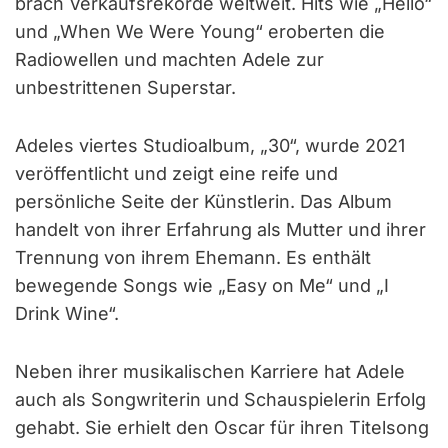
brach Verkaufsrekorde weltweit. Hits wie „Hello“
und „When We Were Young“ eroberten die
Radiowellen und machten Adele zur
unbestrittenen Superstar.
Adeles viertes Studioalbum, „30“, wurde 2021
veröffentlicht und zeigt eine reife und
persönliche Seite der Künstlerin. Das Album
handelt von ihrer Erfahrung als Mutter und ihrer
Trennung von ihrem Ehemann. Es enthält
bewegende Songs wie „Easy on Me“ und „I
Drink Wine“.
Neben ihrer musikalischen Karriere hat Adele
auch als Songwriterin und Schauspielerin Erfolg
gehabt. Sie erhielt den Oscar für ihren Titelsong