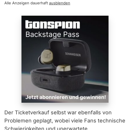
Alle Anzeigen dauerhaft
ausblenden
Der Ticketverkauf selbst war ebenfalls von
Problemen geplagt, wobei viele Fans technische
Schwierigkeiten und unerwartete