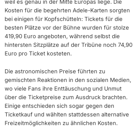
weil es genau in der Mitte Europas liege. Die
Kosten für die begehrten Adele-Karten sorgten
bei einigen für Kopfschütteln: Tickets für die
besten Plätze vor der Bühne wurden für stolze
419,90 Euro angeboten, während selbst die
hintersten Sitzplätze auf der Tribüne noch 74,90
Euro pro Ticket kosteten.
Die astronomischen Preise führten zu
gemischten Reaktionen in den sozialen Medien,
wo viele Fans ihre Enttäuschung und Unmut
über die Ticketpreise zum Ausdruck brachten.
Einige entschieden sich sogar gegen den
Ticketkauf und wählten stattdessen alternative
Freizeitmöglichkeiten zu ähnlichen Kosten.