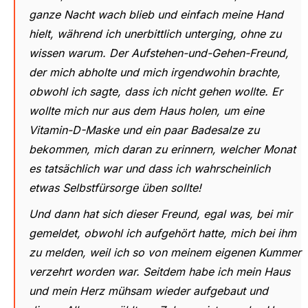
ganze Nacht wach blieb und einfach meine Hand
hielt, während ich unerbittlich unterging, ohne zu
wissen warum. Der Aufstehen-und-Gehen-Freund,
der mich abholte und mich irgendwohin brachte,
obwohl ich sagte, dass ich nicht gehen wollte. Er
wollte mich nur aus dem Haus holen, um eine
Vitamin-D-Maske und ein paar Badesalze zu
bekommen, mich daran zu erinnern, welcher Monat
es tatsächlich war und dass ich wahrscheinlich
etwas Selbstfürsorge üben sollte!
Und dann hat sich dieser Freund, egal was, bei mir
gemeldet, obwohl ich aufgehört hatte, mich bei ihm
zu melden, weil ich so von meinem eigenen Kummer
verzehrt worden war. Seitdem habe ich mein Haus
und mein Herz mühsam wieder aufgebaut und