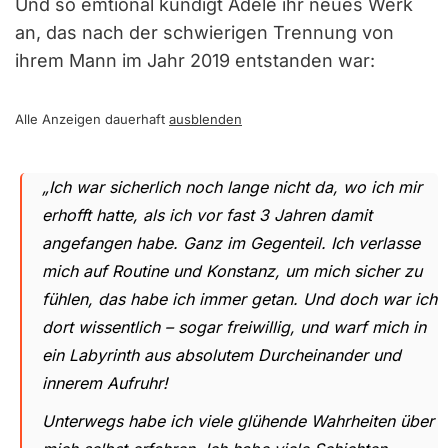
Und so emtional kündigt Adele ihr neues Werk
an, das nach der schwierigen Trennung von
ihrem Mann im Jahr 2019 entstanden war:
Alle Anzeigen dauerhaft
ausblenden
„Ich war sicherlich noch lange nicht da, wo ich mir
erhofft hatte, als ich vor fast 3 Jahren damit
angefangen habe. Ganz im Gegenteil. Ich verlasse
mich auf Routine und Konstanz, um mich sicher zu
fühlen, das habe ich immer getan. Und doch war ich
dort wissentlich – sogar freiwillig, und warf mich in
ein Labyrinth aus absolutem Durcheinander und
innerem Aufruhr!
Unterwegs habe ich viele glühende Wahrheiten über