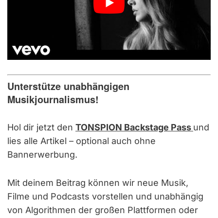
Unterstütze unabhängigen
Musikjournalismus!
Hol dir jetzt den
TONSPION Backstage Pass
und
lies alle Artikel – optional auch ohne
Bannerwerbung.
Mit deinem Beitrag können wir neue Musik,
Filme und Podcasts vorstellen und unabhängig
von Algorithmen der großen Plattformen oder