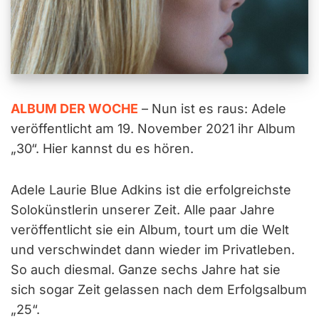
ALBUM DER WOCHE
– Nun ist es raus: Adele
veröffentlicht am 19. November 2021 ihr Album
„30“. Hier kannst du es hören.
Adele Laurie Blue Adkins ist die erfolgreichste
Solokünstlerin unserer Zeit. Alle paar Jahre
veröffentlicht sie ein Album, tourt um die Welt
und verschwindet dann wieder im Privatleben.
So auch diesmal. Ganze sechs Jahre hat sie
sich sogar Zeit gelassen nach dem Erfolgsalbum
„25“.