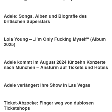
Adele: Songs, Alben und Biografie des
britischen Superstars
Lola Young – „I’m Only Fucking Myself“ (Album
2025)
Adele kommt im August 2024 für zehn Konzerte
nach München – Ansturm auf Tickets und Hotels
Adele verlängert ihre Show in Las Vegas
Ticket-Abzocke: Finger weg von dubiosen
Ticketshops