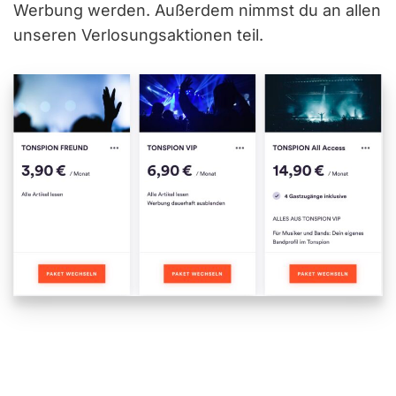
Werbung werden. Außerdem nimmst du an allen
unseren Verlosungsaktionen teil.