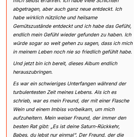
mich selbst erfahren. Ich habe viele Schichten
abgetragen, aber auch ganz neue entdeckt. Ich
habe wirklich nützliche und heilsame
Gemütszustände entdeckt und ich habe das Gefühl,
endlich mein Gefühl wieder gefunden zu haben. Ich
würde sogar so weit gehen zu sagen, dass ich mich
in meinem Leben noch nie so friedlich gefühlt habe.
Und jetzt bin ich bereit, dieses Album endlich
herauszubringen.
Es war ein schwieriges Unterfangen während der
turbulentesten Zeit meines Lebens. Als ich es
schrieb, war es mein Freund, der mit einer Flasche
Wein und einem Imbiss vorbeikam, um mich
aufzuheitern. Mein weiser Freund, der immer den
besten Rat gibt: „Es ist deine Saturn-Rückkehr,
Babes, du lebst nur einmal“. Der Freund, der die