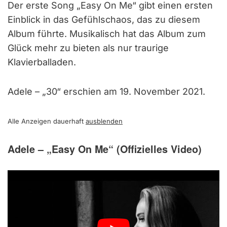
Der erste Song „Easy On Me“ gibt einen ersten
Einblick in das Gefühlschaos, das zu diesem
Album führte. Musikalisch hat das Album zum
Glück mehr zu bieten als nur traurige
Klavierballaden.
Adele – „30“ erschien am 19. November 2021.
Alle Anzeigen dauerhaft
ausblenden
Adele – „Easy On Me“ (Offizielles Video)