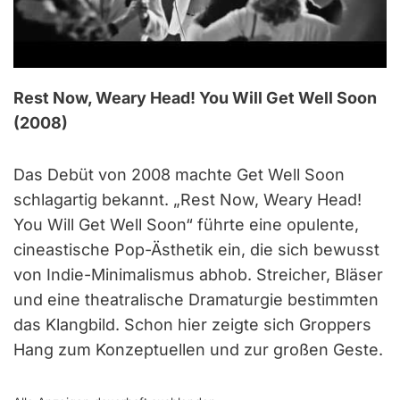
Rest Now, Weary Head! You Will Get Well Soon
(2008)
Das Debüt von 2008 machte Get Well Soon
schlagartig bekannt. „Rest Now, Weary Head!
You Will Get Well Soon“ führte eine opulente,
cineastische Pop-Ästhetik ein, die sich bewusst
von Indie-Minimalismus abhob. Streicher, Bläser
und eine theatralische Dramaturgie bestimmten
das Klangbild. Schon hier zeigte sich Groppers
Hang zum Konzeptuellen und zur großen Geste.