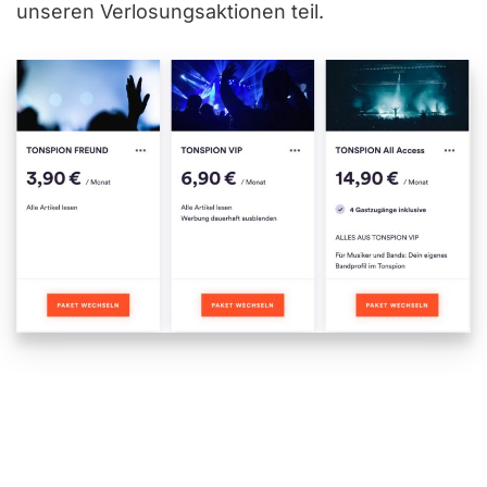
unseren Verlosungsaktionen teil.