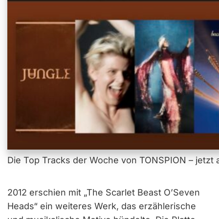
Die Top Tracks der Woche von TONSPION – jetzt a
2012 erschien mit „The Scarlet Beast O’Seven
Heads“ ein weiteres Werk, das erzählerische