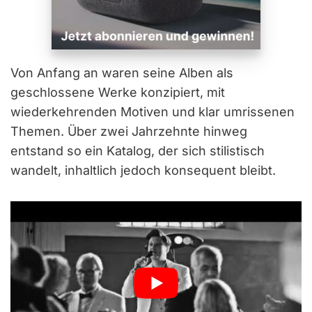
Von Anfang an waren seine Alben als
geschlossene Werke konzipiert, mit
wiederkehrenden Motiven und klar umrissenen
Themen. Über zwei Jahrzehnte hinweg
entstand so ein Katalog, der sich stilistisch
wandelt, inhaltlich jedoch konsequent bleibt.