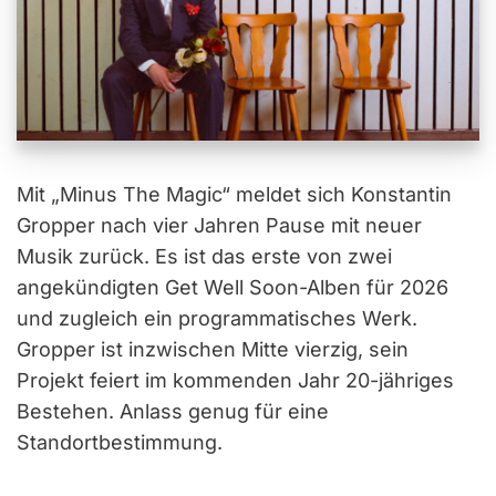
Mit „Minus The Magic“ meldet sich Konstantin
Gropper nach vier Jahren Pause mit neuer
Musik zurück. Es ist das erste von zwei
angekündigten Get Well Soon-Alben für 2026
und zugleich ein programmatisches Werk.
Gropper ist inzwischen Mitte vierzig, sein
Projekt feiert im kommenden Jahr 20-jähriges
Bestehen. Anlass genug für eine
Standortbestimmung.