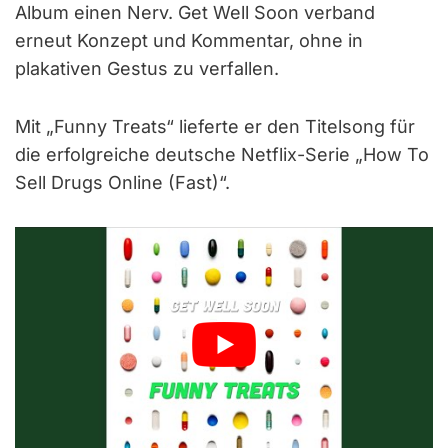
Album einen Nerv. Get Well Soon verband
erneut Konzept und Kommentar, ohne in
plakativen Gestus zu verfallen.
Mit „Funny Treats“ lieferte er den Titelsong für
die erfolgreiche deutsche Netflix-Serie „How To
Sell Drugs Online (Fast)“.