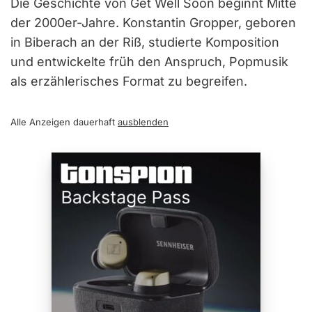
Die Geschichte von Get Well Soon beginnt Mitte
der 2000er-Jahre. Konstantin Gropper, geboren
in Biberach an der Riß, studierte Komposition
und entwickelte früh den Anspruch, Popmusik
als erzählerisches Format zu begreifen.
Alle Anzeigen dauerhaft
ausblenden