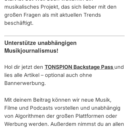
musikalisches Projekt, das sich lieber mit den
großen Fragen als mit aktuellen Trends
beschäftigt.
Unterstütze unabhängigen
Musikjournalismus!
Hol dir jetzt den
TONSPION Backstage Pass
und
lies alle Artikel – optional auch ohne
Bannerwerbung.
Mit deinem Beitrag können wir neue Musik,
Filme und Podcasts vorstellen und unabhängig
von Algorithmen der großen Plattformen oder
Werbung werden. Außerdem nimmst du an allen