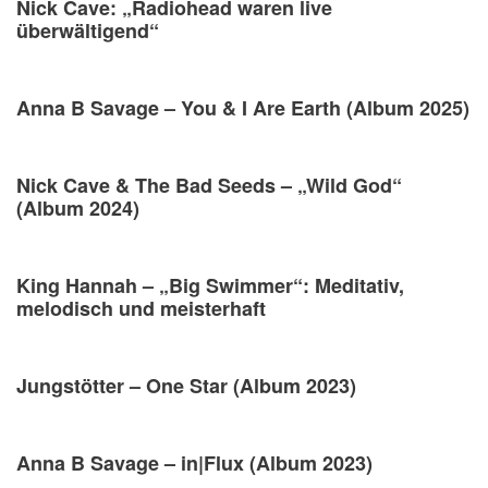
Nick Cave: „Radiohead waren live
überwältigend“
Anna B Savage – You & I Are Earth (Album 2025)
Nick Cave & The Bad Seeds – „Wild God“
(Album 2024)
King Hannah – „Big Swimmer“: Meditativ,
melodisch und meisterhaft
Jungstötter – One Star (Album 2023)
Anna B Savage – in|Flux (Album 2023)