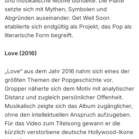
und musikalische Motive bündelte. Die Platte
setzte sich mit Mythen, Symbolen und
Abgründen auseinander. Get Well Soon
etablierte sich endgültig als Projekt, das Pop als
literarische Form begreift.
Love (2016)
„Love“ aus dem Jahr 2016 nahm sich eines der
größten Themen der Popgeschichte vor.
Gropper näherte sich dem Motiv mit analytischer
Distanz und zugleich persönlicher Offenheit.
Musikalisch zeigte sich das Album zugänglicher,
ohne den intellektuellen Anspruch aufzugeben.
Für das Video zum Titelsong gewann er die
kürzlich verstorbene deutsche Hollywood-Ikone