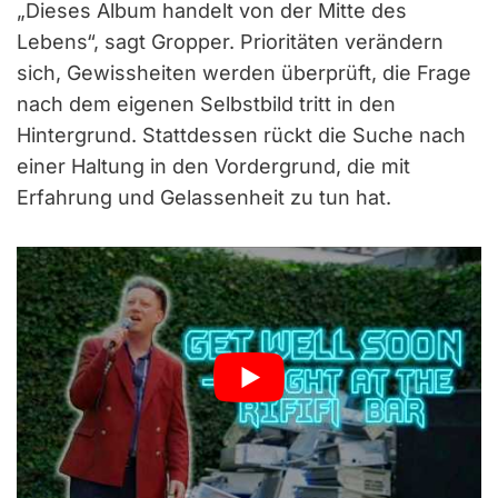
„Dieses Album handelt von der Mitte des
Lebens“, sagt Gropper. Prioritäten verändern
sich, Gewissheiten werden überprüft, die Frage
nach dem eigenen Selbstbild tritt in den
Hintergrund. Stattdessen rückt die Suche nach
einer Haltung in den Vordergrund, die mit
Erfahrung und Gelassenheit zu tun hat.