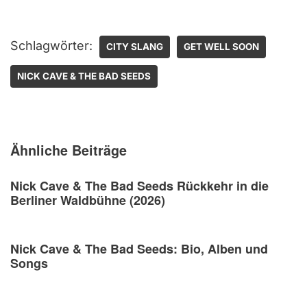
Schlagwörter:
CITY SLANG
GET WELL SOON
NICK CAVE & THE BAD SEEDS
Ähnliche Beiträge
Nick Cave & The Bad Seeds Rückkehr in die
Berliner Waldbühne (2026)
Nick Cave & The Bad Seeds: Bio, Alben und
Songs