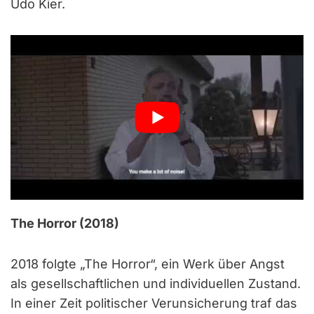
Udo Kier.
The Horror (2018)
2018 folgte „The Horror“, ein Werk über Angst
als gesellschaftlichen und individuellen Zustand.
In einer Zeit politischer Verunsicherung traf das