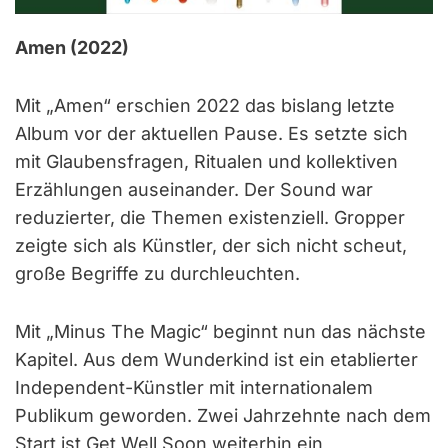
Amen (2022)
Mit „Amen“ erschien 2022 das bislang letzte
Album vor der aktuellen Pause. Es setzte sich
mit Glaubensfragen, Ritualen und kollektiven
Erzählungen auseinander. Der Sound war
reduzierter, die Themen existenziell. Gropper
zeigte sich als Künstler, der sich nicht scheut,
große Begriffe zu durchleuchten.
Mit „Minus The Magic“ beginnt nun das nächste
Kapitel. Aus dem Wunderkind ist ein etablierter
Independent-Künstler mit internationalem
Publikum geworden. Zwei Jahrzehnte nach dem
Start ist Get Well Soon weiterhin ein