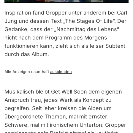
Inspiration fand Gropper unter anderem bei Carl
Jung und dessen Text „The Stages Of Life“. Der
Gedanke, dass der „Nachmittag des Lebens“
nicht nach dem Programm des Morgens
funktionieren kann, zieht sich als leiser Subtext
durch das Album.
Alle Anzeigen dauerhaft
ausblenden
Musikalisch bleibt Get Well Soon dem eigenen
Anspruch treu, jedes Werk als Konzept zu
begreifen. Seit jeher kreisen die Alben um
übergeordnete Themen, mal mit ernster
Schwere, mal mit ironischem Unterton. Gropper