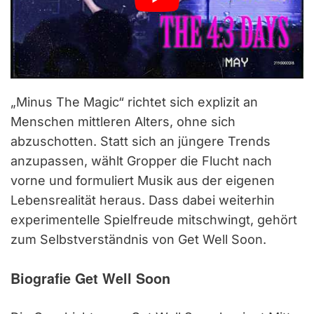
„Minus The Magic“ richtet sich explizit an
Menschen mittleren Alters, ohne sich
abzuschotten. Statt sich an jüngere Trends
anzupassen, wählt Gropper die Flucht nach
vorne und formuliert Musik aus der eigenen
Lebensrealität heraus. Dass dabei weiterhin
experimentelle Spielfreude mitschwingt, gehört
zum Selbstverständnis von Get Well Soon.
Biografie Get Well Soon