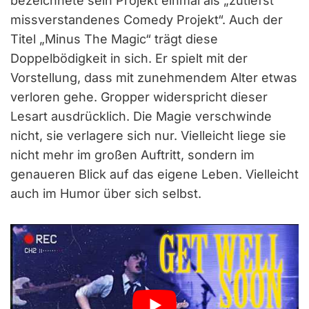
bezeichnete sein Projekt einmal als „zutiefst
missverstandenes Comedy Projekt“. Auch der
Titel „Minus The Magic“ trägt diese
Doppelbödigkeit in sich. Er spielt mit der
Vorstellung, dass mit zunehmendem Alter etwas
verloren gehe. Gropper widerspricht dieser
Lesart ausdrücklich. Die Magie verschwinde
nicht, sie verlagere sich nur. Vielleicht liege sie
nicht mehr im großen Auftritt, sondern im
genaueren Blick auf das eigene Leben. Vielleicht
auch im Humor über sich selbst.