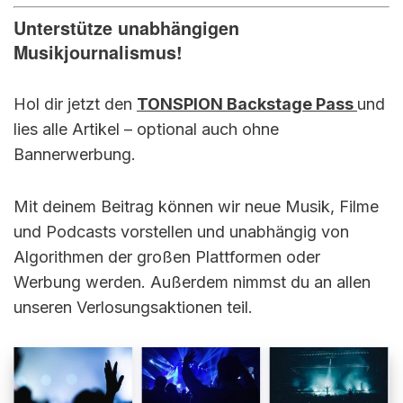
Unterstütze unabhängigen
Musikjournalismus!
Hol dir jetzt den
TONSPION Backstage Pass
und
lies alle Artikel – optional auch ohne
Bannerwerbung.
Mit deinem Beitrag können wir neue Musik, Filme
und Podcasts vorstellen und unabhängig von
Algorithmen der großen Plattformen oder
Werbung werden. Außerdem nimmst du an allen
unseren Verlosungsaktionen teil.