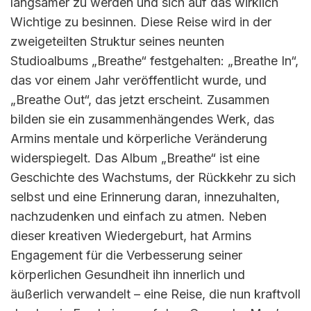
langsamer zu werden und sich auf das wirklich
Wichtige zu besinnen. Diese Reise wird in der
zweigeteilten Struktur seines neunten
Studioalbums „Breathe“ festgehalten: „Breathe In“,
das vor einem Jahr veröffentlicht wurde, und
„Breathe Out“, das jetzt erscheint. Zusammen
bilden sie ein zusammenhängendes Werk, das
Armins mentale und körperliche Veränderung
widerspiegelt. Das Album „Breathe“ ist eine
Geschichte des Wachstums, der Rückkehr zu sich
selbst und eine Erinnerung daran, innezuhalten,
nachzudenken und einfach zu atmen. Neben
dieser kreativen Wiedergeburt, hat Armins
Engagement für die Verbesserung seiner
körperlichen Gesundheit ihn innerlich und
äußerlich verwandelt – eine Reise, die nun kraftvoll