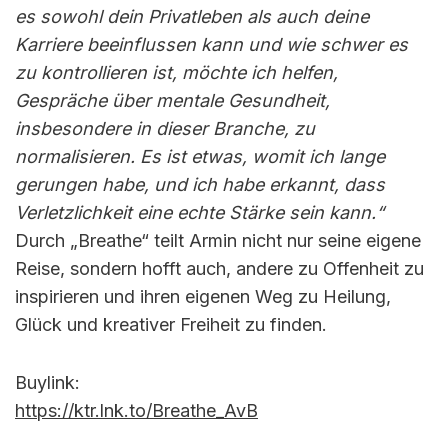
es sowohl dein Privatleben als auch deine
Karriere beeinflussen kann und wie schwer es
zu kontrollieren ist, möchte ich helfen,
Gespräche über mentale Gesundheit,
insbesondere in dieser Branche, zu
normalisieren. Es ist etwas, womit ich lange
gerungen habe, und ich habe erkannt, dass
Verletzlichkeit eine echte Stärke sein kann.“
Durch „Breathe“ teilt Armin nicht nur seine eigene
Reise, sondern hofft auch, andere zu Offenheit zu
inspirieren und ihren eigenen Weg zu Heilung,
Glück und kreativer Freiheit zu finden.
Buylink:
https://ktr.lnk.to/Breathe_AvB