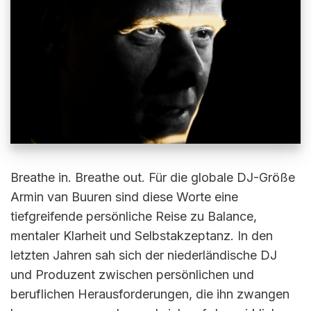
Breathe in. Breathe out. Für die globale DJ-Größe
Armin van Buuren sind diese Worte eine
tiefgreifende persönliche Reise zu Balance,
mentaler Klarheit und Selbstakzeptanz. In den
letzten Jahren sah sich der niederländische DJ
und Produzent zwischen persönlichen und
beruflichen Herausforderungen, die ihn zwangen