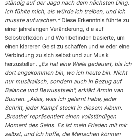
ständig auf der Jagd nach dem nächsten Ding.
Ich fühlte mich, als würde ich treiben, und ich
musste aufwachen.“
Diese Erkenntnis führte zu
einer jahrelangen Veränderung, die auf
Selbstreflexion und Wohlbefinden basierte, um
einen klareren Geist zu schaffen und wieder eine
Verbindung zu sich selbst und zur Musik
herzustellen.
„Es hat eine Weile gedauert, bis ich
dort angekommen bin, wo ich heute bin. Nicht
nur musikalisch, sondern auch in Bezug auf
Balance und Bewusstsein“, erklärt Armin van
Buuren. „Alles, was ich gelernt habe, jeder
Schritt, jeder Kampf steckt in diesem Album.
‚Breathe‘ repräsentiert einen vollständigen
Moment des Seins. Es ist mein Frieden mit mir
selbst, und ich hoffe, die Menschen können