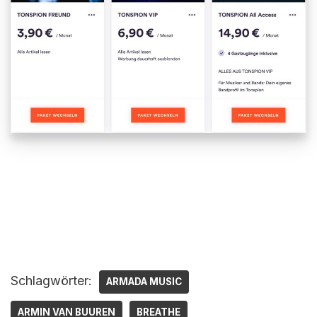
Schlagwörter:
ARMADA MUSIC
ARMIN VAN BUUREN
BREATHE