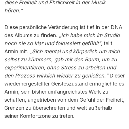
diese Freiheit und Ehrlichkeit in der Musik
hören.“
Diese persönliche Veränderung ist tief in der DNA
des Albums zu finden. „
Ich habe mich im Studio
noch nie so klar und fokussiert gefühlt“
, teilt
Armin mit.
„Sich mental und körperlich um mich
selbst zu kümmern, gab mir den Raum, um zu
experimentieren, ohne Stress zu arbeiten und
den Prozess wirklich wieder zu genießen.“
Dieser
wiederhergestellter Geisteszustand ermöglichte es
Armin, sein bisher umfangreichstes Werk zu
schaffen, angetrieben von dem Gefühl der Freiheit,
Grenzen zu überschreiten und weit außerhalb
seiner Komfortzone zu treten.