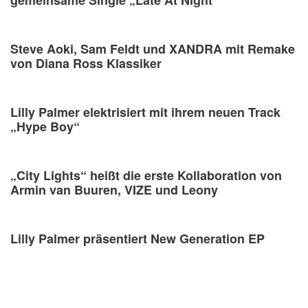
Steve Aoki, Sam Feldt und XANDRA mit Remake
von Diana Ross Klassiker
Lilly Palmer elektrisiert mit ihrem neuen Track
„Hype Boy“
„City Lights“ heißt die erste Kollaboration von
Armin van Buuren, VIZE und Leony
Lilly Palmer präsentiert New Generation EP