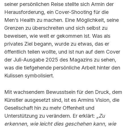
seiner persönlichen Reise stellte sich Armin der
Herausforderung, ein Cover-Shooting für die
Men’s Health zu machen. Eine Möglichkeit, seine
Grenzen zu überschreiten und sich selbst zu
beweisen, wie weit er gekommen ist. Was als
privates Ziel begann, wurde zu etwas, das er
öffentlich teilen wollte, und ist nun auf dem Cover
der Juli-Ausgabe 2025 des Magazins zu sehen,
was die tiefgehende persönliche Arbeit hinter den
Kulissen symbolisiert.
Mit wachsendem Bewusstsein für den Druck, dem
Künstler ausgesetzt sind, ist es Armins Vision, die
Gesellschaft hin zu mehr Offenheit und
Unterstützung zu verändern. Er erklärt:
„Zu
erkennen, wie leicht dies geschehen kann, wie