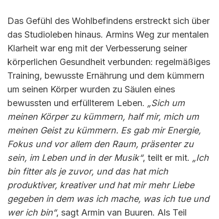
Das Gefühl des Wohlbefindens erstreckt sich über
das Studioleben hinaus. Armins Weg zur mentalen
Klarheit war eng mit der Verbesserung seiner
körperlichen Gesundheit verbunden: regelmäßiges
Training, bewusste Ernährung und dem kümmern
um seinen Körper wurden zu Säulen eines
bewussten und erfüllterem Leben.
„Sich um
meinen Körper zu kümmern, half mir, mich um
meinen Geist zu kümmern. Es gab mir Energie,
Fokus und vor allem den Raum, präsenter zu
sein, im Leben und in der Musik“
, teilt er mit.
„Ich
bin fitter als je zuvor, und das hat mich
produktiver, kreativer und hat mir mehr Liebe
gegeben in dem was ich mache, was ich tue und
wer ich bin“
, sagt Armin van Buuren. Als Teil