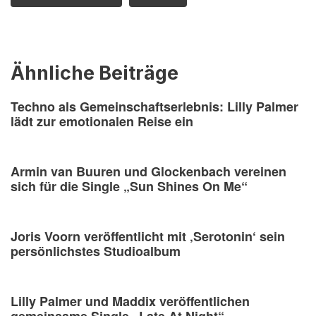
Ähnliche Beiträge
Techno als Gemeinschaftserlebnis: Lilly Palmer
lädt zur emotionalen Reise ein
Armin van Buuren und Glockenbach vereinen
sich für die Single „Sun Shines On Me“
Joris Voorn veröffentlicht mit ‚Serotonin‘ sein
persönlichstes Studioalbum
Lilly Palmer und Maddix veröffentlichen
gemeinsame Single „Late At Night“