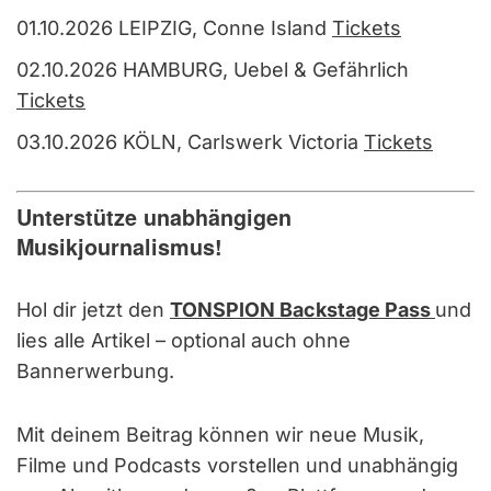
01.10.2026 LEIPZIG, Conne Island
Tickets
02.10.2026 HAMBURG, Uebel & Gefährlich
Tickets
03.10.2026 KÖLN, Carlswerk Victoria
Tickets
Unterstütze unabhängigen
Musikjournalismus!
Hol dir jetzt den
TONSPION Backstage Pass
und
lies alle Artikel – optional auch ohne
Bannerwerbung.
Mit deinem Beitrag können wir neue Musik,
Filme und Podcasts vorstellen und unabhängig