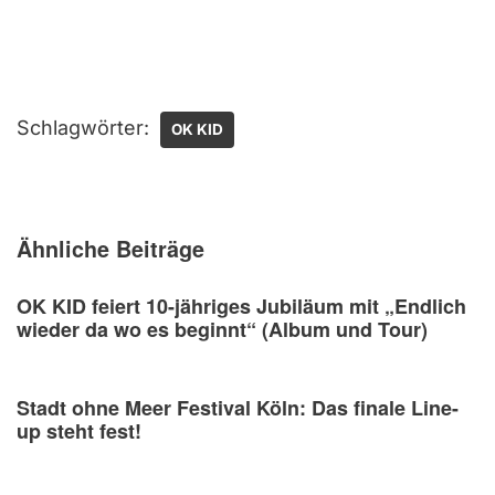
Schlagwörter:
OK KID
Ähnliche Beiträge
OK KID feiert 10-jähriges Jubiläum mit „Endlich
wieder da wo es beginnt“ (Album und Tour)
Stadt ohne Meer Festival Köln: Das finale Line-
up steht fest!