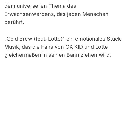
dem universellen Thema des
Erwachsenwerdens, das jeden Menschen
berührt.
„Cold Brew (feat. Lotte)“ ein emotionales Stück
Musik, das die Fans von OK KID und Lotte
gleichermaßen in seinen Bann ziehen wird.