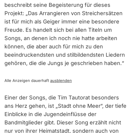
beschreibt seine Begeisterung für dieses
Projekt: „Das Arrangieren von Streichersätzen
ist für mich als Geiger immer eine besondere
Freude. Es handelt sich bei allen Titeln um
Songs, an denen ich noch nie hatte arbeiten
können, die aber auch für mich zu den
beeindruckendsten und stilbildendsten Liedern
gehören, die die Jungs je geschrieben haben.“
Alle Anzeigen dauerhaft
ausblenden
Einer der Songs, die Tim Tautorat besonders
ans Herz gehen, ist „Stadt ohne Meer“, der tiefe
Einblicke in die Jugendeinflüsse der
Bandmitglieder gibt. Dieser Song erzählt nicht
nur von ihrer Heimatstadt, sondern auch von