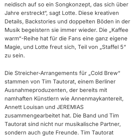
neidisch auf so ein Songkonzept, das sich über
Jahre erstreckt“, sagt Lotte. Diese kreativen
Details, Backstories und doppelten Böden in der
Musik begeistern sie immer wieder. Die „Kaffee
warm“-Reihe hat für die Fans eine ganz eigene
Magie, und Lotte freut sich, Teil von „Staffel 5“
zu sein.
Die Streicher-Arrangements für „Cold Brew“
stammen von Tim Tautorat, einem Berliner
Ausnahmeproduzenten, der bereits mit
namhaften Künstlern wie Annenmaykantereit,
Annett Louisan und JEREMIAS
zusammengearbeitet hat. Die Band und Tim
Tautorat sind nicht nur musikalische Partner,
sondern auch gute Freunde. Tim Tautorat