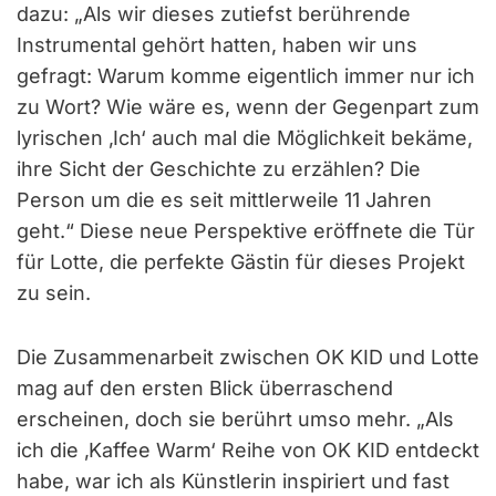
dazu: „Als wir dieses zutiefst berührende
Instrumental gehört hatten, haben wir uns
gefragt: Warum komme eigentlich immer nur ich
zu Wort? Wie wäre es, wenn der Gegenpart zum
lyrischen ‚Ich‘ auch mal die Möglichkeit bekäme,
ihre Sicht der Geschichte zu erzählen? Die
Person um die es seit mittlerweile 11 Jahren
geht.“ Diese neue Perspektive eröffnete die Tür
für Lotte, die perfekte Gästin für dieses Projekt
zu sein.
Die Zusammenarbeit zwischen OK KID und Lotte
mag auf den ersten Blick überraschend
erscheinen, doch sie berührt umso mehr. „Als
ich die ‚Kaffee Warm‘ Reihe von OK KID entdeckt
habe, war ich als Künstlerin inspiriert und fast