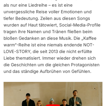
als nur eine Liedreihe – es ist eine
unvergessliche Reise voller Emotionen und
tiefer Bedeutung. Zeilen aus diesen Songs
wurden auf Haut tätowiert, Social-Media-Profile
tragen ihre Namen und Tränen fließen beim
bloßen Gedanken an diese Musik. Die „Kaffee
warm“-Reihe ist eine niemals endende NOT-
LOVE-STORY, die seit 2013 die nicht erfüllte
Liebe thematisiert. Immer wieder drehen sich
die Geschichten um die gleichen Protagonisten
und das ständige Aufbrühen von Gefühlen.