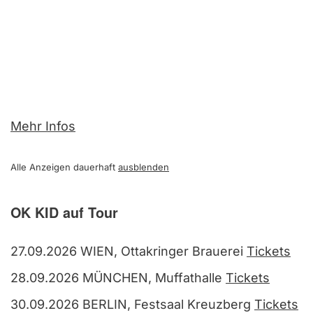
Mehr Infos
Alle Anzeigen dauerhaft
ausblenden
OK KID auf Tour
27.09.2026 WIEN, Ottakringer Brauerei
Tickets
28.09.2026 MÜNCHEN, Muffathalle
Tickets
30.09.2026 BERLIN, Festsaal Kreuzberg
Tickets