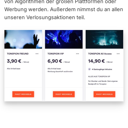
von Algorithmen der großen Plattformen oder
Werbung werden. Außerdem nimmst du an allen
unseren Verlosungsaktionen teil.