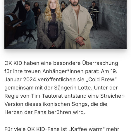
OK KID haben eine besondere Überraschung
für ihre treuen Anhänger*innen parat: Am 19.
Januar 2024 veröffentlichen sie „Cold Brew“
gemeinsam mit der Sängerin Lotte. Unter der
Regie von Tim Tautorat entstand eine Streicher-
Version dieses ikonischen Songs, die die
Herzen der Fans berühren wird.
Für viele OK KID-Fans ist „Kaffee warm“ mehr