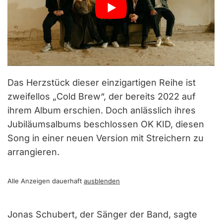
Das Herzstück dieser einzigartigen Reihe ist
zweifellos „Cold Brew“, der bereits 2022 auf
ihrem Album erschien. Doch anlässlich ihres
Jubiläumsalbums beschlossen OK KID, diesen
Song in einer neuen Version mit Streichern zu
arrangieren.
Alle Anzeigen dauerhaft
ausblenden
Jonas Schubert, der Sänger der Band, sagte