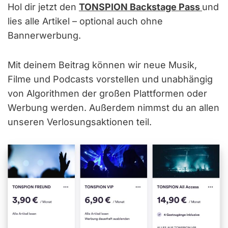
Hol dir jetzt den
TONSPION Backstage Pass
und
lies alle Artikel – optional auch ohne
Bannerwerbung.
Mit deinem Beitrag können wir neue Musik,
Filme und Podcasts vorstellen und unabhängig
von Algorithmen der großen Plattformen oder
Werbung werden. Außerdem nimmst du an allen
unseren Verlosungsaktionen teil.