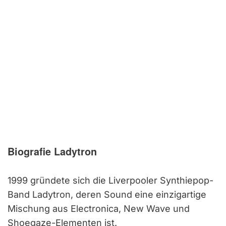
Biografie Ladytron
1999 gründete sich die Liverpooler Synthiepop-
Band Ladytron, deren Sound eine einzigartige
Mischung aus Electronica, New Wave und
Shoegaze-Elementen ist.