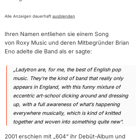
Alle Anzeigen dauerhaft
ausblenden
Ihren Namen entliehen sie einem Song
von Roxy Music und deren Mitbegründer Brian
Eno adelte die Band als er sagte:
„Ladytron are, for me, the best of English pop
music. They’re the kind of band that really only
appears in England, with this funny mixture of
eccentric art-school dicking around and dressing
up, with a full awareness of what’s happening
everywhere musically, which is kind of knitted
together and woven into something quite new“.
2001 erschien mit „604“ ihr Debüt-Album und