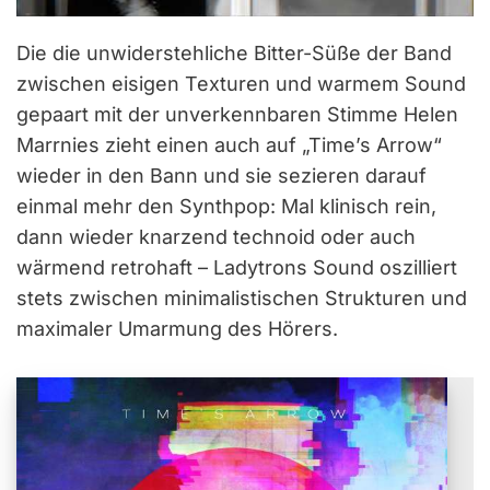
Die die unwiderstehliche Bitter-Süße der Band
zwischen eisigen Texturen und warmem Sound
gepaart mit der unverkennbaren Stimme Helen
Marrnies zieht einen auch auf „Time’s Arrow“
wieder in den Bann und sie sezieren darauf
einmal mehr den Synthpop: Mal klinisch rein,
dann wieder knarzend technoid oder auch
wärmend retrohaft – Ladytrons Sound oszilliert
stets zwischen minimalistischen Strukturen und
maximaler Umarmung des Hörers.