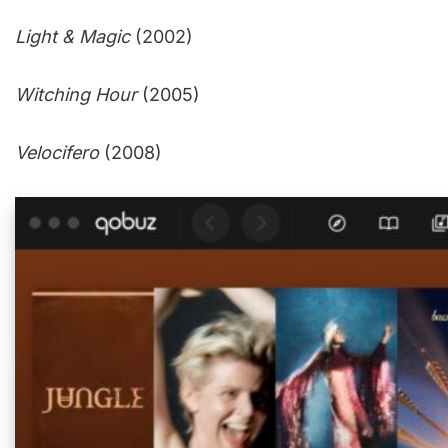
Light & Magic
(2002)
Witching Hour
(2005)
Velocifero
(2008)