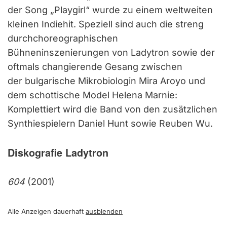
der Song „Playgirl“ wurde zu einem weltweiten
kleinen Indiehit. Speziell sind auch die streng
durchchoreographischen
Bühneninszenierungen von Ladytron sowie der
oftmals changierende Gesang zwischen
der bulgarische Mikrobiologin Mira Aroyo und
dem schottische Model Helena Marnie:
Komplettiert wird die Band von den zusätzlichen
Synthiespielern Daniel Hunt sowie Reuben Wu.
Diskografie Ladytron
604
(2001)
Alle Anzeigen dauerhaft
ausblenden