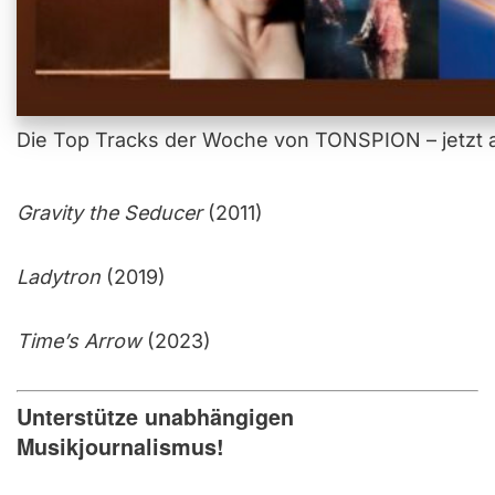
Die Top Tracks der Woche von TONSPION – jetzt a
Gravity the Seducer
(2011)
Ladytron
(2019)
Time’s Arrow
(2023)
Unterstütze unabhängigen
Musikjournalismus!