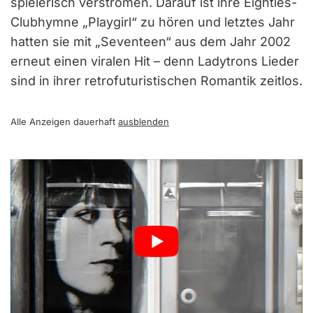
spielerisch verströmen. Darauf ist ihre Eighties-
Clubhymne „Playgirl“ zu hören und letztes Jahr
hatten sie mit „Seventeen“ aus dem Jahr 2002
erneut einen viralen Hit – denn Ladytrons Lieder
sind in ihrer retrofuturistischen Romantik zeitlos.
Alle Anzeigen dauerhaft
ausblenden