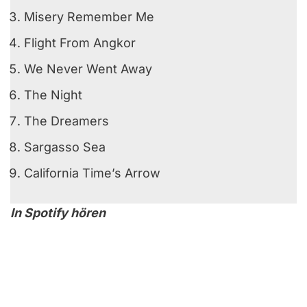
Misery Remember Me
Flight From Angkor
We Never Went Away
The Night
The Dreamers
Sargasso Sea
California Time’s Arrow
In Spotify hören