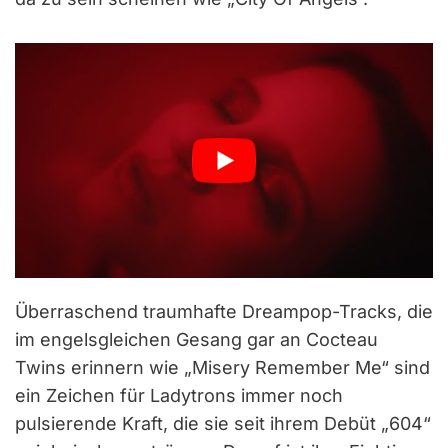
Überraschend traumhafte Dreampop-Tracks, die
im engelsgleichen Gesang gar an Cocteau
Twins erinnern wie „Misery Remember Me“ sind
ein Zeichen für Ladytrons immer noch
pulsierende Kraft, die sie seit ihrem Debüt „604“