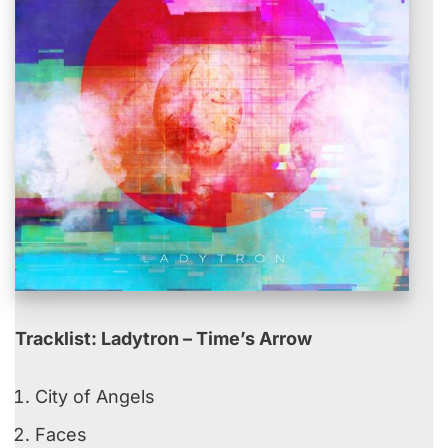
Tracklist: Ladytron – Time’s Arrow
City of Angels
Faces