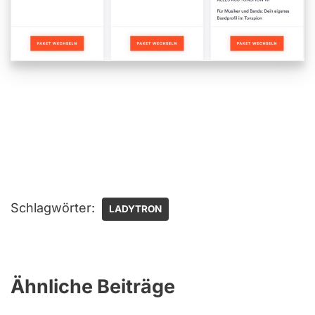
Schlagwörter:
LADYTRON
Ähnliche Beiträge