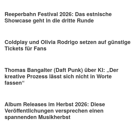
Reeperbahn Festival 2026: Das estnische
Showcase geht in die dritte Runde
Coldplay und Olivia Rodrigo setzen auf günstige
Tickets für Fans
Thomas Bangalter (Daft Punk) über KI: „Der
kreative Prozess lässt sich nicht in Worte
fassen“
Album Releases im Herbst 2026: Diese
Veröffentlichungen versprechen einen
spannenden Musikherbst