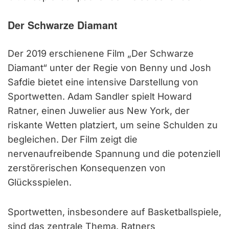
Der Schwarze Diamant
Der 2019 erschienene Film „Der Schwarze
Diamant“ unter der Regie von Benny und Josh
Safdie bietet eine intensive Darstellung von
Sportwetten. Adam Sandler spielt Howard
Ratner, einen Juwelier aus New York, der
riskante Wetten platziert, um seine Schulden zu
begleichen. Der Film zeigt die
nervenaufreibende Spannung und die potenziell
zerstörerischen Konsequenzen von
Glücksspielen.
Sportwetten, insbesondere auf Basketballspiele,
sind das zentrale Thema. Ratners