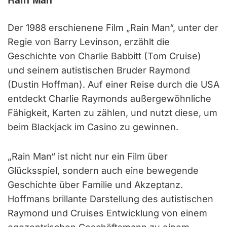
Der 1988 erschienene Film „Rain Man“, unter der
Regie von Barry Levinson, erzählt die
Geschichte von Charlie Babbitt (Tom Cruise)
und seinem autistischen Bruder Raymond
(Dustin Hoffman). Auf einer Reise durch die USA
entdeckt Charlie Raymonds außergewöhnliche
Fähigkeit, Karten zu zählen, und nutzt diese, um
beim Blackjack im Casino zu gewinnen.
„Rain Man“ ist nicht nur ein Film über
Glücksspiel, sondern auch eine bewegende
Geschichte über Familie und Akzeptanz.
Hoffmans brillante Darstellung des autistischen
Raymond und Cruises Entwicklung von einem