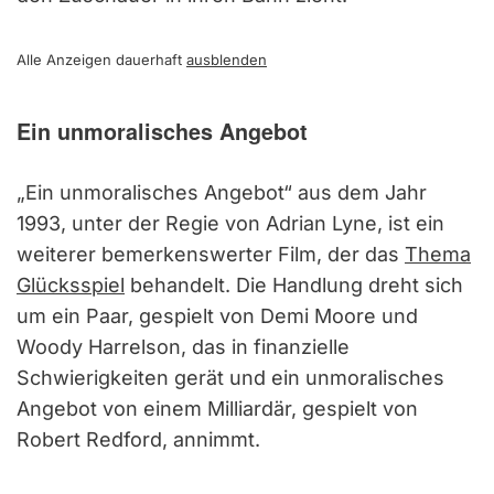
Alle Anzeigen dauerhaft
ausblenden
Ein unmoralisches Angebot
„Ein unmoralisches Angebot“ aus dem Jahr
1993, unter der Regie von Adrian Lyne, ist ein
weiterer bemerkenswerter Film, der das
Thema
Glücksspiel
behandelt. Die Handlung dreht sich
um ein Paar, gespielt von Demi Moore und
Woody Harrelson, das in finanzielle
Schwierigkeiten gerät und ein unmoralisches
Angebot von einem Milliardär, gespielt von
Robert Redford, annimmt.