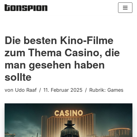
Zum
Inhalt
springen
Die besten Kino-Filme
zum Thema Casino, die
man gesehen haben
sollte
von
Udo Raaf
11. Februar 2025
Rubrik:
Games