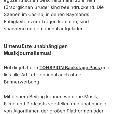
egozentrischen Geschäftsmann zu einem
fürsorglichen Bruder sind beeindruckend. Die
Szenen im Casino, in denen Raymonds
Fähigkeiten zum Tragen kommen, sind
spannend und emotional aufgeladen.
Unterstütze unabhängigen
Musikjournalismus!
Hol dir jetzt den
TONSPION Backstage Pass
und
lies alle Artikel – optional auch ohne
Bannerwerbung.
Mit deinem Beitrag können wir neue Musik,
Filme und Podcasts vorstellen und unabhängig
von Algorithmen der großen Plattformen oder