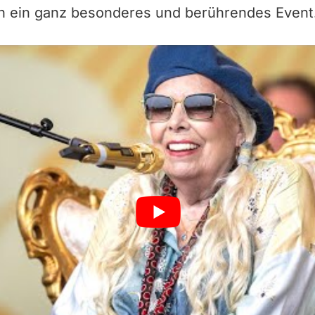
in ein ganz besonderes und berührendes Event