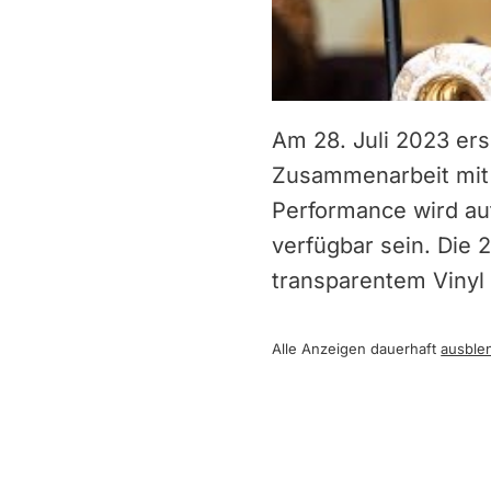
Am 28. Juli 2023 er
Zusammenarbeit mit d
Performance wird au
verfügbar sein. Die 
transparentem Vinyl e
Alle Anzeigen dauerhaft
ausble