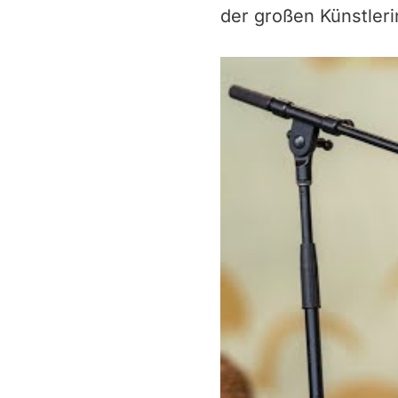
der großen Künstler