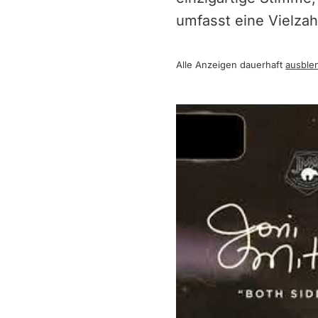
umfasst eine Vielzah
Alle Anzeigen dauerhaft
ausble