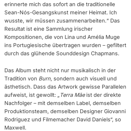
erinnerte mich das sofort an die traditionelle
Sean-Nós-Gesangskunst meiner Heimat. Ich
wusste, wir müssen zusammenarbeiten.“ Das
Resultat ist eine Sammlung irischer
Kompositionen, die von Lina und Amélia Muge
ins Portugiesische übertragen wurden – gefiltert
durch das glühende Sounddesign Chapmans.
Das Album steht nicht nur musikalisch in der
Tradition von
Burn
, sondern auch visuell und
ästhetisch. Dass das Artwork gewisse Parallelen
aufweist, ist gewollt: „
Terra Mãe
ist der direkte
Nachfolger – mit demselben Label, demselben
Produktionsteam, demselben Designer Giovanni
Rodriguez und Filmemacher David Daniels“, so
Maxwell.