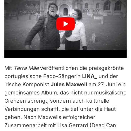
Mit
Terra Mãe
veröffentlichen die preisgekrönte
portugiesische Fado-Sängerin
LINA_
und der
irische Komponist
Jules Maxwell
am 27. Juni ein
gemeinsames Album, das nicht nur musikalische
Grenzen sprengt, sondern auch kulturelle
Verbindungen schafft, die tief unter die Haut
gehen. Nach Maxwells erfolgreicher
Zusammenarbeit mit Lisa Gerrard (Dead Can