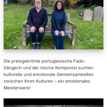
Die preisgekrönte portugiesische Fado-
Sängerin und der irische Komponist suchen
kulturelle und emotionale Gemeinsamkeiten
zwischen ihren Kulturen – ein emotionales
Meisterwerk!