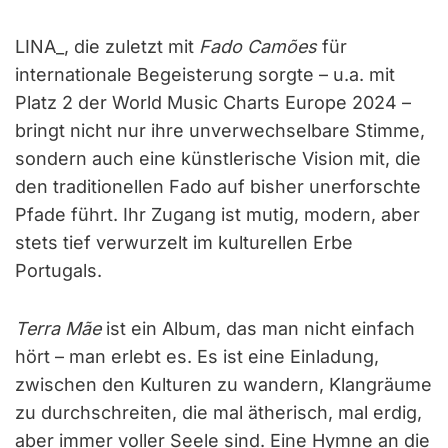
LINA_, die zuletzt mit
Fado Camões
für
internationale Begeisterung sorgte – u.a. mit
Platz 2 der World Music Charts Europe 2024 –
bringt nicht nur ihre unverwechselbare Stimme,
sondern auch eine künstlerische Vision mit, die
den traditionellen Fado auf bisher unerforschte
Pfade führt. Ihr Zugang ist mutig, modern, aber
stets tief verwurzelt im kulturellen Erbe
Portugals.
Terra Mãe
ist ein Album, das man nicht einfach
hört – man erlebt es. Es ist eine Einladung,
zwischen den Kulturen zu wandern, Klangräume
zu durchschreiten, die mal ätherisch, mal erdig,
aber immer voller Seele sind. Eine Hymne an die