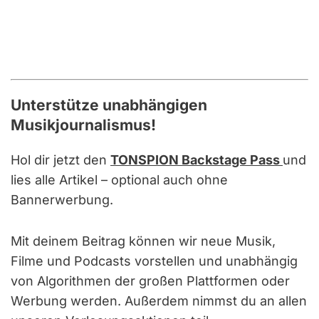
Unterstütze unabhängigen
Musikjournalismus!
Hol dir jetzt den
TONSPION Backstage Pass
und
lies alle Artikel – optional auch ohne
Bannerwerbung.
Mit deinem Beitrag können wir neue Musik,
Filme und Podcasts vorstellen und unabhängig
von Algorithmen der großen Plattformen oder
Werbung werden. Außerdem nimmst du an allen