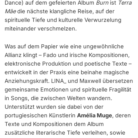
Dance) auf dem gefeierten Album
Burn
ist
Terra
Mãe
die nächste klangliche Reise, auf der
spirituelle Tiefe und kulturelle Verwurzelung
miteinander verschmelzen.
Was auf dem Papier wie eine ungewöhnliche
Allianz klingt – Fado und irische Kompositionen,
elektronische Produktion und poetische Texte –
entwickelt in der Praxis eine beinahe magische
Anziehungskraft. LINA_ und Maxwell übersetzen
gemeinsame Emotionen und spirituelle Fragilität
in Songs, die zwischen Welten wandern.
Unterstützt wurden sie dabei von der
portugiesischen Künstlerin
Amélia Muge
, deren
Texte und Kompositionen dem Album
zusätzliche literarische Tiefe verleihen, sowie