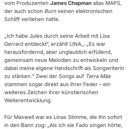
vom Produzenten
James Chapman
alias MAPS,
der auch schon
Burn
seinen elektronischen
Schliff verliehen hatte.
„Ich habe Jules durch seine Arbeit mit Lisa
Gerrard entdeckt“, erzählt LINA_. „Es war
herausfordernd, aber unglaublich erfüllend,
gemeinsam neue Melodien zu entwickeln und
dabei meine eigene Handschrift als Songwriterin
zu stärken.“ Zwei der Songs auf
Terra Mãe
stammen sogar direkt aus ihrer Feder – ein
weiteres Zeichen ihrer künstlerischen
Weiterentwicklung.
Für Maxwell war es Linas Stimme, die ihn sofort
in den Bann zog: „Als ich sie Fado singen hörte,