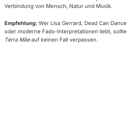
Verbindung von Mensch, Natur und Musik.
Empfehlung:
Wer Lisa Gerrard, Dead Can Dance
oder moderne Fado-Interpretationen liebt, sollte
Terra Mãe
auf keinen Fall verpassen.