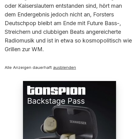
oder Kaiserslautern entstanden sind, hört man
dem Endergebnis jedoch nicht an, Forsters
Deutschpop bleibt am Ende mit Future Bass-,
Streichern und clubbigen Beats angereicherte
Radiomusik und ist in etwa so kosmopolitisch wie
Grillen zur WM.
Alle Anzeigen dauerhaft
ausblenden