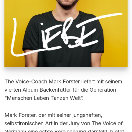
The Voice-Coach Mark Forster liefert mit seinem
vierten Album Backenfutter für die Generation
“Menschen Leben Tanzen Welt“.
Mark Forster, der mit seiner jungshaften,
selbstironischen Art in der Jury von The Voice of
Germany eine echte Bereicherung darstellt, bietet