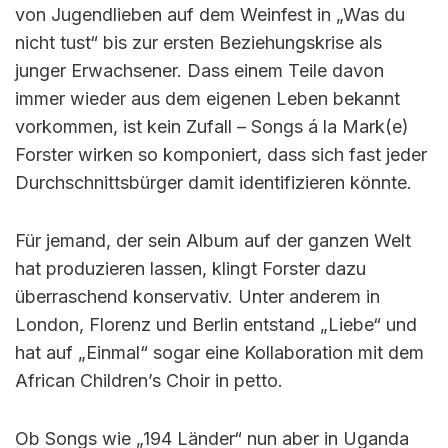
von Jugendlieben auf dem Weinfest in „Was du
nicht tust“ bis zur ersten Beziehungskrise als
junger Erwachsener. Dass einem Teile davon
immer wieder aus dem eigenen Leben bekannt
vorkommen, ist kein Zufall – Songs á la Mark(e)
Forster wirken so komponiert, dass sich fast jeder
Durchschnittsbürger damit identifizieren könnte.
Für jemand, der sein Album auf der ganzen Welt
hat produzieren lassen, klingt Forster dazu
überraschend konservativ. Unter anderem in
London, Florenz und Berlin entstand „Liebe“ und
hat auf „Einmal“ sogar eine Kollaboration mit dem
African Children’s Choir in petto.
Ob Songs wie „194 Länder“ nun aber in Uganda