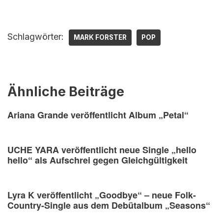
Schlagwörter:
MARK FORSTER
POP
Ähnliche Beiträge
Ariana Grande veröffentlicht Album „Petal“
UCHE YARA veröffentlicht neue Single „hello
hello“ als Aufschrei gegen Gleichgültigkeit
Lyra K veröffentlicht „Goodbye“ – neue Folk-
Country-Single aus dem Debütalbum „Seasons“