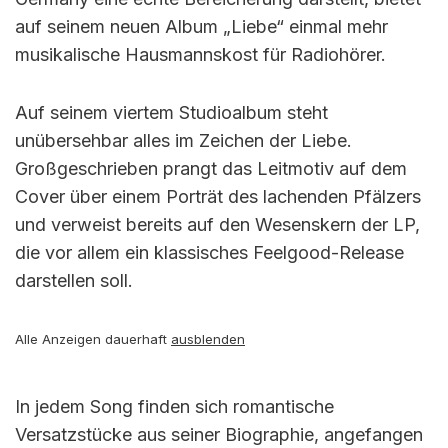
auf seinem neuen Album „Liebe“ einmal mehr
musikalische Hausmannskost für Radiohörer.
Auf seinem viertem Studioalbum steht
unübersehbar alles im Zeichen der Liebe.
Großgeschrieben prangt das Leitmotiv auf dem
Cover über einem Porträt des lachenden Pfälzers
und verweist bereits auf den Wesenskern der LP,
die vor allem ein klassisches Feelgood-Release
darstellen soll.
Alle Anzeigen dauerhaft
ausblenden
In jedem Song finden sich romantische
Versatzstücke aus seiner Biographie, angefangen