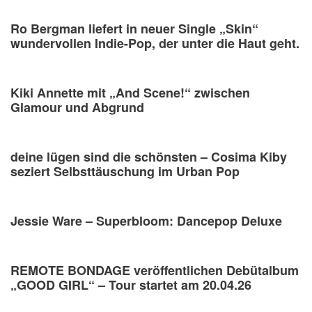
Ro Bergman liefert in neuer Single „Skin“
wundervollen Indie-Pop, der unter die Haut geht.
Kiki Annette mit „And Scene!“ zwischen
Glamour und Abgrund
deine lügen sind die schönsten – Cosima Kiby
seziert Selbsttäuschung im Urban Pop
Jessie Ware – Superbloom: Dancepop Deluxe
REMOTE BONDAGE veröffentlichen Debütalbum
„GOOD GIRL“ – Tour startet am 20.04.26