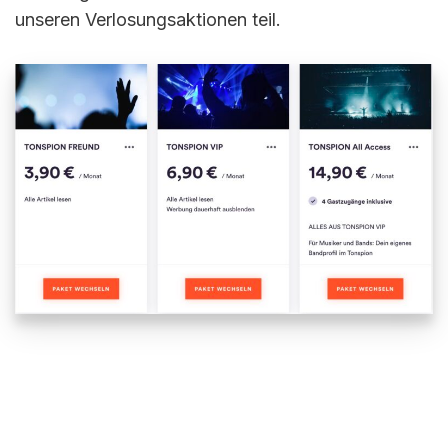
unseren Verlosungsaktionen teil.