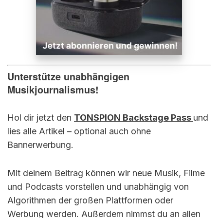
Unterstütze unabhängigen
Musikjournalismus!
Hol dir jetzt den
TONSPION Backstage Pass
und
lies alle Artikel – optional auch ohne
Bannerwerbung.
Mit deinem Beitrag können wir neue Musik, Filme
und Podcasts vorstellen und unabhängig von
Algorithmen der großen Plattformen oder
Werbung werden. Außerdem nimmst du an allen