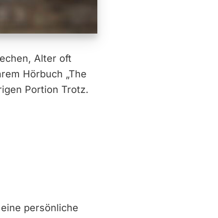
echen, Alter oft
ihrem Hörbuch „The
igen Portion Trotz.
 eine persönliche