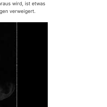
aus wird, ist etwas
gen verweigert.