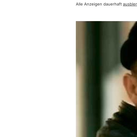
Alle Anzeigen dauerhaft
ausble