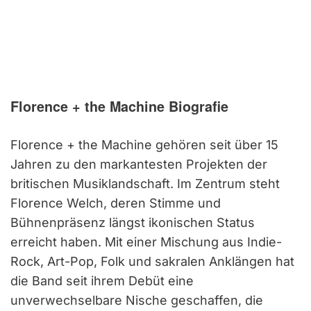
Florence + the Machine Biografie
Florence + the Machine gehören seit über 15
Jahren zu den markantesten Projekten der
britischen Musiklandschaft. Im Zentrum steht
Florence Welch, deren Stimme und
Bühnenpräsenz längst ikonischen Status
erreicht haben. Mit einer Mischung aus Indie-
Rock, Art-Pop, Folk und sakralen Anklängen hat
die Band seit ihrem Debüt eine
unverwechselbare Nische geschaffen, die