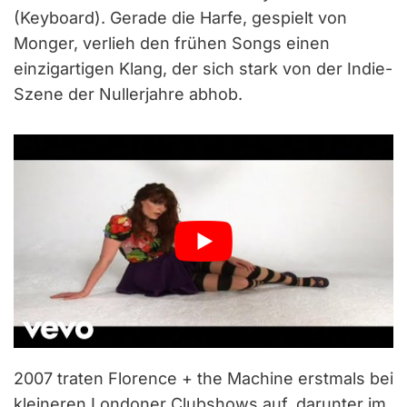
(Keyboard). Gerade die Harfe, gespielt von
Monger, verlieh den frühen Songs einen
einzigartigen Klang, der sich stark von der Indie-
Szene der Nullerjahre abhob.
2007 traten Florence + the Machine erstmals bei
kleineren Londoner Clubshows auf, darunter im