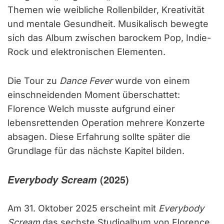
Themen wie weibliche Rollenbilder, Kreativität
und mentale Gesundheit. Musikalisch bewegte
sich das Album zwischen barockem Pop, Indie-
Rock und elektronischen Elementen.
Die Tour zu
Dance Fever
wurde von einem
einschneidenden Moment überschattet:
Florence Welch musste aufgrund einer
lebensrettenden Operation mehrere Konzerte
absagen. Diese Erfahrung sollte später die
Grundlage für das nächste Kapitel bilden.
Everybody Scream
(2025)
Am 31. Oktober 2025 erscheint mit
Everybody
Scream
das sechste Studioalbum von Florence