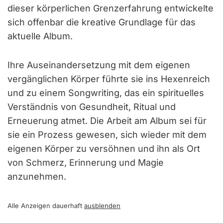
dieser körperlichen Grenzerfahrung entwickelte
sich offenbar die kreative Grundlage für das
aktuelle Album.
Ihre Auseinandersetzung mit dem eigenen
vergänglichen Körper führte sie ins Hexenreich
und zu einem Songwriting, das ein spirituelles
Verständnis von Gesundheit, Ritual und
Erneuerung atmet. Die Arbeit am Album sei für
sie ein Prozess gewesen, sich wieder mit dem
eigenen Körper zu versöhnen und ihn als Ort
von Schmerz, Erinnerung und Magie
anzunehmen.
Alle Anzeigen dauerhaft
ausblenden