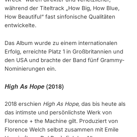
während der Titeltrack „How Big, How Blue,
How Beautiful“ fast sinfonische Qualitäten
entwickelte.
Das Album wurde zu einem internationalen
Erfolg, erreichte Platz 1 in Großbritannien und
den USA und brachte der Band fünf Grammy-
Nominierungen ein.
High As Hope
(2018)
2018 erschien
High As Hope
, das bis heute als
das intimste und persönlichste Werk von
Florence + the Machine gilt. Produziert von
Florence Welch selbst zusammen mit Emile