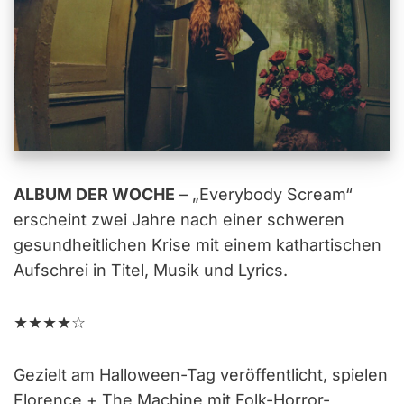
ALBUM DER WOCHE
– „Everybody Scream“
erscheint zwei Jahre nach einer schweren
gesundheitlichen Krise mit einem kathartischen
Aufschrei in Titel, Musik und Lyrics.
★★★★☆
Gezielt am Halloween-Tag veröffentlicht, spielen
Florence + The Machine mit Folk-Horror-