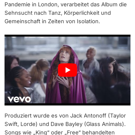
Pandemie in London, verarbeitet das Album die
Sehnsucht nach Tanz, Körperlichkeit und
Gemeinschaft in Zeiten von Isolation.
Produziert wurde es von Jack Antonoff (Taylor
Swift, Lorde) und Dave Bayley (Glass Animals).
Songs wie „King“ oder „Free“ behandelten