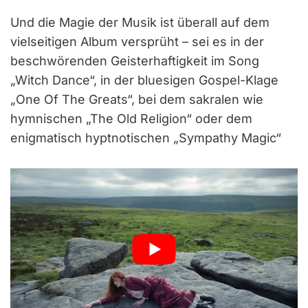
Und die Magie der Musik ist überall auf dem
vielseitigen Album versprüht – sei es in der
beschwörenden Geisterhaftigkeit im Song
„Witch Dance“, in der bluesigen Gospel-Klage
„One Of The Greats“, bei dem sakralen wie
hymnischen „The Old Religion“ oder dem
enigmatisch hyptnotischen „Sympathy Magic“