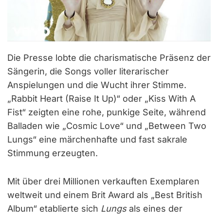
Die Presse lobte die charismatische Präsenz der
Sängerin, die Songs voller literarischer
Anspielungen und die Wucht ihrer Stimme.
„Rabbit Heart (Raise It Up)“ oder „Kiss With A
Fist“ zeigten eine rohe, punkige Seite, während
Balladen wie „Cosmic Love“ und „Between Two
Lungs“ eine märchenhafte und fast sakrale
Stimmung erzeugten.
Mit über drei Millionen verkauften Exemplaren
weltweit und einem Brit Award als „Best British
Album“ etablierte sich
Lungs
als eines der