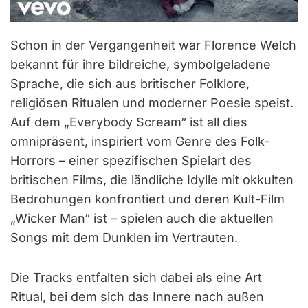
Schon in der Vergangenheit war Florence Welch
bekannt für ihre bildreiche, symbolgeladene
Sprache, die sich aus britischer Folklore,
religiösen Ritualen und moderner Poesie speist.
Auf dem „Everybody Scream“ ist all dies
omnipräsent, inspiriert vom Genre des Folk-
Horrors – einer spezifischen Spielart des
britischen Films, die ländliche Idylle mit okkulten
Bedrohungen konfrontiert und deren Kult-Film
„Wicker Man“ ist – spielen auch die aktuellen
Songs mit dem Dunklen im Vertrauten.
Die Tracks entfalten sich dabei als eine Art
Ritual, bei dem sich das Innere nach außen