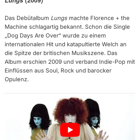
Lungs
(2009)
Das Debütalbum
Lungs
machte Florence + the
Machine schlagartig bekannt. Schon die Single
„Dog Days Are Over“ wurde zu einem
internationalen Hit und katapultierte Welch an
die Spitze der britischen Musikszene. Das
Album erschien 2009 und verband Indie-Pop mit
Einflüssen aus Soul, Rock und barocker
Opulenz.