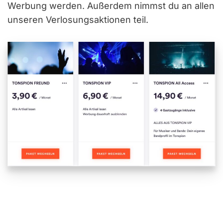
Werbung werden. Außerdem nimmst du an allen
unseren Verlosungsaktionen teil.