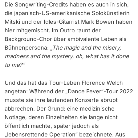
Die Songwriting-Credits haben es auch in sich,
die japanisch-US-amerikanische Solokünstlerin
Mitski und der Idles-Gitarrist Mark Bowen haben
hier mitgemischt. Im Outro raunt der
Background-Chor über ambivalente Leben als
Bühnenpersona:
„The magic and the misery,
madness and the mystery, oh, what has it done
to me?“
Und das hat das Tour-Leben Florence Welch
angetan: Während der „Dance Fever“-Tour 2022
musste sie ihre laufenden Konzerte abrupt
abbrechen. Der Grund: eine medizinische
Notlage, deren Einzelheiten sie lange nicht
öffentlich machte, später jedoch als
„lebensrettende Operation“ bezeichnete. Aus