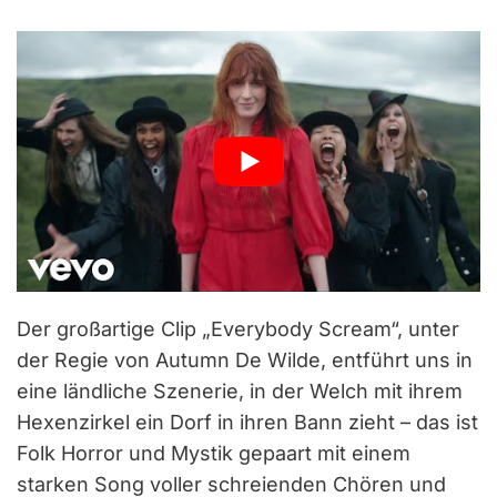
Der großartige Clip „Everybody Scream“, unter
der Regie von Autumn De Wilde, entführt uns in
eine ländliche Szenerie, in der Welch mit ihrem
Hexenzirkel ein Dorf in ihren Bann zieht – das ist
Folk Horror und Mystik gepaart mit einem
starken Song voller schreienden Chören und