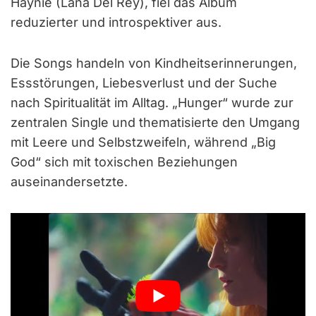
Haynie (Lana Del Rey), fiel das Album
reduzierter und introspektiver aus.
Die Songs handeln von Kindheitserinnerungen,
Essstörungen, Liebesverlust und der Suche
nach Spiritualität im Alltag. „Hunger“ wurde zur
zentralen Single und thematisierte den Umgang
mit Leere und Selbstzweifeln, während „Big
God“ sich mit toxischen Beziehungen
auseinandersetzte.