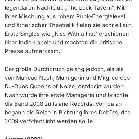
legendären Nachtclub „The Lock Tavern“. Mit
ihrer Mischung aus rohem Punk-Energielevel
und ätherischer Theatralik fielen sie schnell auf.
Erste Singles wie „Kiss With a Fist“ erschienen
über Indie-Labels und machten die britische
Presse aufmerksam.
Der große Durchbruch gelang jedoch, als sie
von Mairead Nash, Managerin und Mitglied des
DJ-Duos Queens of Noize, entdeckt wurden.
Nash wurde ihre erste Managerin und brachte
die Band 2008 zu Island Records. Von da an
begann die Reise in Richtung ihres Debüts, das
2009 veröffentlicht werden sollte.