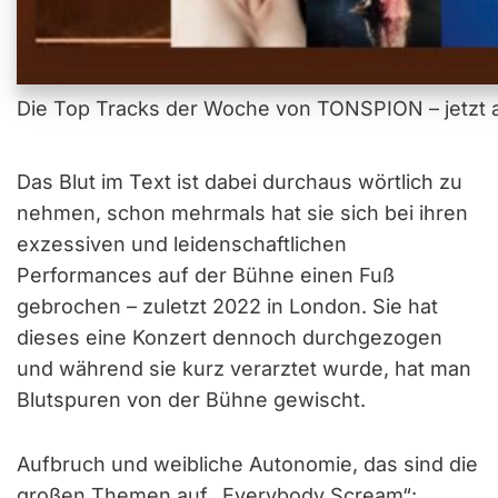
Die Top Tracks der Woche von TONSPION – jetzt a
Das Blut im Text ist dabei durchaus wörtlich zu
nehmen, schon mehrmals hat sie sich bei ihren
exzessiven und leidenschaftlichen
Performances auf der Bühne einen Fuß
gebrochen – zuletzt 2022 in London. Sie hat
dieses eine Konzert dennoch durchgezogen
und während sie kurz verarztet wurde, hat man
Blutspuren von der Bühne gewischt.
Aufbruch und weibliche Autonomie, das sind die
großen Themen auf „Everybody Scream“: