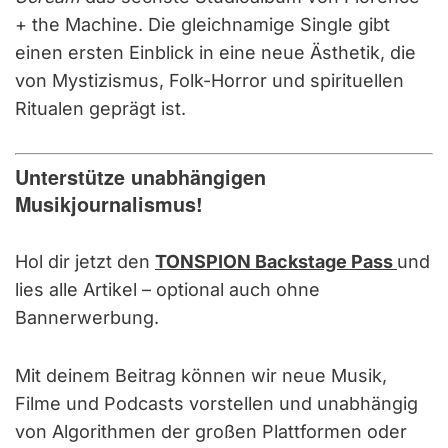
+ the Machine. Die gleichnamige Single gibt
einen ersten Einblick in eine neue Ästhetik, die
von Mystizismus, Folk-Horror und spirituellen
Ritualen geprägt ist.
Unterstütze unabhängigen
Musikjournalismus!
Hol dir jetzt den
TONSPION Backstage Pass
und
lies alle Artikel – optional auch ohne
Bannerwerbung.
Mit deinem Beitrag können wir neue Musik,
Filme und Podcasts vorstellen und unabhängig
von Algorithmen der großen Plattformen oder