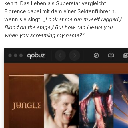
kehrt. Das Leben als Superstar vergleicht
Florence dabei mit dem einer Sektenführerin,
wenn sie singt:
„Look at me run myself ragged /
Blood on the stage / But how can I leave you
when you screaming my name?“