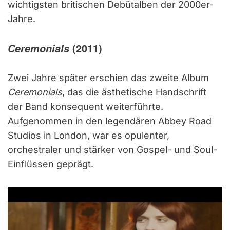
wichtigsten britischen Debütalben der 2000er-
Jahre.
Ceremonials
(2011)
Zwei Jahre später erschien das zweite Album
Ceremonials
, das die ästhetische Handschrift
der Band konsequent weiterführte.
Aufgenommen in den legendären Abbey Road
Studios in London, war es opulenter,
orchestraler und stärker von Gospel- und Soul-
Einflüssen geprägt.