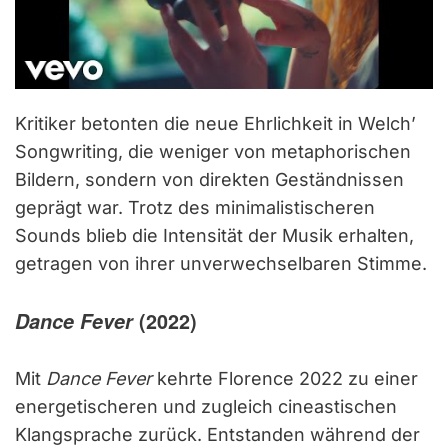
Kritiker betonten die neue Ehrlichkeit in Welch’
Songwriting, die weniger von metaphorischen
Bildern, sondern von direkten Geständnissen
geprägt war. Trotz des minimalistischeren
Sounds blieb die Intensität der Musik erhalten,
getragen von ihrer unverwechselbaren Stimme.
Dance Fever
(2022)
Mit
Dance Fever
kehrte Florence 2022 zu einer
energetischeren und zugleich cineastischen
Klangsprache zurück. Entstanden während der