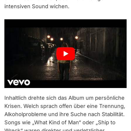
intensiven Sound wichen.
Inhaltlich drehte sich das Album um persönliche
Krisen. Welch sprach offen über eine Trennung,
Alkoholprobleme und ihre Suche nach Stabilität.
Songs wie „What Kind of Man“ oder „Ship to
Wreck“ waren direkter und verletzlicher,