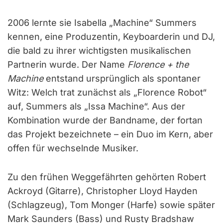
2006 lernte sie Isabella „Machine“ Summers
kennen, eine Produzentin, Keyboarderin und DJ,
die bald zu ihrer wichtigsten musikalischen
Partnerin wurde. Der Name
Florence + the
Machine
entstand ursprünglich als spontaner
Witz: Welch trat zunächst als „Florence Robot“
auf, Summers als „Issa Machine“. Aus der
Kombination wurde der Bandname, der fortan
das Projekt bezeichnete – ein Duo im Kern, aber
offen für wechselnde Musiker.
Zu den frühen Weggefährten gehörten Robert
Ackroyd (Gitarre), Christopher Lloyd Hayden
(Schlagzeug), Tom Monger (Harfe) sowie später
Mark Saunders (Bass) und Rusty Bradshaw