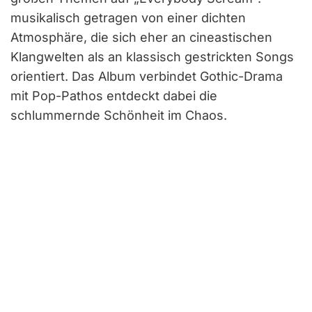
musikalisch getragen von einer dichten
Atmosphäre, die sich eher an cineastischen
Klangwelten als an klassisch gestrickten Songs
orientiert. Das Album verbindet Gothic-Drama
mit Pop-Pathos entdeckt dabei die
schlummernde Schönheit im Chaos.