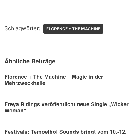
Schlagwörter:
FLORENCE + THE MACHINE
Ähnliche Beiträge
Florence + The Machine – Magie in der
Mehrzweckhalle
Freya Ridings veröffentlicht neue Single „Wicker
Woman“
Festivals: Tempelhof Sounds bringt vom 10.-12.