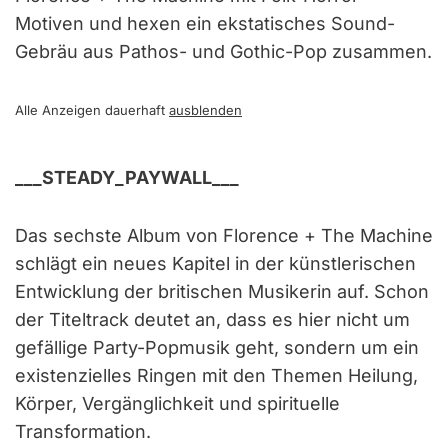
Motiven und hexen ein ekstatisches Sound-
Gebräu aus Pathos- und Gothic-Pop zusammen.
Alle Anzeigen dauerhaft
ausblenden
___STEADY_PAYWALL___
Das sechste Album von Florence + The Machine
schlägt ein neues Kapitel in der künstlerischen
Entwicklung der britischen Musikerin auf. Schon
der Titeltrack deutet an, dass es hier nicht um
gefällige Party-Popmusik geht, sondern um ein
existenzielles Ringen mit den Themen Heilung,
Körper, Vergänglichkeit und spirituelle
Transformation.