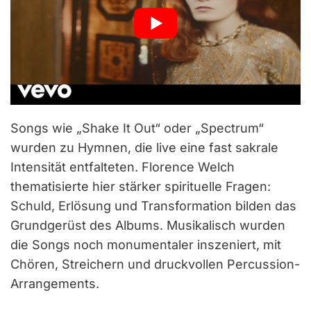
Songs wie „Shake It Out“ oder „Spectrum“
wurden zu Hymnen, die live eine fast sakrale
Intensität entfalteten. Florence Welch
thematisierte hier stärker spirituelle Fragen:
Schuld, Erlösung und Transformation bilden das
Grundgerüst des Albums. Musikalisch wurden
die Songs noch monumentaler inszeniert, mit
Chören, Streichern und druckvollen Percussion-
Arrangements.