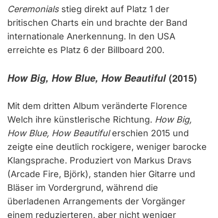
Ceremonials
stieg direkt auf Platz 1 der
britischen Charts ein und brachte der Band
internationale Anerkennung. In den USA
erreichte es Platz 6 der Billboard 200.
How Big, How Blue, How Beautiful
(2015)
Mit dem dritten Album veränderte Florence
Welch ihre künstlerische Richtung.
How Big,
How Blue, How Beautiful
erschien 2015 und
zeigte eine deutlich rockigere, weniger barocke
Klangsprache. Produziert von Markus Dravs
(Arcade Fire, Björk), standen hier Gitarre und
Bläser im Vordergrund, während die
überladenen Arrangements der Vorgänger
einem reduzierteren, aber nicht weniger