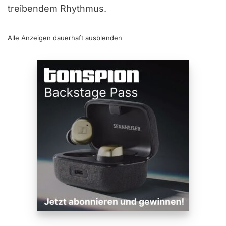
treibendem Rhythmus.
Alle Anzeigen dauerhaft
ausblenden