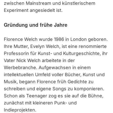
zwischen Mainstream und künstlerischem
Experiment angesiedelt ist.
Gründung und frühe Jahre
Florence Welch wurde 1986 in London geboren.
Ihre Mutter, Evelyn Welch, ist eine renommierte
Professorin für Kunst- und Kulturgeschichte, ihr
Vater Nick Welch arbeitete in der
Werbebranche. Aufgewachsen in einem
intellektuellen Umfeld voller Bücher, Kunst und
Musik, begann Florence früh Gedichte zu
schreiben und eigene Songs zu komponieren.
Schon als Teenager zog es sie auf die Bühne,
zunächst mit kleineren Punk- und
Indieprojekten.