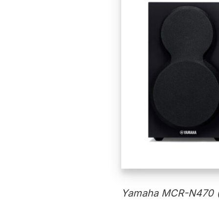
Yamaha MCR-N470 (P