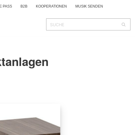
E PASS
B2B
KOOPERATIONEN
MUSIK SENDEN
ktanlagen