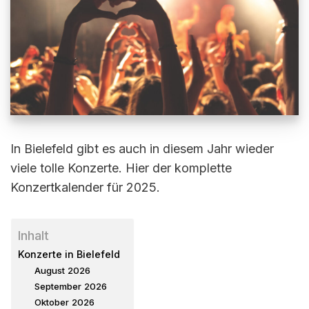
In Bielefeld gibt es auch in diesem Jahr wieder
viele tolle Konzerte. Hier der komplette
Konzertkalender für 2025.
Inhalt
Konzerte in Bielefeld
August 2026
September 2026
Oktober 2026