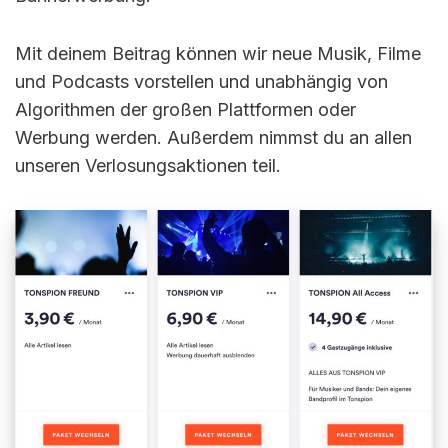
Mit deinem Beitrag können wir neue Musik, Filme
und Podcasts vorstellen und unabhängig von
Algorithmen der großen Plattformen oder
Werbung werden. Außerdem nimmst du an allen
unseren Verlosungsaktionen teil.