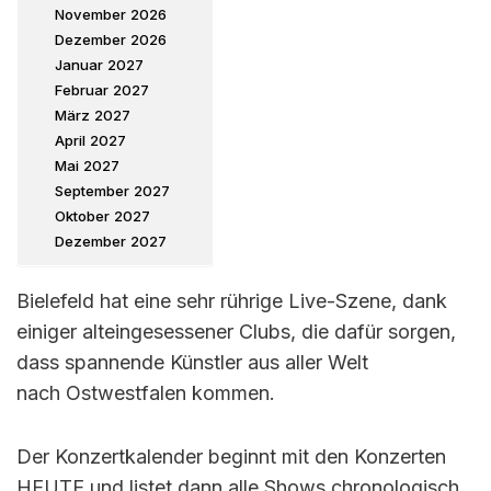
November 2026
Dezember 2026
Januar 2027
Februar 2027
März 2027
April 2027
Mai 2027
September 2027
Oktober 2027
Dezember 2027
Bielefeld hat eine sehr rührige Live-Szene, dank
einiger alteingesessener Clubs, die dafür sorgen,
dass spannende Künstler aus aller Welt
nach Ostwestfalen kommen.
Der Konzertkalender beginnt mit den Konzerten
HEUTE und listet dann alle Shows chronologisch