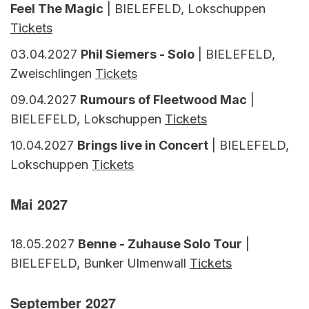
Feel The Magic
| BIELEFELD, Lokschuppen
Tickets
03.04.2027
Phil Siemers - Solo
| BIELEFELD,
Zweischlingen
Tickets
09.04.2027
Rumours of Fleetwood Mac
|
BIELEFELD, Lokschuppen
Tickets
10.04.2027
Brings live in Concert
| BIELEFELD,
Lokschuppen
Tickets
Mai 2027
18.05.2027
Benne - Zuhause Solo Tour
|
BIELEFELD, Bunker Ulmenwall
Tickets
September 2027