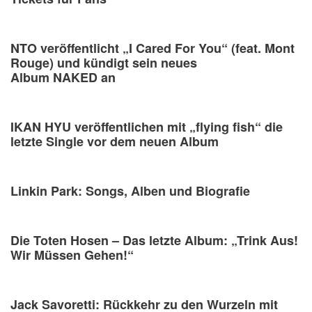
NTO veröffentlicht „I Cared For You“ (feat. Mont
Rouge) und kündigt sein neues
Album NAKED an
IKAN HYU veröffentlichen mit „flying fish“ die
letzte Single vor dem neuen Album
Linkin Park: Songs, Alben und Biografie
Die Toten Hosen – Das letzte Album: „Trink Aus!
Wir Müssen Gehen!“
Jack Savoretti: Rückkehr zu den Wurzeln mit