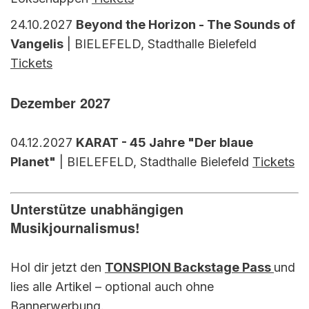
24.10.2027
Beyond the Horizon - The Sounds of
Vangelis
| BIELEFELD, Stadthalle Bielefeld
Tickets
Dezember 2027
04.12.2027
KARAT - 45 Jahre "Der blaue
Planet"
| BIELEFELD, Stadthalle Bielefeld
Tickets
Unterstütze unabhängigen
Musikjournalismus!
Hol dir jetzt den
TONSPION Backstage Pass
und
lies alle Artikel – optional auch ohne
Bannerwerbung.