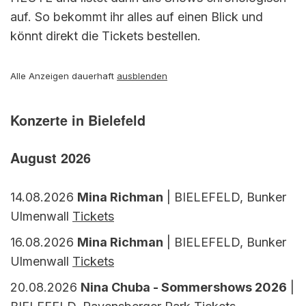
auf. So bekommt ihr alles auf einen Blick und
könnt direkt die Tickets bestellen.
Alle Anzeigen dauerhaft
ausblenden
Konzerte in Bielefeld
August 2026
14.08.2026
Mina Richman
| BIELEFELD, Bunker
Ulmenwall
Tickets
16.08.2026
Mina Richman
| BIELEFELD, Bunker
Ulmenwall
Tickets
20.08.2026
Nina Chuba - Sommershows 2026
|