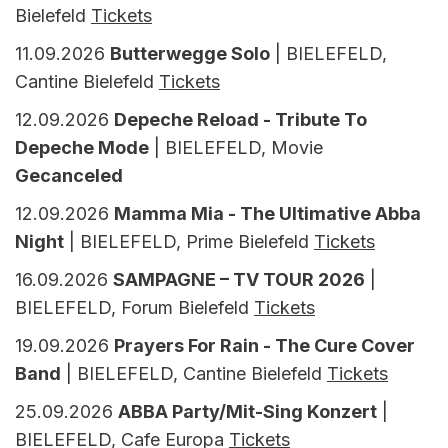
Bielefeld
Tickets
11.09.2026
Butterwegge Solo
| BIELEFELD,
Cantine Bielefeld
Tickets
12.09.2026
Depeche Reload - Tribute To
Depeche Mode
| BIELEFELD, Movie
Gecanceled
12.09.2026
Mamma Mia - The Ultimative Abba
Night
| BIELEFELD, Prime Bielefeld
Tickets
16.09.2026
SAMPAGNE – TV TOUR 2026
|
BIELEFELD, Forum Bielefeld
Tickets
19.09.2026
Prayers For Rain - The Cure Cover
Band
| BIELEFELD, Cantine Bielefeld
Tickets
25.09.2026
ABBA Party/Mit-Sing Konzert
|
BIELEFELD, Cafe Europa
Tickets