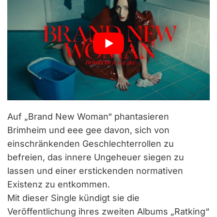
Auf „Brand New Woman“ phantasieren
Brimheim und eee gee davon, sich von
einschränkenden Geschlechterrollen zu
befreien, das innere Ungeheuer siegen zu
lassen und einer erstickenden normativen
Existenz zu entkommen.
Mit dieser Single kündigt sie die
Veröffentlichung ihres zweiten Albums „Ratking“