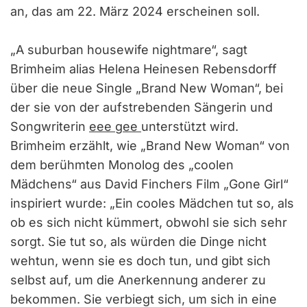
an, das am 22. März 2024 erscheinen soll.
„A suburban housewife nightmare“, sagt
Brimheim alias Helena Heinesen Rebensdorff
über die neue Single „Brand New Woman“, bei
der sie von der aufstrebenden Sängerin und
Songwriterin
eee gee
unterstützt wird.
Brimheim erzählt, wie „Brand New Woman“ von
dem berühmten Monolog des „coolen
Mädchens“ aus David Finchers Film „Gone Girl“
inspiriert wurde: „Ein cooles Mädchen tut so, als
ob es sich nicht kümmert, obwohl sie sich sehr
sorgt. Sie tut so, als würden die Dinge nicht
wehtun, wenn sie es doch tun, und gibt sich
selbst auf, um die Anerkennung anderer zu
bekommen. Sie verbiegt sich, um sich in eine