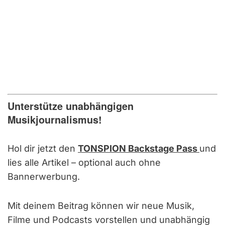
Unterstütze unabhängigen
Musikjournalismus!
Hol dir jetzt den
TONSPION Backstage Pass
und
lies alle Artikel – optional auch ohne
Bannerwerbung.
Mit deinem Beitrag können wir neue Musik,
Filme und Podcasts vorstellen und unabhängig