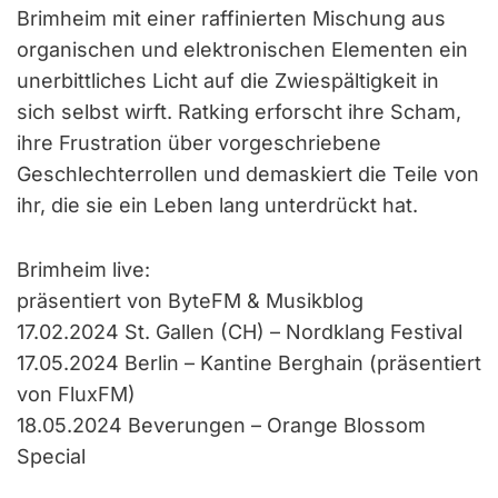
Brimheim mit einer raffinierten Mischung aus
organischen und elektronischen Elementen ein
unerbittliches Licht auf die Zwiespältigkeit in
sich selbst wirft. Ratking erforscht ihre Scham,
ihre Frustration über vorgeschriebene
Geschlechterrollen und demaskiert die Teile von
ihr, die sie ein Leben lang unterdrückt hat.
Brimheim live:
präsentiert von ByteFM & Musikblog
17.02.2024 St. Gallen (CH) – Nordklang Festival
17.05.2024 Berlin – Kantine Berghain (präsentiert
von FluxFM)
18.05.2024 Beverungen – Orange Blossom
Special