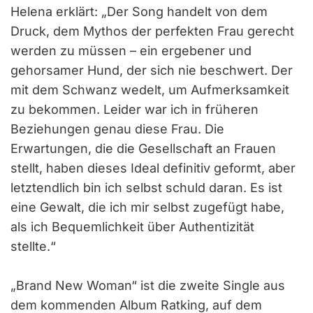
Helena erklärt: „Der Song handelt von dem
Druck, dem Mythos der perfekten Frau gerecht
werden zu müssen – ein ergebener und
gehorsamer Hund, der sich nie beschwert. Der
mit dem Schwanz wedelt, um Aufmerksamkeit
zu bekommen. Leider war ich in früheren
Beziehungen genau diese Frau. Die
Erwartungen, die die Gesellschaft an Frauen
stellt, haben dieses Ideal definitiv geformt, aber
letztendlich bin ich selbst schuld daran. Es ist
eine Gewalt, die ich mir selbst zugefügt habe,
als ich Bequemlichkeit über Authentizität
stellte.“
„Brand New Woman“ ist die zweite Single aus
dem kommenden Album Ratking, auf dem