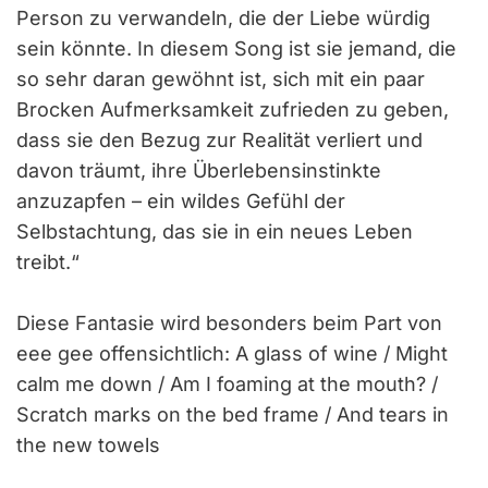
Person zu verwandeln, die der Liebe würdig
sein könnte. In diesem Song ist sie jemand, die
so sehr daran gewöhnt ist, sich mit ein paar
Brocken Aufmerksamkeit zufrieden zu geben,
dass sie den Bezug zur Realität verliert und
davon träumt, ihre Überlebensinstinkte
anzuzapfen – ein wildes Gefühl der
Selbstachtung, das sie in ein neues Leben
treibt.“
Diese Fantasie wird besonders beim Part von
eee gee offensichtlich: A glass of wine / Might
calm me down / Am I foaming at the mouth? /
Scratch marks on the bed frame / And tears in
the new towels