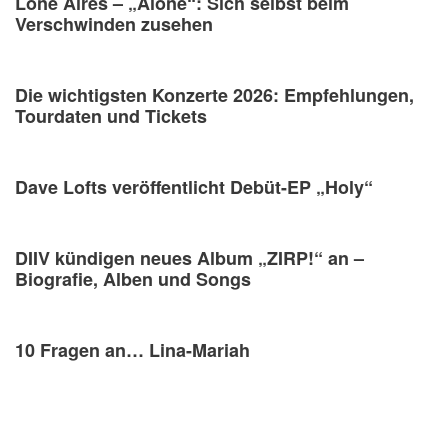
Lone Aires – „Alone“: Sich selbst beim
Verschwinden zusehen
Die wichtigsten Konzerte 2026: Empfehlungen,
Tourdaten und Tickets
Dave Lofts veröffentlicht Debüt-EP „Holy“
DIIV kündigen neues Album „ZIRP!“ an –
Biografie, Alben und Songs
10 Fragen an… Lina-Mariah