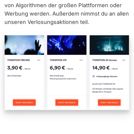
von Algorithmen der großen Plattformen oder
Werbung werden. Außerdem nimmst du an allen
unseren Verlosungsaktionen teil.