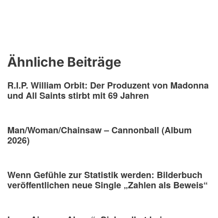
Ähnliche Beiträge
R.I.P. William Orbit: Der Produzent von Madonna
und All Saints stirbt mit 69 Jahren
Man/Woman/Chainsaw – Cannonball (Album
2026)
Wenn Gefühle zur Statistik werden: Bilderbuch
veröffentlichen neue Single „Zahlen als Beweis“