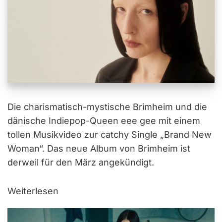
Die charismatisch-mystische Brimheim und die
dänische Indiepop-Queen eee gee mit einem
tollen Musikvideo zur catchy Single „Brand New
Woman“. Das neue Album von Brimheim ist
derweil für den März angekündigt.
Weiterlesen