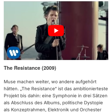
The Resistance (2009)
Muse machen weiter, wo andere aufgehört
hätten. „The Resistance“ ist das ambitionierteste
Projekt bis dahin: eine Symphonie in drei Sätzen
als Abschluss des Albums, politische Dystopie
als Konzeptrahmen, Elektronik und Orchester