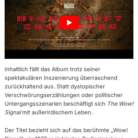
Inhaltlich fällt das Album trotz seiner
spektakulären Inszenierung überraschend
zurückhaltend aus. Statt dystopischer
Verschwörungserzählungen oder politischer
Untergangsszenarien beschäftigt sich
The Wow!
Signal
mit außerirdischem Leben.
Der Titel bezieht sich auf das berühmte „Wow!