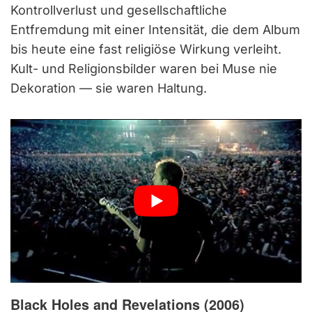
Kontrollverlust und gesellschaftliche
Entfremdung mit einer Intensität, die dem Album
bis heute eine fast religiöse Wirkung verleiht.
Kult- und Religionsbilder waren bei Muse nie
Dekoration — sie waren Haltung.
Black Holes and Revelations (2006)