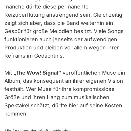
manche dürfte diese permanente
Reizüberflutung anstrengend sein. Gleichzeitig
zeigt sich aber, dass die Band weiterhin ein
Gespür für große Melodien besitzt. Viele Songs
funktionieren auch jenseits der aufwendigen
Produktion und bleiben vor allem wegen ihrer
Refrains im Gedächtnis.
Mit
„The Wow! Signal“
veröffentlichen Muse ein
Album, das konsequent an ihrer eigenen Vision
festhält. Wer Muse für ihre kompromisslose
Größe und ihren Hang zum musikalischen
Spektakel schätzt, dürfte hier auf seine Kosten
kommen.
Alle Anzeigen dauerhaft
ausblenden