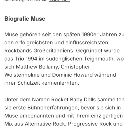
Biografie Muse
Muse gehören seit den späten 1990er Jahren zu
den erfolgreichsten und einflussreichsten
Rockbands Großbritanniens. Gegründet wurde
das Trio 1994 im südenglischen Teignmouth, wo
sich Matthew Bellamy, Christopher
Wolstenholme und Dominic Howard während
ihrer Schulzeit kennenlernten.
Unter dem Namen Rocket Baby Dolls sammelten
sie erste Bühnenerfahrungen, bevor sie sich in
Muse umbenannten und mit ihrem einzigartigen
Mix aus Alternative Rock, Progressive Rock und