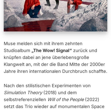
Muse melden sich mit ihrem zehnten
Studioalbum
„The Wow! Signal“
zurück und
knüpfen dabei an jene überlebensgroße
Klangwelt an, mit der die Band Mitte der 2000er
Jahre ihren internationalen Durchbruch schaffte.
Nach den stilistischen Experimenten von
Simulation Theory
(2018) und dem
selbstreferenziellen
Will of the People
(2022)
setzt das Trio wieder auf monumentalen Space