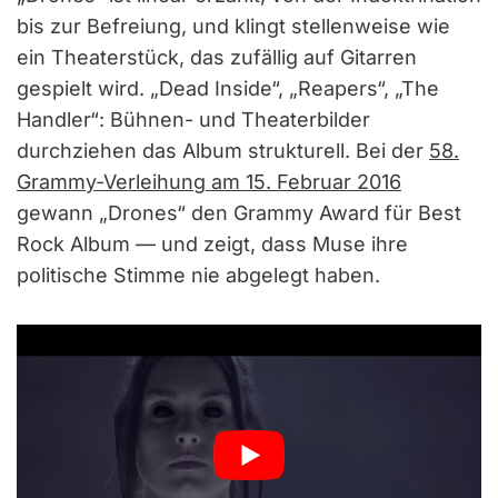
bis zur Befreiung, und klingt stellenweise wie
ein Theaterstück, das zufällig auf Gitarren
gespielt wird. „Dead Inside“, „Reapers“, „The
Handler“: Bühnen- und Theaterbilder
durchziehen das Album strukturell. Bei der
58.
Grammy-Verleihung am 15. Februar 2016
gewann „Drones“ den Grammy Award für Best
Rock Album — und zeigt, dass Muse ihre
politische Stimme nie abgelegt haben.