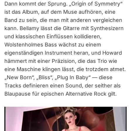
Dann kommt der Sprung. „Origin of Symmetry“
ist das Album, auf dem Muse aufhören, eine
Band zu sein, die man mit anderen vergleichen
kann. Bellamy lässt die Gitarre mit Synthesizern
und klassischen Einflüssen kollidieren,
Wolstenholmes Bass wächst zu einem
eigenständigen Instrument heran, und Howard
hämmert mit einer Präzision, die das Trio wie
eine Maschine klingen lässt, die trotzdem atmet.
„New Born“, „Bliss“, „Plug In Baby“ — diese
Tracks definieren einen Sound, der seither als
Blaupause für epischen Alternative Rock gilt.