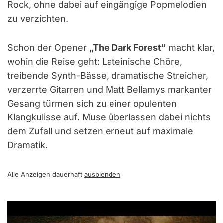
Rock, ohne dabei auf eingängige Popmelodien
zu verzichten.
Schon der Opener
„The Dark Forest“
macht klar,
wohin die Reise geht: Lateinische Chöre,
treibende Synth-Bässe, dramatische Streicher,
verzerrte Gitarren und Matt Bellamys markanter
Gesang türmen sich zu einer opulenten
Klangkulisse auf. Muse überlassen dabei nichts
dem Zufall und setzen erneut auf maximale
Dramatik.
Alle Anzeigen dauerhaft
ausblenden