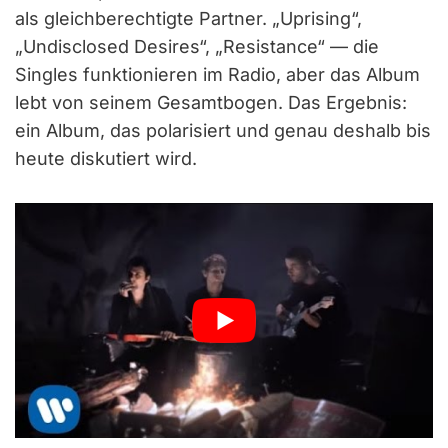
als gleichberechtigte Partner. „Uprising“,
„Undisclosed Desires“, „Resistance“ — die
Singles funktionieren im Radio, aber das Album
lebt von seinem Gesamtbogen. Das Ergebnis:
ein Album, das polarisiert und genau deshalb bis
heute diskutiert wird.