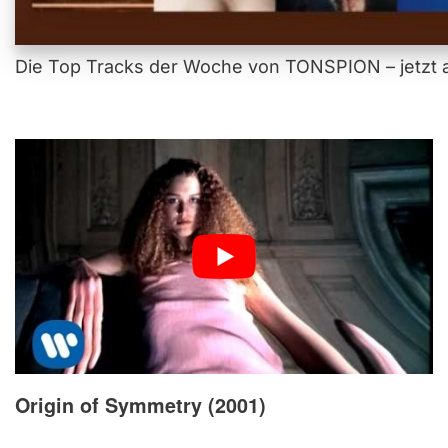
Die Top Tracks der Woche von TONSPION – jetzt a
Origin of Symmetry (2001)