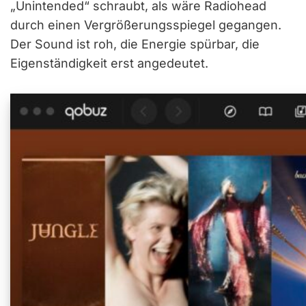
„Unintended“ schraubt, als wäre Radiohead
durch einen Vergrößerungsspiegel gegangen.
Der Sound ist roh, die Energie spürbar, die
Eigenständigkeit erst angedeutet.