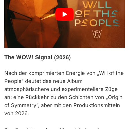
The WOW! Signal (2026)
Nach der komprimierten Energie von „Will of the
People“ deutet das neue Album
atmosphärischere und experimentellere Züge
an: eine Rückkehr zu den Schichten von „Origin
of Symmetry“, aber mit den Produktionsmitteln
von 2026.