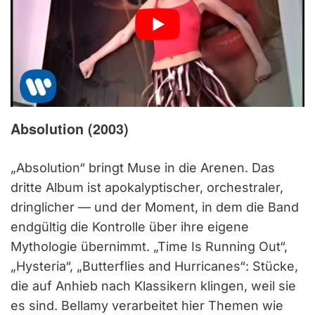
Absolution (2003)
„Absolution“ bringt Muse in die Arenen. Das
dritte Album ist apokalyptischer, orchestraler,
dringlicher — und der Moment, in dem die Band
endgültig die Kontrolle über ihre eigene
Mythologie übernimmt. „Time Is Running Out“,
„Hysteria“, „Butterflies and Hurricanes“: Stücke,
die auf Anhieb nach Klassikern klingen, weil sie
es sind. Bellamy verarbeitet hier Themen wie