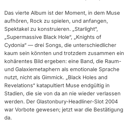
Das vierte Album ist der Moment, in dem Muse
aufhören, Rock zu spielen, und anfangen,
Spektakel zu konstruieren. „Starlight“,
„Supermassive Black Hole“, „Knights of
Cydonia“ — drei Songs, die unterschiedlicher
kaum sein könnten und trotzdem zusammen ein
kohärentes Bild ergeben: eine Band, die Raum-
und Galaxiemetaphern als emotionale Sprache
nutzt, nicht als Gimmick. „Black Holes and
Revelations“ katapultiert Muse endgültig in
Stadien, die sie von da an nie wieder verlassen
werden. Der Glastonbury-Headliner-Slot 2004
war Vorbote gewesen; jetzt war die Bestätigung
da.