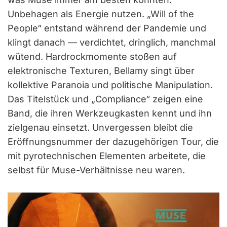
Unbehagen als Energie nutzen. „Will of the
People“ entstand während der Pandemie und
klingt danach — verdichtet, dringlich, manchmal
wütend. Hardrockmomente stoßen auf
elektronische Texturen, Bellamy singt über
kollektive Paranoia und politische Manipulation.
Das Titelstück und „Compliance“ zeigen eine
Band, die ihren Werkzeugkasten kennt und ihn
zielgenau einsetzt. Unvergessen bleibt die
Eröffnungsnummer der dazugehörigen Tour, die
mit pyrotechnischen Elementen arbeitete, die
selbst für Muse-Verhältnisse neu waren.