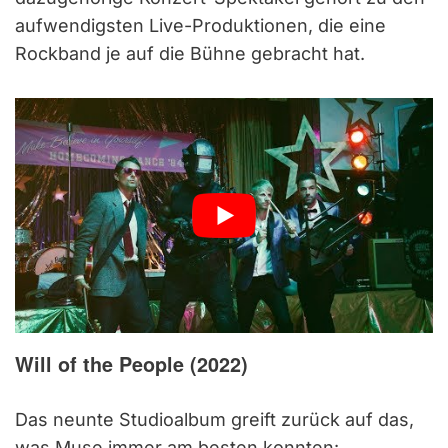
aufwendigsten Live-Produktionen, die eine
Rockband je auf die Bühne gebracht hat.
Will of the People (2022)
Das neunte Studioalbum greift zurück auf das,
was Muse immer am besten konnten: