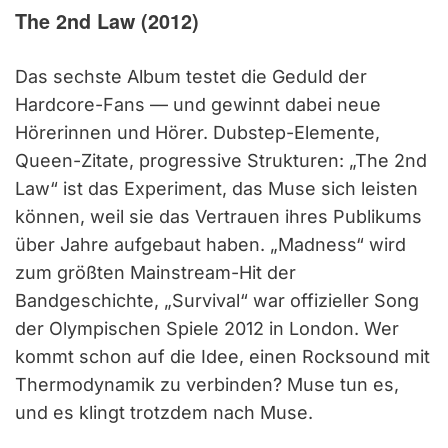
The 2nd Law (2012)
Das sechste Album testet die Geduld der
Hardcore-Fans — und gewinnt dabei neue
Hörerinnen und Hörer. Dubstep-Elemente,
Queen-Zitate, progressive Strukturen: „The 2nd
Law“ ist das Experiment, das Muse sich leisten
können, weil sie das Vertrauen ihres Publikums
über Jahre aufgebaut haben. „Madness“ wird
zum größten Mainstream-Hit der
Bandgeschichte, „Survival“ war offizieller Song
der Olympischen Spiele 2012 in London. Wer
kommt schon auf die Idee, einen Rocksound mit
Thermodynamik zu verbinden? Muse tun es,
und es klingt trotzdem nach Muse.