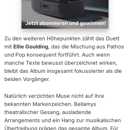
Zu den weiteren Höhepunkten zählt das Duett
mit
Ellie Goulding
, das die Mischung aus Pathos
und Pop konsequent fortführt. Auch wenn
manche Texte bewusst überzeichnet wirken,
bleibt das Album insgesamt fokussierter als die
beiden Vorgänger.
Natürlich verzichten Muse nicht auf ihre
bekannten Markenzeichen. Bellamys
theatralischer Gesang, ausladende
Arrangements und ein Hang zur musikalischen
Übertreibung prägen das gesamte Album. Für