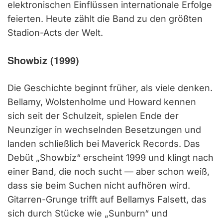
elektronischen Einflüssen internationale Erfolge
feierten. Heute zählt die Band zu den größten
Stadion-Acts der Welt.
Showbiz (1999)
Die Geschichte beginnt früher, als viele denken.
Bellamy, Wolstenholme und Howard kennen
sich seit der Schulzeit, spielen Ende der
Neunziger in wechselnden Besetzungen und
landen schließlich bei Maverick Records. Das
Debüt „Showbiz“ erscheint 1999 und klingt nach
einer Band, die noch sucht — aber schon weiß,
dass sie beim Suchen nicht aufhören wird.
Gitarren-Grunge trifft auf Bellamys Falsett, das
sich durch Stücke wie „Sunburn“ und