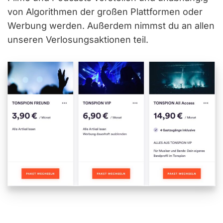
von Algorithmen der großen Plattformen oder
Werbung werden. Außerdem nimmst du an allen
unseren Verlosungsaktionen teil.