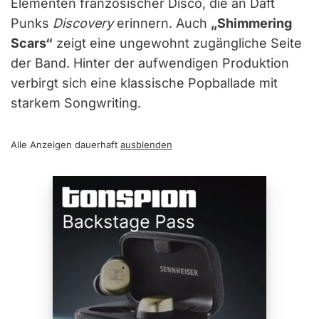
Elementen französischer Disco, die an Daft
Punks
Discovery
erinnern. Auch
„Shimmering
Scars“
zeigt eine ungewohnt zugängliche Seite
der Band. Hinter der aufwendigen Produktion
verbirgt sich eine klassische Popballade mit
starkem Songwriting.
Alle Anzeigen dauerhaft
ausblenden