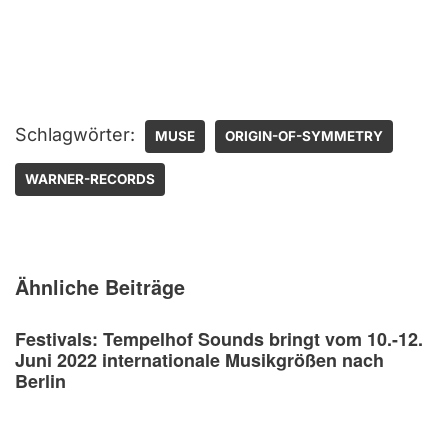
Schlagwörter:
MUSE
ORIGIN-OF-SYMMETRY
WARNER-RECORDS
Ähnliche Beiträge
Festivals: Tempelhof Sounds bringt vom 10.-12.
Juni 2022 internationale Musikgrößen nach
Berlin