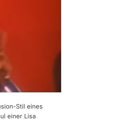
sion-Stil eines
ul einer Lisa