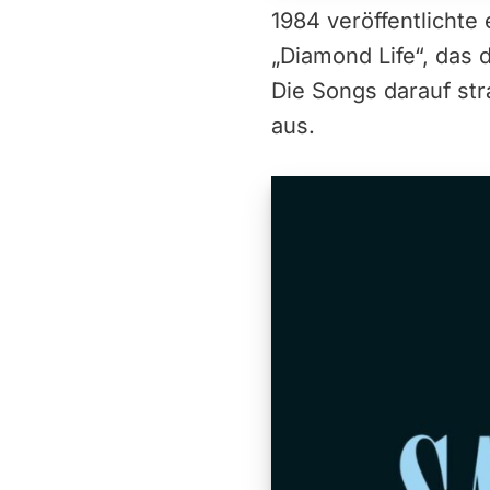
1984 veröffentlicht
„Diamond Life“, das 
Die Songs darauf str
aus.