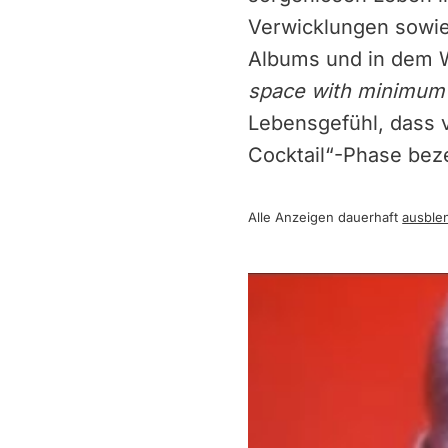
Verwicklungen sowie 
Albums und in dem W
space with minimum 
Lebensgefühl, dass v
Cocktail“-Phase bez
Alle Anzeigen dauerhaft
ausble