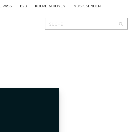
E PASS
B2B
KOOPERATIONEN
MUSIK SENDEN