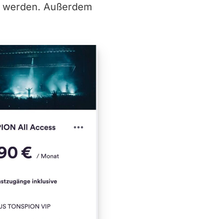
g werden. Außerdem