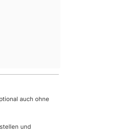
 optional auch ohne
stellen und