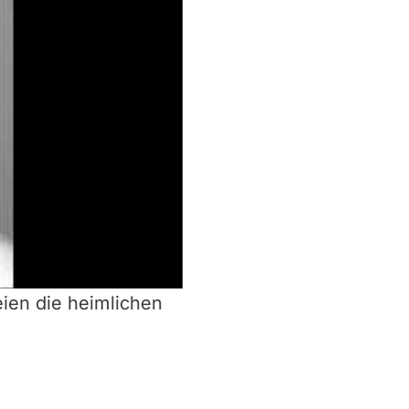
eien die heimlichen