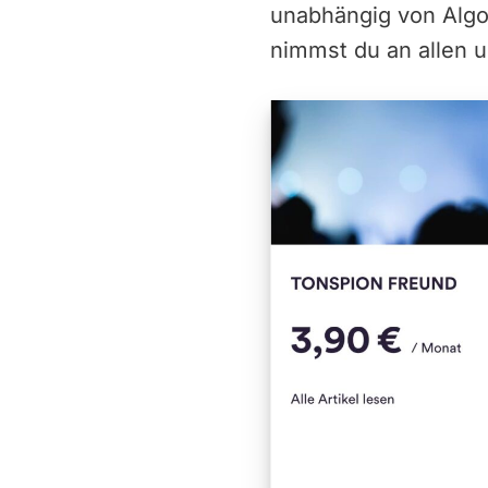
unabhängig von Alg
nimmst du an allen u