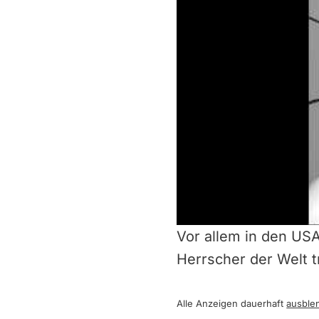
Vor allem in den USA
Herrscher der Welt t
Alle Anzeigen dauerhaft
ausble