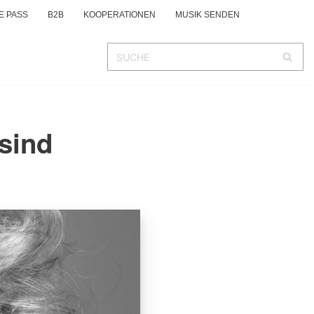
E PASS
B2B
KOOPERATIONEN
MUSIK SENDEN
 sind