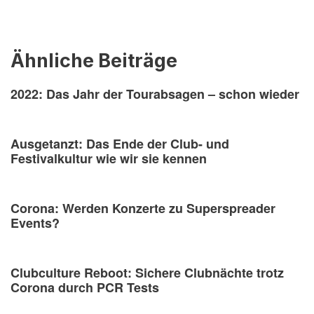
Ähnliche Beiträge
2022: Das Jahr der Tourabsagen – schon wieder
Ausgetanzt: Das Ende der Club- und
Festivalkultur wie wir sie kennen
Corona: Werden Konzerte zu Superspreader
Events?
Clubculture Reboot: Sichere Clubnächte trotz
Corona durch PCR Tests