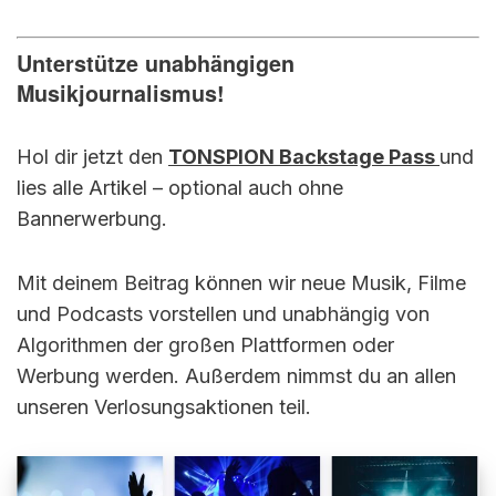
Unterstütze unabhängigen
Musikjournalismus!
Hol dir jetzt den
TONSPION Backstage Pass
und
lies alle Artikel – optional auch ohne
Bannerwerbung.
Mit deinem Beitrag können wir neue Musik, Filme
und Podcasts vorstellen und unabhängig von
Algorithmen der großen Plattformen oder
Werbung werden. Außerdem nimmst du an allen
unseren Verlosungsaktionen teil.