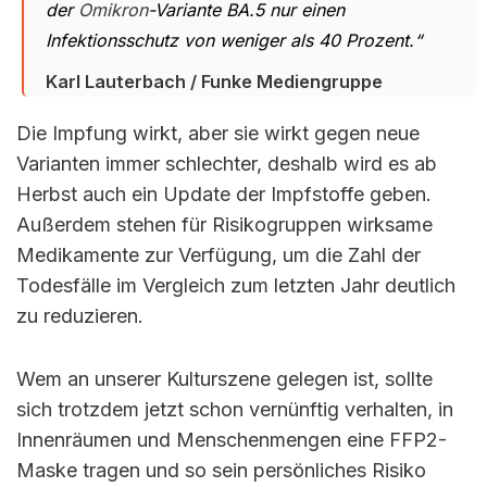
der
Omikron
-Variante BA.5 nur einen
Infektionsschutz von weniger als 40 Prozent.“
Karl Lauterbach / Funke Mediengruppe
Die Impfung wirkt, aber sie wirkt gegen neue
Varianten immer schlechter, deshalb wird es ab
Herbst auch ein Update der Impfstoffe geben.
Außerdem stehen für Risikogruppen wirksame
Medikamente zur Verfügung, um die Zahl der
Todesfälle im Vergleich zum letzten Jahr deutlich
zu reduzieren.
Wem an unserer Kulturszene gelegen ist, sollte
sich trotzdem jetzt schon vernünftig verhalten, in
Innenräumen und Menschenmengen eine FFP2-
Maske tragen und so sein persönliches Risiko