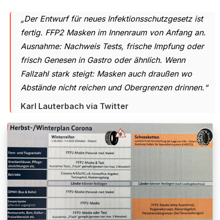
„Der Entwurf für neues Infektionsschutzgesetz ist
fertig. FFP2 Masken im Innenraum von Anfang an.
Ausnahme: Nachweis Tests, frische Impfung oder
frisch Genesen in Gastro oder ähnlich. Wenn
Fallzahl stark steigt: Masken auch draußen wo
Abstände nicht reichen und Obergrenzen drinnen.“
Karl Lauterbach via Twitter