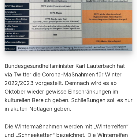
Bundesgesundheitsminister Karl Lauterbach hat
via Twitter die Corona-Maßnahmen für Winter
2022/2023 vorgestellt. Demnach wird es ab
Oktober wieder gewisse Einschränkungen im
kulturellen Bereich geben. Schließungen soll es nur
in akuten Notlagen geben.
Die Wintermaßnahmen werden mit „Winterreifen“
und „Schneeketten“ bezeichnet. Die Winterreifen