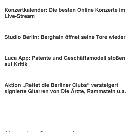
Konzertkalender: Die besten Online Konzerte im
Live-Stream
Studio Berlin: Berghain öffnet seine Tore wieder
Luca App: Patente und Geschäftsmodell stoßen
auf Kritik
Aktion „Rettet die Berliner Clubs“ versteigert
signierte Gitarren von Die Ärzte, Rammstein u.a.