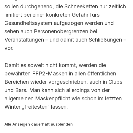
sollen durchgehend, die Schneeketten nur zeitlich
limitiert bei einer konkreten Gefahr fürs
Gesundheitssystem aufgezogen werden und
sehen auch Personenobergrenzen bei
Veranstaltungen – und damit auch Schließungen –
vor.
Damit es soweit nicht kommt, werden die
bewährten FFP2-Masken in allen öffentlichen
Bereichen wieder vorgeschrieben, auch in Clubs
und Bars. Man kann sich allerdings von der
allgemeinen Maskenpflicht wie schon im letzten
Winter „freitesten“ lassen.
Alle Anzeigen dauerhaft
ausblenden