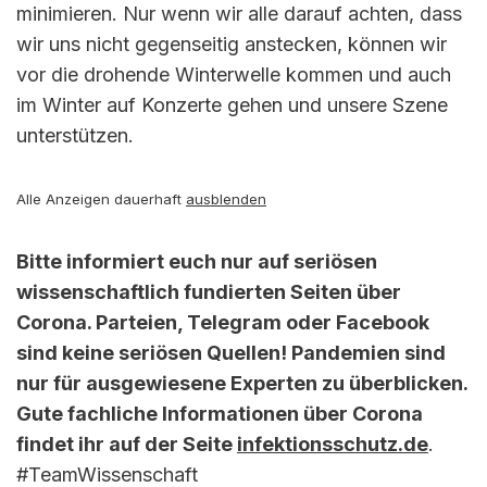
minimieren. Nur wenn wir alle darauf achten, dass
wir uns nicht gegenseitig anstecken, können wir
vor die drohende Winterwelle kommen und auch
im Winter auf Konzerte gehen und unsere Szene
unterstützen.
Alle Anzeigen dauerhaft
ausblenden
Bitte informiert euch nur auf seriösen
wissenschaftlich fundierten Seiten über
Corona. Parteien, Telegram oder Facebook
sind keine seriösen Quellen! Pandemien sind
nur für ausgewiesene Experten zu überblicken.
Gute fachliche Informationen über Corona
findet ihr auf der Seite
infektionsschutz.de
.
#TeamWissenschaft