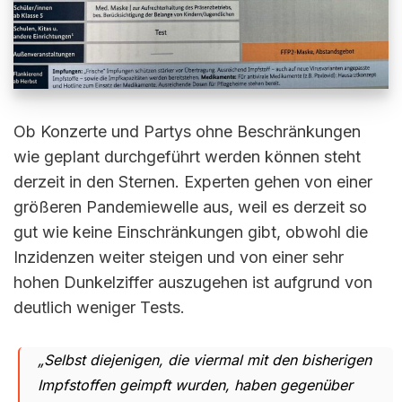
Ob Konzerte und Partys ohne Beschränkungen
wie geplant durchgeführt werden können steht
derzeit in den Sternen. Experten gehen von einer
größeren Pandemiewelle aus, weil es derzeit so
gut wie keine Einschränkungen gibt, obwohl die
Inzidenzen weiter steigen und von einer sehr
hohen Dunkelziffer auszugehen ist aufgrund von
deutlich weniger Tests.
„Selbst diejenigen, die viermal mit den bisherigen
Impfstoffen geimpft wurden, haben gegenüber