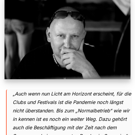
„Auch wenn nun Licht am Horizont erscheint, für die
Clubs und Festivals ist die Pandemie noch längst
nicht überstanden. Bis zum „Normalbetrieb“ wie wir
in kennen ist es noch ein weiter Weg. Dazu gehört
auch die Beschäftigung mit der Zeit nach dem