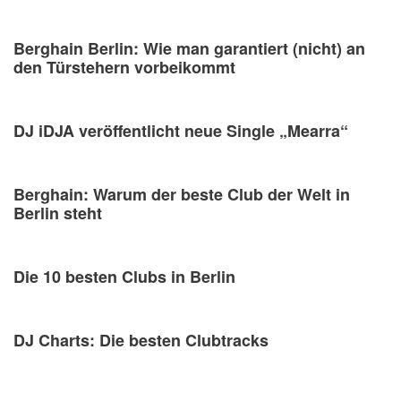
Berghain Berlin: Wie man garantiert (nicht) an
den Türstehern vorbeikommt
DJ iDJA veröffentlicht neue Single „Mearra“
Berghain: Warum der beste Club der Welt in
Berlin steht
Die 10 besten Clubs in Berlin
DJ Charts: Die besten Clubtracks