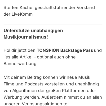
Steffen Kache, geschäftsführender Vorstand
der LiveKomm
Unterstütze unabhängigen
Musikjournalismus!
Hol dir jetzt den
TONSPION Backstage Pass
und
lies alle Artikel – optional auch ohne
Bannerwerbung.
Mit deinem Beitrag können wir neue Musik,
Filme und Podcasts vorstellen und unabhängig
von Algorithmen der großen Plattformen oder
Werbung werden. Außerdem nimmst du an allen
unseren Verlosungsaktionen teil.