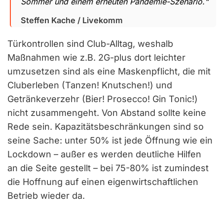
Sommer und einem erneuten Pandemie-Szenario.“
Steffen Kache / Livekomm
Türkontrollen sind Club-Alltag, weshalb
Maßnahmen wie z.B. 2G-plus dort leichter
umzusetzen sind als eine Maskenpflicht, die mit
Cluberleben (Tanzen! Knutschen!) und
Getränkeverzehr (Bier! Prosecco! Gin Tonic!)
nicht zusammengeht. Von Abstand sollte keine
Rede sein. Kapazitätsbeschränkungen sind so
seine Sache: unter 50% ist jede Öffnung wie ein
Lockdown – außer es werden deutliche Hilfen
an die Seite gestellt – bei 75-80% ist zumindest
die Hoffnung auf einen eigenwirtschaftlichen
Betrieb wieder da.