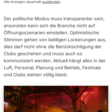
Alle Anzeigen dauerhaft
ausblenden
Der politische Modus muss transparenter sein,
ansonsten kann sich die Branche nicht auf
Öffnungsszenarien einstellen. Optimistische
Stimmen gehen von baldigen Lockerungen aus,
dies darf nicht ohne die Berücksichtigung der
Clubs geschehen und muss auch so
kommuniziert werden. Aktuell hängt alles in der
Luft, Personal, Planung und Betrieb, Festivals
und Clubs stehen völlig blank.