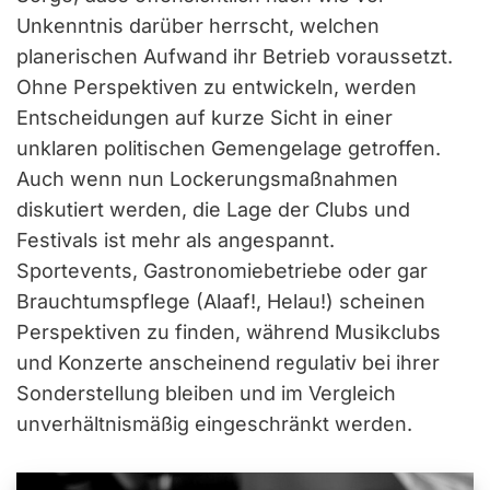
Unkenntnis darüber herrscht, welchen
planerischen Aufwand ihr Betrieb voraussetzt.
Ohne Perspektiven zu entwickeln, werden
Entscheidungen auf kurze Sicht in einer
unklaren politischen Gemengelage getroffen.
Auch wenn nun Lockerungsmaßnahmen
diskutiert werden, die Lage der Clubs und
Festivals ist mehr als angespannt.
Sportevents, Gastronomiebetriebe oder gar
Brauchtumspflege (Alaaf!, Helau!) scheinen
Perspektiven zu finden, während Musikclubs
und Konzerte anscheinend regulativ bei ihrer
Sonderstellung bleiben und im Vergleich
unverhältnismäßig eingeschränkt werden.