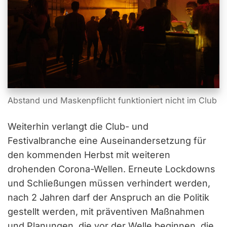
Abstand und Maskenpflicht funktioniert nicht im Club
Weiterhin verlangt die Club- und
Festivalbranche eine Auseinandersetzung für
den kommenden Herbst mit weiteren
drohenden Corona-Wellen. Erneute Lockdowns
und Schließungen müssen verhindert werden,
nach 2 Jahren darf der Anspruch an die Politik
gestellt werden, mit präventiven Maßnahmen
und Planungen, die vor der Welle beginnen, die