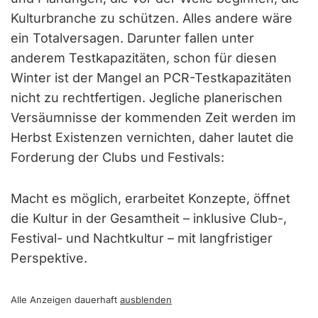
Kulturbranche zu schützen. Alles andere wäre
ein Totalversagen. Darunter fallen unter
anderem Testkapazitäten, schon für diesen
Winter ist der Mangel an PCR-Testkapazitäten
nicht zu rechtfertigen. Jegliche planerischen
Versäumnisse der kommenden Zeit werden im
Herbst Existenzen vernichten, daher lautet die
Forderung der Clubs und Festivals:
Macht es möglich, erarbeitet Konzepte, öffnet
die Kultur in der Gesamtheit – inklusive Club-,
Festival- und Nachtkultur – mit langfristiger
Perspektive.
Alle Anzeigen dauerhaft
ausblenden