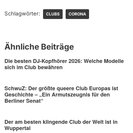
Schlagwörter:
CLUBS
CORONA
Ähnliche Beiträge
Die besten DJ-Kopfhörer 2026: Welche Modelle
sich im Club bewähren
SchwuZ: Der größte queere Club Europas ist
Geschichte – „Ein Armutszeugnis für den
Berliner Senat“
Der am besten klingende Club der Welt ist in
Wuppertal