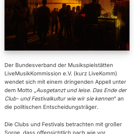
Der Bundesverband der Musikspielstätten
LiveMusikKommission e.V. (kurz LiveKomm)
wendet sich mit einem dringenden Appell unter
dem Motto „
Ausgetanzt und leise. Das Ende der
Club- und Festivalkultur wie wir sie kennen
“ an
die politischen Entscheidungsträger.
Die Clubs und Festivals betrachten mit großer
Sorge, dass offensichtlich nach wie vor