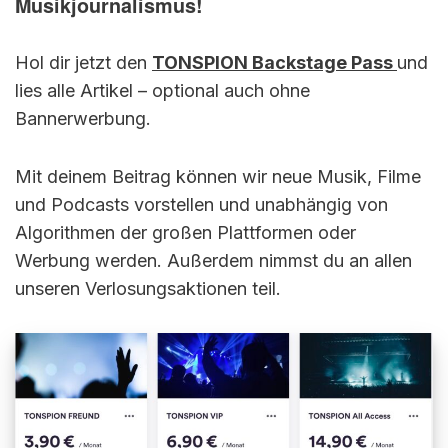
Musikjournalismus!
Hol dir jetzt den
TONSPION Backstage Pass
und
lies alle Artikel – optional auch ohne
Bannerwerbung.
Mit deinem Beitrag können wir neue Musik, Filme
und Podcasts vorstellen und unabhängig von
Algorithmen der großen Plattformen oder
Werbung werden. Außerdem nimmst du an allen
unseren Verlosungsaktionen teil.