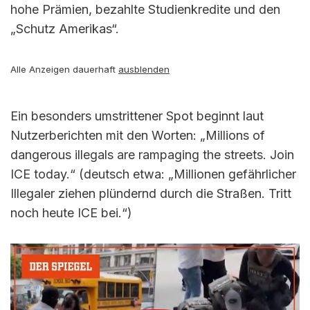
hohe Prämien, bezahlte Studienkredite und den
„Schutz Amerikas“.
Alle Anzeigen dauerhaft
ausblenden
Ein besonders umstrittener Spot beginnt laut
Nutzerberichten mit den Worten: „Millions of
dangerous illegals are rampaging the streets. Join
ICE today.“ (deutsch etwa: „Millionen gefährlicher
Illegaler ziehen plündernd durch die Straßen. Tritt
noch heute ICE bei.“)