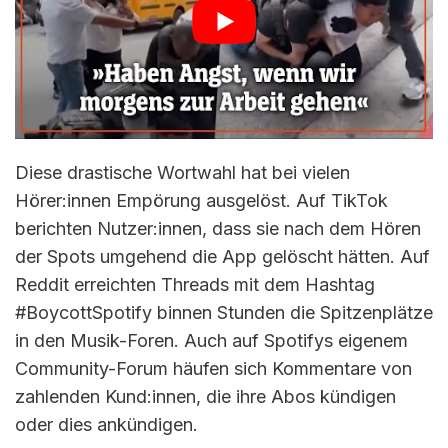
Diese drastische Wortwahl hat bei vielen
Hörer:innen Empörung ausgelöst. Auf TikTok
berichten Nutzer:innen, dass sie nach dem Hören
der Spots umgehend die App gelöscht hätten. Auf
Reddit erreichten Threads mit dem Hashtag
#BoycottSpotify binnen Stunden die Spitzenplätze
in den Musik-Foren. Auch auf Spotifys eigenem
Community-Forum häufen sich Kommentare von
zahlenden Kund:innen, die ihre Abos kündigen
oder dies ankündigen.