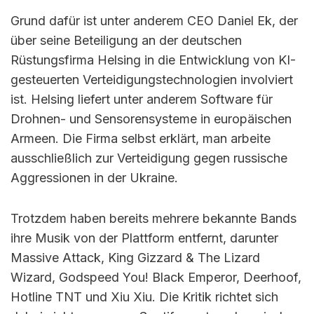
Grund dafür ist unter anderem CEO Daniel Ek, der
über seine Beteiligung an der deutschen
Rüstungsfirma Helsing in die Entwicklung von KI-
gesteuerten Verteidigungstechnologien involviert
ist. Helsing liefert unter anderem Software für
Drohnen- und Sensorensysteme in europäischen
Armeen. Die Firma selbst erklärt, man arbeite
ausschließlich zur Verteidigung gegen russische
Aggressionen in der Ukraine.
Trotzdem haben bereits mehrere bekannte Bands
ihre Musik von der Plattform entfernt, darunter
Massive Attack, King Gizzard & The Lizard
Wizard, Godspeed You! Black Emperor, Deerhoof,
Hotline TNT und Xiu Xiu. Die Kritik richtet sich