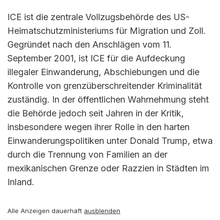
ICE ist die zentrale Vollzugsbehörde des US-
Heimatschutzministeriums für Migration und Zoll.
Gegründet nach den Anschlägen vom 11.
September 2001, ist ICE für die Aufdeckung
illegaler Einwanderung, Abschiebungen und die
Kontrolle von grenzüberschreitender Kriminalität
zuständig. In der öffentlichen Wahrnehmung steht
die Behörde jedoch seit Jahren in der Kritik,
insbesondere wegen ihrer Rolle in den harten
Einwanderungspolitiken unter Donald Trump, etwa
durch die Trennung von Familien an der
mexikanischen Grenze oder Razzien in Städten im
Inland.
Alle Anzeigen dauerhaft
ausblenden