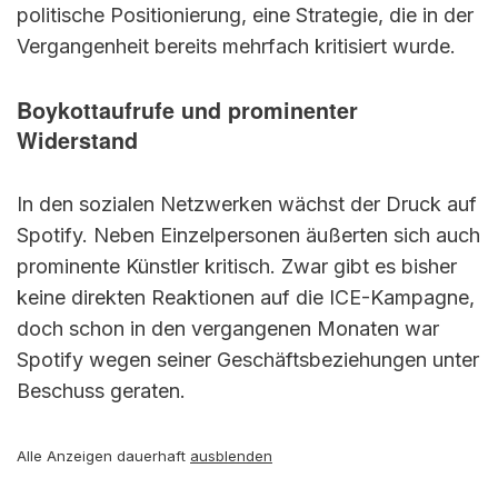
politische Positionierung, eine Strategie, die in der
Vergangenheit bereits mehrfach kritisiert wurde.
Boykottaufrufe und prominenter
Widerstand
In den sozialen Netzwerken wächst der Druck auf
Spotify. Neben Einzelpersonen äußerten sich auch
prominente Künstler kritisch. Zwar gibt es bisher
keine direkten Reaktionen auf die ICE-Kampagne,
doch schon in den vergangenen Monaten war
Spotify wegen seiner Geschäftsbeziehungen unter
Beschuss geraten.
Alle Anzeigen dauerhaft
ausblenden