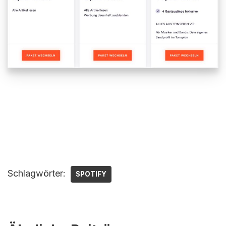
Schlagwörter:
SPOTIFY