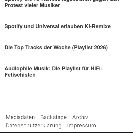
Protest vieler Musiker
Spotify und Universal erlauben KI-Remixe
Die Top Tracks der Woche (Playlist 2026)
Audiophile Musik: Die Playlist für HiFi-
Fetischisten
Mediadaten
Backstage
Archiv
Datenschutzerklärung
Impressum