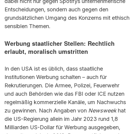
dabei nicht nur gegen Spotifys unternehmerische
Entscheidungen, sondern auch gegen den
grundsätzlichen Umgang des Konzerns mit ethisch
sensiblen Themen.
Werbung staatlicher Stellen: Rechtlich
erlaubt, moralisch umstritten
In den USA ist es üblich, dass staatliche
Institutionen Werbung schalten – auch für
Rekrutierungen. Die Armee, Polizei, Feuerwehr
und auch Behörden wie das FBI oder ICE nutzen
regelmäßig kommerzielle Kanäle, um Nachwuchs
zu gewinnen. Nach Angaben von
Newsweek
hat
die US-Regierung allein im Jahr 2023 rund 1,8
Milliarden US-Dollar für Werbung ausgegeben,