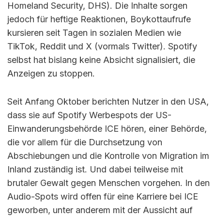
Homeland Security, DHS). Die Inhalte sorgen
jedoch für heftige Reaktionen, Boykottaufrufe
kursieren seit Tagen in sozialen Medien wie
TikTok, Reddit und X (vormals Twitter). Spotify
selbst hat bislang keine Absicht signalisiert, die
Anzeigen zu stoppen.
Seit Anfang Oktober berichten Nutzer in den USA,
dass sie auf Spotify Werbespots der US-
Einwanderungsbehörde ICE hören, einer Behörde,
die vor allem für die Durchsetzung von
Abschiebungen und die Kontrolle von Migration im
Inland zuständig ist. Und dabei teilweise mit
brutaler Gewalt gegen Menschen vorgehen. In den
Audio-Spots wird offen für eine Karriere bei ICE
geworben, unter anderem mit der Aussicht auf