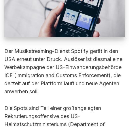
Der Musikstreaming-Dienst Spotify gerät in den
USA erneut unter Druck. Auslöser ist diesmal eine
Werbekampagne der US-Einwanderungsbehörde
ICE (Immigration and Customs Enforcement), die
derzeit auf der Plattform läuft und neue Agenten
anwerben soll.
Die Spots sind Teil einer großangelegten
Rekrutierungsoffensive des US-
Heimatschutzministeriums (Department of