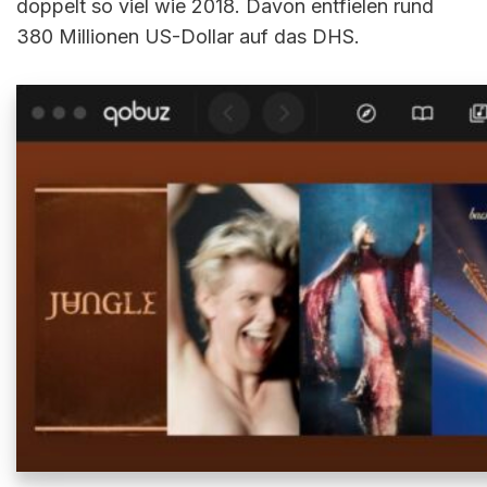
doppelt so viel wie 2018. Davon entfielen rund
380 Millionen US-Dollar auf das DHS.