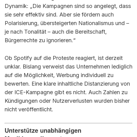
Dynamik: „Die Kampagnen sind so angelegt, dass
sie sehr effektiv sind. Aber sie fördern auch
Polarisierung, übersteigerten Nationalismus und –
je nach Tonalität – auch die Bereitschaft,
Bürgerrechte zu ignorieren.“
Ob Spotify auf die Proteste reagiert, ist derzeit
unklar. Bislang verweist das Unternehmen lediglich
auf die Möglichkeit, Werbung individuell zu
bewerten. Eine klare inhaltliche Distanzierung von
der ICE-Kampagne gibt es nicht. Auch Zahlen zu
Kündigungen oder Nutzerverlusten wurden bisher
nicht veröffentlicht.
Unterstütze unabhängigen