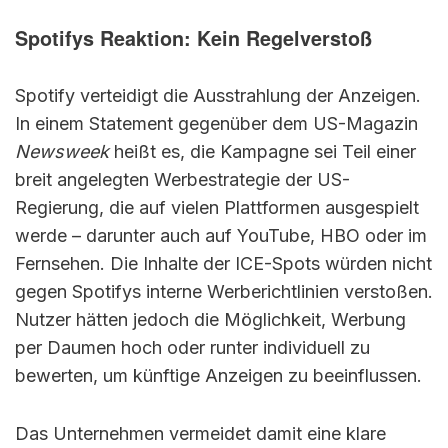
Spotifys Reaktion: Kein Regelverstoß
Spotify verteidigt die Ausstrahlung der Anzeigen.
In einem Statement gegenüber dem US-Magazin
Newsweek
heißt es, die Kampagne sei Teil einer
breit angelegten Werbestrategie der US-
Regierung, die auf vielen Plattformen ausgespielt
werde – darunter auch auf YouTube, HBO oder im
Fernsehen. Die Inhalte der ICE-Spots würden nicht
gegen Spotifys interne Werberichtlinien verstoßen.
Nutzer hätten jedoch die Möglichkeit, Werbung
per Daumen hoch oder runter individuell zu
bewerten, um künftige Anzeigen zu beeinflussen.
Das Unternehmen vermeidet damit eine klare