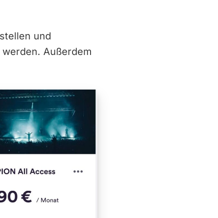
stellen und
g werden. Außerdem