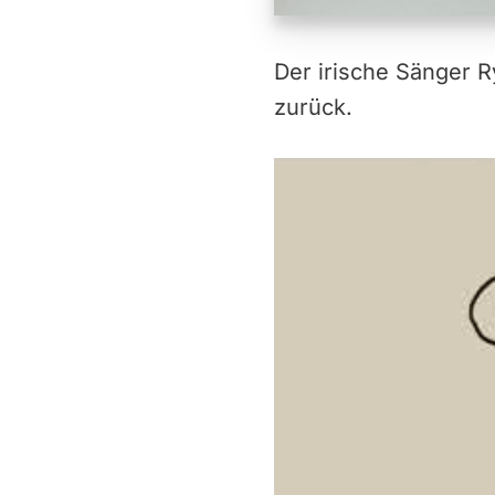
Der irische Sänger R
zurück.