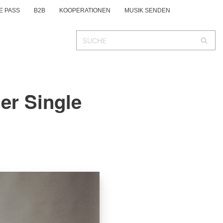
E PASS
B2B
KOOPERATIONEN
MUSIK SENDEN
er Single