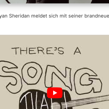
yan Sheridan meldet sich mit seiner brandneue