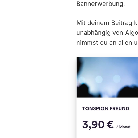
Bannerwerbung.
Mit deinem Beitrag 
unabhängig von Alg
nimmst du an allen u