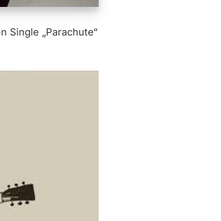
n Single „Parachute“