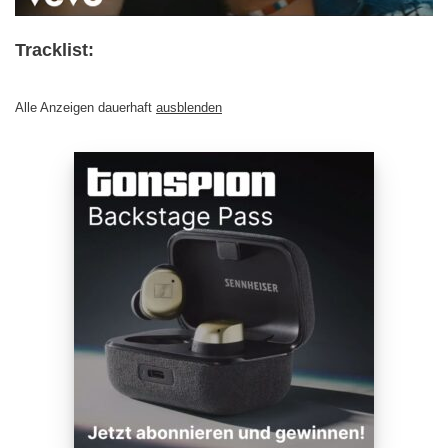
Tracklist:
Alle Anzeigen dauerhaft
ausblenden