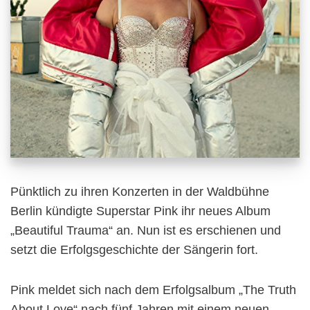
Pünktlich zu ihren Konzerten in der Waldbühne
Berlin kündigte Superstar Pink ihr neues Album
„Beautiful Trauma“ an. Nun ist es erschienen und
setzt die Erfolgsgeschichte der Sängerin fort.
Pink meldet sich nach dem Erfolgsalbum „The Truth
About Love“ nach fünf Jahren mit einem neuen