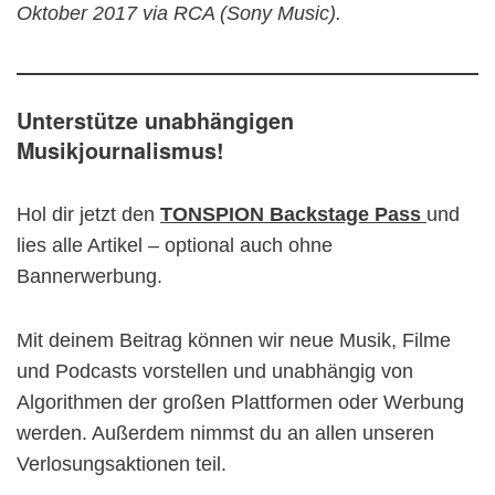
Oktober 2017 via RCA (Sony Music).
Unterstütze unabhängigen
Musikjournalismus!
Hol dir jetzt den
TONSPION Backstage Pass
und
lies alle Artikel – optional auch ohne
Bannerwerbung.
Mit deinem Beitrag können wir neue Musik, Filme
und Podcasts vorstellen und unabhängig von
Algorithmen der großen Plattformen oder Werbung
werden. Außerdem nimmst du an allen unseren
Verlosungsaktionen teil.