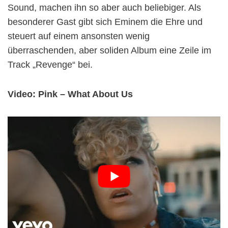
Sound, machen ihn so aber auch beliebiger. Als
besonderer Gast gibt sich Eminem die Ehre und
steuert auf einem ansonsten wenig
überraschenden, aber soliden Album eine Zeile im
Track „Revenge“ bei.
Video: Pink – What About Us