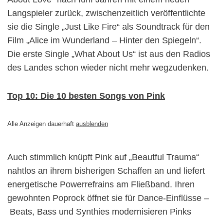
Langspieler zurück, zwischenzeitlich veröffentlichte
sie die Single „Just Like Fire“ als Soundtrack für den
Film „Alice im Wunderland – Hinter den Spiegeln“.
Die erste Single „What About Us“ ist aus den Radios
des Landes schon wieder nicht mehr wegzudenken.
Top 10: Die 10 besten Songs von Pink
Alle Anzeigen dauerhaft
ausblenden
Auch stimmlich knüpft Pink auf „Beautful Trauma“
nahtlos an ihrem bisherigen Schaffen an und liefert
energetische Powerrefrains am Fließband. Ihren
gewohnten Poprock öffnet sie für Dance-Einflüsse –
Beats, Bass und Synthies modernisieren Pinks