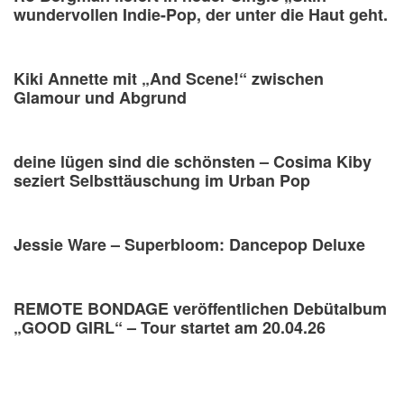
wundervollen Indie-Pop, der unter die Haut geht.
Kiki Annette mit „And Scene!“ zwischen
Glamour und Abgrund
deine lügen sind die schönsten – Cosima Kiby
seziert Selbsttäuschung im Urban Pop
Jessie Ware – Superbloom: Dancepop Deluxe
REMOTE BONDAGE veröffentlichen Debütalbum
„GOOD GIRL“ – Tour startet am 20.04.26