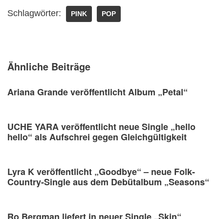
Schlagwörter:
PINK
POP
Ähnliche Beiträge
Ariana Grande veröffentlicht Album „Petal“
UCHE YARA veröffentlicht neue Single „hello
hello“ als Aufschrei gegen Gleichgültigkeit
Lyra K veröffentlicht „Goodbye“ – neue Folk-
Country-Single aus dem Debütalbum „Seasons“
Ro Bergman liefert in neuer Single „Skin“