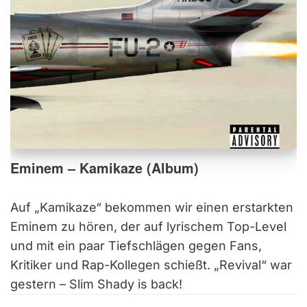
Eminem – Kamikaze (Album)
Auf „Kamikaze“ bekommen wir einen erstarkten
Eminem zu hören, der auf lyrischem Top-Level
und mit ein paar Tiefschlägen gegen Fans,
Kritiker und Rap-Kollegen schießt. „Revival“ war
gestern – Slim Shady is back!