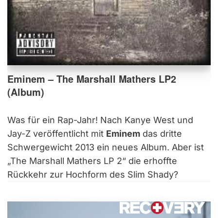
Eminem – The Marshall Mathers LP2
(Album)
Was für ein Rap-Jahr! Nach Kanye West und
Jay-Z veröffentlicht mit
Eminem
das dritte
Schwergewicht 2013 ein neues Album. Aber ist
„The Marshall Mathers LP 2“ die erhoffte
Rückkehr zur Hochform des Slim Shady?