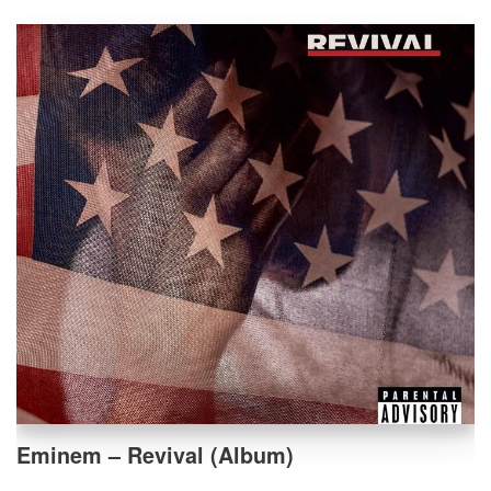
Eminem – Revival (Album)