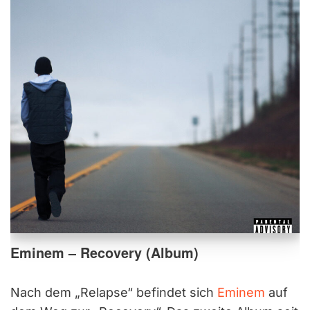
Eminem – Recovery (Album)
Nach dem „Relapse“ befindet sich
Eminem
auf