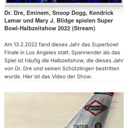
Dr. Dre, Eminem, Snoop Dogg, Kendrick
Lamar und Mary J. Blidge spielen Super
Bowl-Halbzeitshow 2022 (Stream)
Am 13.2.2022 fand dieses Jahr das Superbowl
Finale in Los Angeles statt. Spannender als das
Spiel ist häufig die Halbzeitshow, die dieses Jahr
von Dr. Dre und seinen Schützlingen bestritten
wurde. Hier ist das Video der Show.