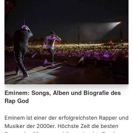
Eminem: Songs, Alben und Biografie des
Rap God
Eminem ist einer der erfolgreichsten Rapper und
Musiker der 2000er. Höchste Zeit die besten