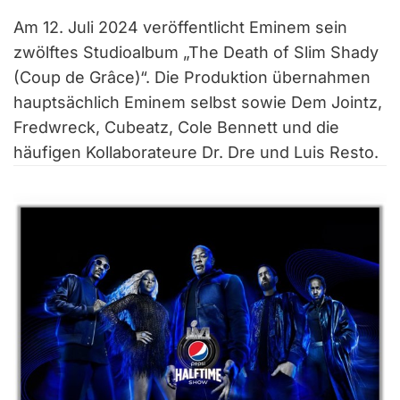
Am 12. Juli 2024 veröffentlicht Eminem sein
zwölftes Studioalbum „The Death of Slim Shady
(Coup de Grâce)“. Die Produktion übernahmen
hauptsächlich Eminem selbst sowie Dem Jointz,
Fredwreck, Cubeatz, Cole Bennett und die
häufigen Kollaborateure Dr. Dre und Luis Resto.