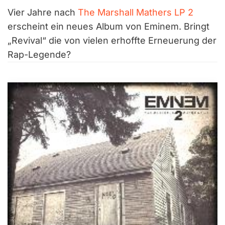
Vier Jahre nach
The Marshall Mathers LP 2
erscheint ein neues Album von Eminem. Bringt
„Revival“ die von vielen erhoffte Erneuerung der
Rap-Legende?