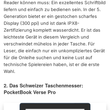
Reader können muss: Ein exzellentes Schriftbild
liefern und einfach zu bedienen sein. In der 5.
Generation bietet er ein gestochen scharfes
Display (300 ppi) und ist dank IPX8-
Zertifizierung komplett wasserdicht. Er ist das
leichteste Gerät in diesem Vergleich und
verschwindet mühelos in jeder Tasche. Für
Leser, die einfach nur ein unkompliziertes Gerät
für die Onleihe suchen und keine Lust auf
technische Spielereien haben, ist er die erste
Wahl.
2. Das Schweizer Taschenmesser:
PocketBook Verse Pro