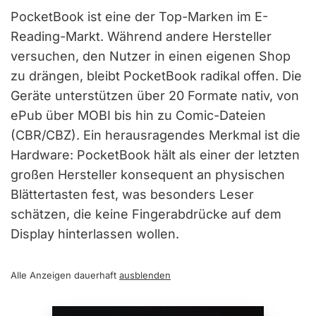
PocketBook ist eine der Top-Marken im E-
Reading-Markt. Während andere Hersteller
versuchen, den Nutzer in einen eigenen Shop
zu drängen, bleibt PocketBook radikal offen. Die
Geräte unterstützen über 20 Formate nativ, von
ePub über MOBI bis hin zu Comic-Dateien
(CBR/CBZ). Ein herausragendes Merkmal ist die
Hardware: PocketBook hält als einer der letzten
großen Hersteller konsequent an physischen
Blättertasten fest, was besonders Leser
schätzen, die keine Fingerabdrücke auf dem
Display hinterlassen wollen.
Alle Anzeigen dauerhaft
ausblenden