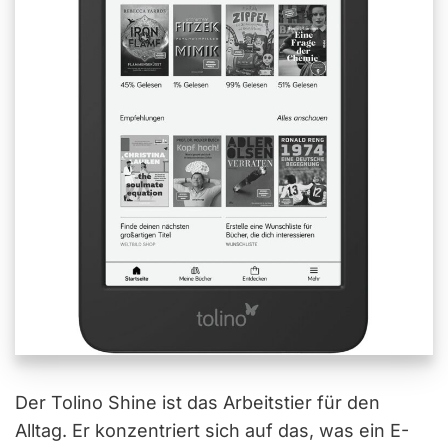
Der Tolino Shine ist das Arbeitstier für den
Alltag. Er konzentriert sich auf das, was ein E-