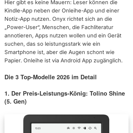
Hier gibt es keine Mauern: Leser können die
Kindle-App neben der Onleihe-App und einer
Notiz-App nutzen. Onyx richtet sich an die
„Power-User“, Menschen, die Fachliteratur
annotieren, Apps nutzen wollen und ein Gerät
suchen, das so leistungsstark wie ein
Smartphone ist, aber die Augen schont wie
Papier. Onleihe ist via Android App zugänglich.
Die 3 Top-Modelle 2026 im Detail
1. Der Preis-Leistungs-König: Tolino Shine
(5. Gen)