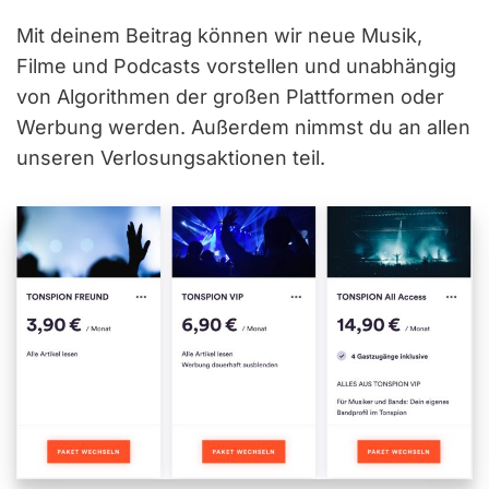
Mit deinem Beitrag können wir neue Musik,
Filme und Podcasts vorstellen und unabhängig
von Algorithmen der großen Plattformen oder
Werbung werden. Außerdem nimmst du an allen
unseren Verlosungsaktionen teil.