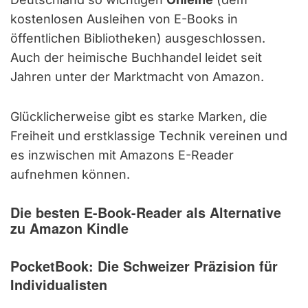
kostenlosen Ausleihen von E-Books in
öffentlichen Bibliotheken) ausgeschlossen.
Auch der heimische Buchhandel leidet seit
Jahren unter der Marktmacht von Amazon.
Glücklicherweise gibt es starke Marken, die
Freiheit und erstklassige Technik vereinen und
es inzwischen mit Amazons E-Reader
aufnehmen können.
Die besten E-Book-Reader als Alternative
zu Amazon Kindle
PocketBook: Die Schweizer Präzision für
Individualisten