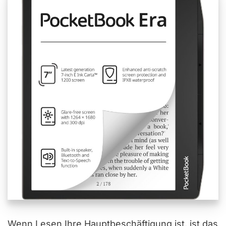
Wenn Lesen Ihre Hauptbeschäftigung ist, ist das