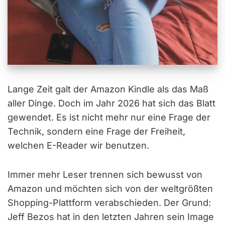
Lange Zeit galt der Amazon Kindle als das Maß
aller Dinge. Doch im Jahr 2026 hat sich das Blatt
gewendet. Es ist nicht mehr nur eine Frage der
Technik, sondern eine Frage der Freiheit,
welchen E-Reader wir benutzen.
Immer mehr Leser trennen sich bewusst von
Amazon und möchten sich von der weltgrößten
Shopping-Plattform verabschieden. Der Grund:
Jeff Bezos hat in den letzten Jahren sein Image