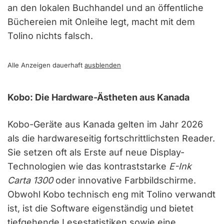
an den lokalen Buchhandel und an öffentliche
Büchereien mit Onleihe legt, macht mit dem
Tolino nichts falsch.
Alle Anzeigen dauerhaft
ausblenden
Kobo: Die Hardware-Ästheten aus Kanada
Kobo-Geräte aus Kanada gelten im Jahr 2026
als die hardwareseitig fortschrittlichsten Reader.
Sie setzen oft als Erste auf neue Display-
Technologien wie das kontraststarke
E-Ink
Carta 1300
oder innovative Farbbildschirme.
Obwohl Kobo technisch eng mit Tolino verwandt
ist, ist die Software eigenständig und bietet
tiefgehende Lesestatistiken sowie eine