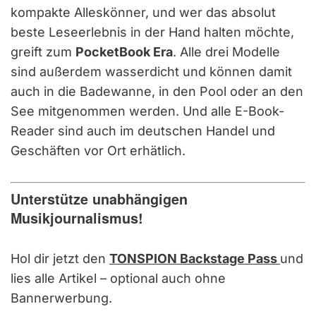
kompakte Alleskönner, und wer das absolut
beste Leseerlebnis in der Hand halten möchte,
greift zum
PocketBook Era
. Alle drei Modelle
sind außerdem wasserdicht und können damit
auch in die Badewanne, in den Pool oder an den
See mitgenommen werden. Und alle E-Book-
Reader sind auch im deutschen Handel und
Geschäften vor Ort erhätlich.
Unterstütze unabhängigen
Musikjournalismus!
Hol dir jetzt den
TONSPION Backstage Pass
und
lies alle Artikel – optional auch ohne
Bannerwerbung.