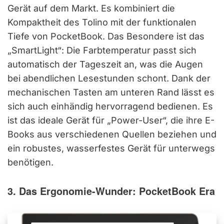
Gerät auf dem Markt. Es kombiniert die
Kompaktheit des Tolino mit der funktionalen
Tiefe von PocketBook. Das Besondere ist das
„SmartLight“: Die Farbtemperatur passt sich
automatisch der Tageszeit an, was die Augen
bei abendlichen Lesestunden schont. Dank der
mechanischen Tasten am unteren Rand lässt es
sich auch einhändig hervorragend bedienen. Es
ist das ideale Gerät für „Power-User“, die ihre E-
Books aus verschiedenen Quellen beziehen und
ein robustes, wasserfestes Gerät für unterwegs
benötigen.
3. Das Ergonomie-Wunder: PocketBook Era