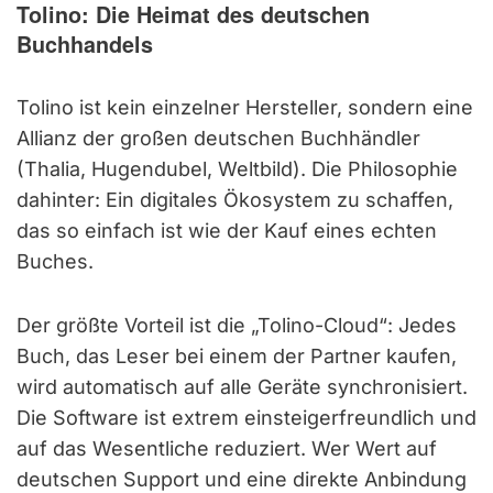
Tolino: Die Heimat des deutschen
Buchhandels
Tolino ist kein einzelner Hersteller, sondern eine
Allianz der großen deutschen Buchhändler
(Thalia, Hugendubel, Weltbild). Die Philosophie
dahinter: Ein digitales Ökosystem zu schaffen,
das so einfach ist wie der Kauf eines echten
Buches.
Der größte Vorteil ist die „Tolino-Cloud“: Jedes
Buch, das Leser bei einem der Partner kaufen,
wird automatisch auf alle Geräte synchronisiert.
Die Software ist extrem einsteigerfreundlich und
auf das Wesentliche reduziert. Wer Wert auf
deutschen Support und eine direkte Anbindung