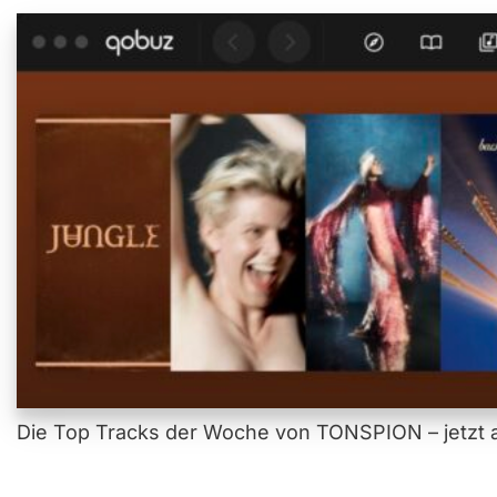
Die Top Tracks der Woche von TONSPION – jetzt a