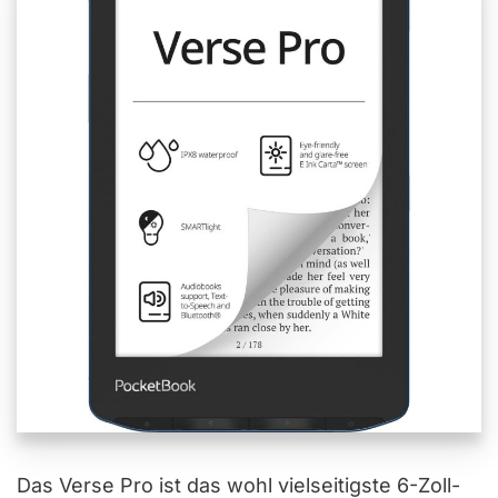
Das Verse Pro ist das wohl vielseitigste 6-Zoll-