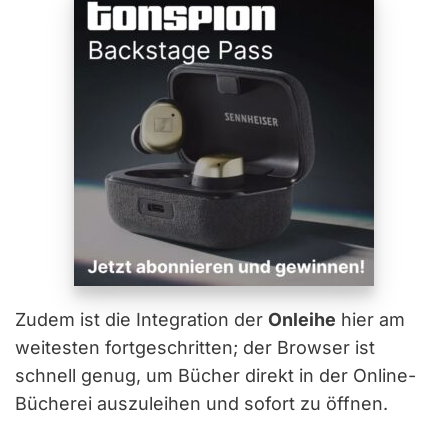
Zudem ist die Integration der
Onleihe
hier am
weitesten fortgeschritten; der Browser ist
schnell genug, um Bücher direkt in der Online-
Bücherei auszuleihen und sofort zu öffnen.