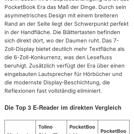
PocketBook Era das Maß der Dinge. Durch sein
asymmetrisches Design mit einem breiteren
Rand an der Seite liegt der Schwerpunkt perfekt
in der Handfläche. Die Blättertasten befinden
sich direkt dort, wo der Daumen ruht. Das 7-
Zoll-Display bietet deutlich mehr Textfläche als
die 6-Zoll-Konkurrenz, was den Lesefluss
beruhigt. Zusätzlich verfügt der Era über einen
eingebauten Lautsprecher für Hörbücher und
die modernste Display-Beschichtung, die
Reflexionen fast vollständig eliminiert.
Die Top 3 E-Reader im direkten Vergleich
Tolino
PocketBoo
PocketBoo