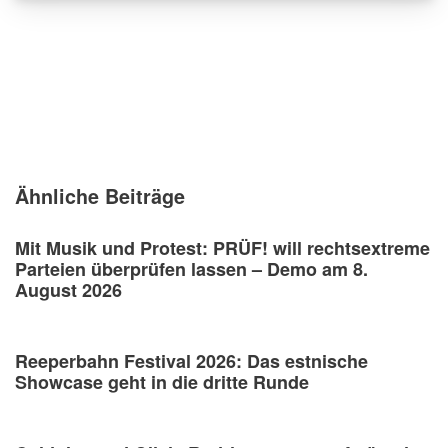
Ähnliche Beiträge
Mit Musik und Protest: PRÜF! will rechtsextreme
Parteien überprüfen lassen – Demo am 8.
August 2026
Reeperbahn Festival 2026: Das estnische
Showcase geht in die dritte Runde