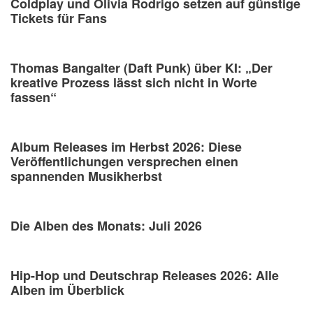
Coldplay und Olivia Rodrigo setzen auf günstige
Tickets für Fans
Thomas Bangalter (Daft Punk) über KI: „Der
kreative Prozess lässt sich nicht in Worte
fassen“
Album Releases im Herbst 2026: Diese
Veröffentlichungen versprechen einen
spannenden Musikherbst
Die Alben des Monats: Juli 2026
Hip-Hop und Deutschrap Releases 2026: Alle
Alben im Überblick