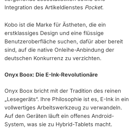
Integration des Artikeldienstes
Pocket
.
Kobo ist die Marke für Ästheten, die ein
erstklassiges Design und eine flüssige
Benutzeroberfläche suchen, dafür aber bereit
sind, auf die native Onleihe-Anbindung der
deutschen Konkurrenz zu verzichten.
Onyx Boox: Die E-Ink-Revolutionäre
Onyx Boox bricht mit der Tradition des reinen
„Lesegeräts“. Ihre Philosophie ist es, E-Ink in ein
vollwertiges Arbeitswerkzeug zu verwandeln.
Auf den Geräten läuft ein offenes Android-
System, was sie zu Hybrid-Tablets macht.