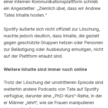
einer internen Kommunikationsplattform schrieb
ein Angestellter: „Ziemlich übel, dass wir Andrew
Tates Inhalte hosten.“
Spotify äußerte sich nicht offiziell zur Löschung,
machte jedoch deutlich, dass Inhalte, die gezielt
gegen geschützte Gruppen hetzen oder Personen
zur Belästigung oder Ausbeutung ermutigen, nicht
auf der Plattform erlaubt sind.
Weitere Inhalte sind immer noch online
Trotz der Löschung der umstrittenen Episode sind
weiterhin andere Podcasts von Tate auf Spotify
verfügbar, darunter eine „PhD-Kurs“-Reihe, in der
er Männer „lehrt“, wie sie Frauen manipulieren