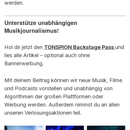
werden.
Unterstütze unabhängigen
Musikjournalismus!
Hol dir jetzt den
TONSPION Backstage Pass
und
lies alle Artikel – optional auch ohne
Bannerwerbung.
Mit deinem Beitrag können wir neue Musik, Filme
und Podcasts vorstellen und unabhängig von
Algorithmen der großen Plattformen oder
Werbung werden. Außerdem nimmst du an allen
unseren Verlosungsaktionen teil.