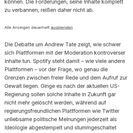
können. Die Forderungen, seine Inhalte komplett
zu verbannen, reißen daher nicht ab.
Alle Anzeigen dauerhaft
ausblenden
Die Debatte um Andrew Tate zeigt, wie schwer
sich Plattformen mit der Moderation kontroverser
Inhalte tun. Spotify steht damit – wie viele andere
Plattformen – vor der Frage, wo genau die
Grenzen zwischen freier Rede und dem Aufruf zur
Gewalt liegen. Ginge es nach der aktuellen US-
Regierung sollen solche Inhalte in Zukunft gar
nicht mehr gelöscht werden, während auf
regierungsfreundlichen Plattformen wie Twitter
unliebsame politische Meinungen jederzeit als
Ideologie abgestempelt und stummgeschaltet