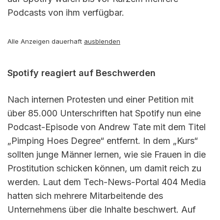
Podcasts von ihm verfügbar.
Alle Anzeigen dauerhaft
ausblenden
Spotify reagiert auf Beschwerden
Nach internen Protesten und einer Petition mit
über 85.000 Unterschriften hat Spotify nun eine
Podcast-Episode von Andrew Tate mit dem Titel
„Pimping Hoes Degree“ entfernt. In dem „Kurs“
sollten junge Männer lernen, wie sie Frauen in die
Prostitution schicken können, um damit reich zu
werden. Laut dem Tech-News-Portal 404 Media
hatten sich mehrere Mitarbeitende des
Unternehmens über die Inhalte beschwert. Auf