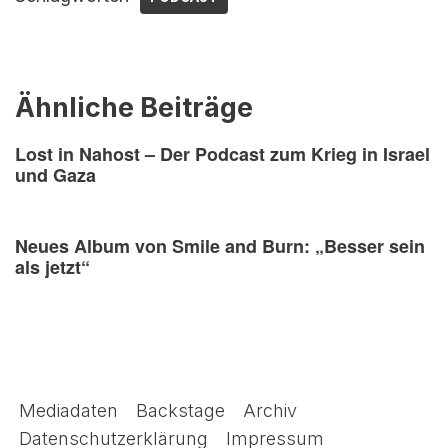
Ähnliche Beiträge
Lost in Nahost – Der Podcast zum Krieg in Israel
und Gaza
Neues Album von Smile and Burn: „Besser sein
als jetzt“
Mediadaten
Backstage
Archiv
Datenschutzerklärung
Impressum