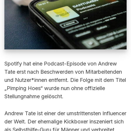
Spotify hat eine Podcast-Episode von Andrew
Tate erst nach Beschwerden von Mitarbeitenden
und Nutzer*innen entfernt. Die Folge mit dem Titel
„Pimping Hoes“ wurde nun ohne offizielle
Stellungnahme gelöscht.
Andrew Tate ist einer der umstrittensten Influencer
der Welt. Der ehemalige Kickboxer inszeniert sich
als Selbsthilfe-Guru für Männer und verbreitet