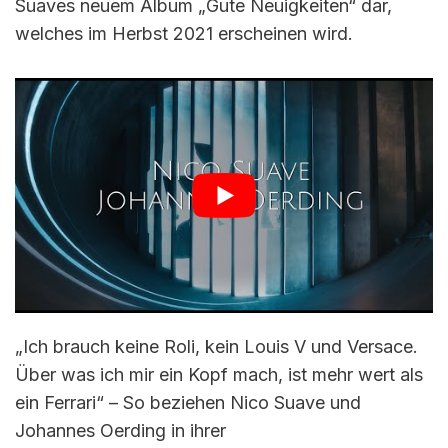
Suaves neuem Album „Gute Neuigkeiten“ dar,
welches im Herbst 2021 erscheinen wird.
„Ich brauch keine Roli, kein Louis V und Versace.
Über was ich mir ein Kopf mach, ist mehr wert als
ein Ferrari“ – So beziehen Nico Suave und
Johannes Oerding in ihrer