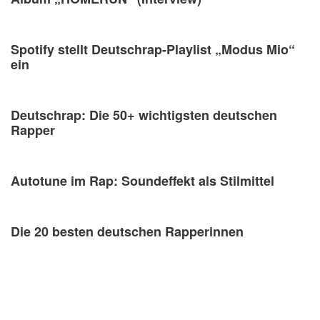
Spotify stellt Deutschrap-Playlist „Modus Mio“
ein
Deutschrap: Die 50+ wichtigsten deutschen
Rapper
Autotune im Rap: Soundeffekt als Stilmittel
Die 20 besten deutschen Rapperinnen