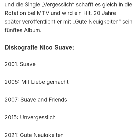
und die Single „Vergesslich“ schafft es gleich in die
Rotation bei MTV und wird ein Hit. 20 Jahre
später veröffentlicht er mit „Gute Neuigkeiten“ sein
fünftes Album.
Diskografie Nico Suave:
2001: Suave
2005: Mit Liebe gemacht
2007: Suave and Friends
2015: Unvergesslich
2021: Gute Neuigkeiten