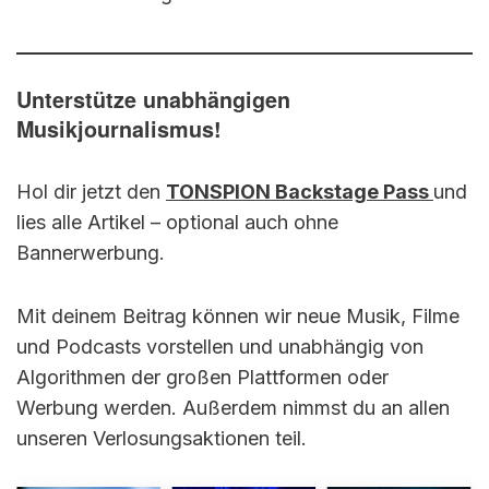
Unterstütze unabhängigen
Musikjournalismus!
Hol dir jetzt den
TONSPION Backstage Pass
und
lies alle Artikel – optional auch ohne
Bannerwerbung.
Mit deinem Beitrag können wir neue Musik, Filme
und Podcasts vorstellen und unabhängig von
Algorithmen der großen Plattformen oder
Werbung werden. Außerdem nimmst du an allen
unseren Verlosungsaktionen teil.