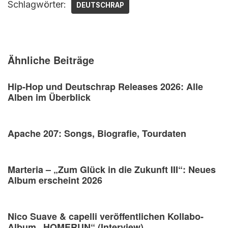
Schlagwörter:
DEUTSCHRAP
Ähnliche Beiträge
Hip-Hop und Deutschrap Releases 2026: Alle
Alben im Überblick
Apache 207: Songs, Biografie, Tourdaten
Marteria – „Zum Glück in die Zukunft III“: Neues
Album erscheint 2026
Nico Suave & capelli veröffentlichen Kollabo-
Album „HOMERUN“ (Interview)