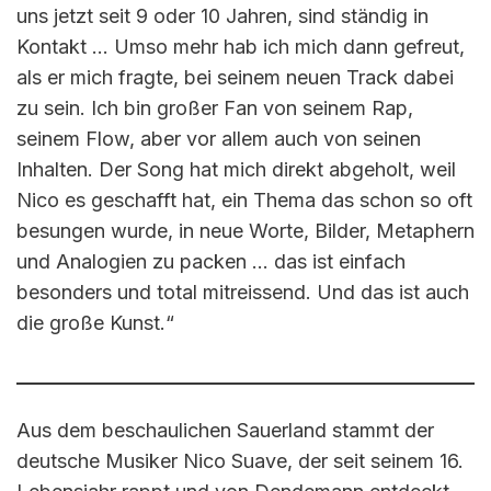
uns jetzt seit 9 oder 10 Jahren, sind ständig in
Kontakt … Umso mehr hab ich mich dann gefreut,
als er mich fragte, bei seinem neuen Track dabei
zu sein. Ich bin großer Fan von seinem Rap,
seinem Flow, aber vor allem auch von seinen
Inhalten. Der Song hat mich direkt abgeholt, weil
Nico es geschafft hat, ein Thema das schon so oft
besungen wurde, in neue Worte, Bilder, Metaphern
und Analogien zu packen … das ist einfach
besonders und total mitreissend. Und das ist auch
die große Kunst.“
Aus dem beschaulichen Sauerland stammt der
deutsche Musiker Nico Suave, der seit seinem 16.