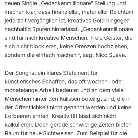
neuen Single „Gedankenmillionäre“ Stellung und
machen klar, dass finanzieller, materieller Reichtum
jederzeit vergänglich ist, kreatives Gold hingegen
nachhaltig Spuren hinterlässt. „Gedankenmillionäre
sind für mich kreative Menschen. Freie Geister, die
sich nicht blockieren, keine Grenzen hochziehen,
sondern die einfach machen.“, sagt Nico Suave.
Der Song ist ein klares Statement für
künstlerisches Schaffen, das oft wochen- oder
monatelange Arbeit bedeutet und an dem viele
Menschen hinter den Kulissen beteiligt sind, die in
der Öffentlichkeit nicht genannt werden und keine
Lorbeeren ernten. Kreativität lässt sich nicht
kalkulieren. Doch gerade schwierige Zeiten bieten
Raum für neue Sichtweisen. Zum Beispiel für die