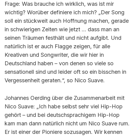
Frage: Was brauche ich wirklich, was ist mir
wichtig? Worüber definiere ich mich? „Der Song
soll ein stückweit auch Hoffnung machen, gerade
in schwierigen Zeiten wie jetzt … dass man an
seinen Träumen festhält und nicht aufgibt. Und
natürlich ist er auch Flagge zeigen, für alle
Kreativen und Songwriter, die wir hier in
Deutschland haben – von denen so viele so
sensationell sind und leider oft so ein bisschen in
Vergessenheit geraten.“, so Nico Suave.
Johannes Oerding über die Zusammenarbeit mit
Nico Suave: „Ich habe selbst sehr viel Hip-Hop
gehört – und bei deutschsprachigem Hip-Hop
kam man dann natürlich nicht um Nico Suave rum.
Er ist einer der Pioniere sozusagen. Wir kennen