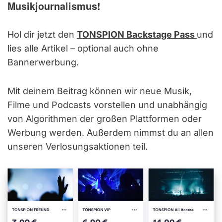
Musikjournalismus!
Hol dir jetzt den
TONSPION Backstage Pass
und
lies alle Artikel – optional auch ohne
Bannerwerbung.
Mit deinem Beitrag können wir neue Musik,
Filme und Podcasts vorstellen und unabhängig
von Algorithmen der großen Plattformen oder
Werbung werden. Außerdem nimmst du an allen
unseren Verlosungsaktionen teil.