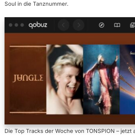
Soul in die Tanznummer.
Die Top Tracks der Woche von TONSPION – jetzt a