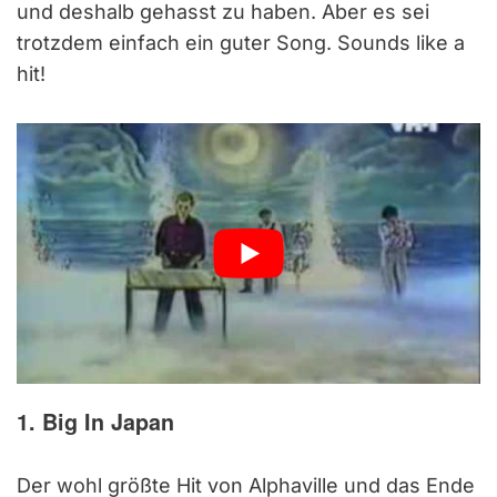
und deshalb gehasst zu haben. Aber es sei
trotzdem einfach ein guter Song. Sounds like a
hit!
1. Big In Japan
Der wohl größte Hit von Alphaville und das Ende