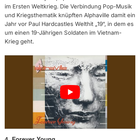
im Ersten Weltkrieg. Die Verbindung Pop-Musik
und Kriegsthematik knüpften Alphaville damit ein
Jahr vor Paul Hardcastles Welthit „19“, in dem es
um einen 19-Jährigen Soldaten im Vietnam-
Krieg geht.
4. Forever Young