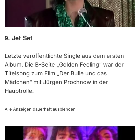
9. Jet Set
Letzte veröffentlichte Single aus dem ersten
Album. Die B-Seite „Golden Feeling“ war der
Titelsong zum Film „Der Bulle und das
Mädchen“ mit Jürgen Prochnow in der
Hauptrolle.
Alle Anzeigen dauerhaft
ausblenden