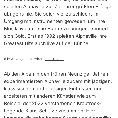
spielten Alphaville zur Zeit ihrer größten Erfolge
übrigens nie. Sie seien viel zu schlecht im
Umgang mit Instrumenten gewesen, um ihre
Musik live auf eine Bühne zu bringen, erinnert
sich Gold. Erst ab 1992 spielten Alphaville ihre
Greatest Hits auch live auf der Bühne.
Alle Anzeigen dauerhaft
ausblenden
Ab den Alben in den frühen Neunziger Jahren
experimentierten Alphaville zudem mit jazzigen,
klassisischen und bluesigen Einflüssen und
arbeiteten mit anderen Künstler wie zum
Beispiel der 2022 verstorbenen Krautrock-
Legende Klaus Schulze zusammen. Hier