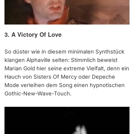
3. A Victory Of Love
So düster wie in diesem minimalen Synthstück
klangen Alphaville selten: Stimmlich beweist
Marian Gold hier seine extreme Vielfalt, denn ein
Hauch von Sisters Of Mercy oder Depeche
Mode verleihen dem Song einen hypnotischen
Gothic-New-Wave-Touch.