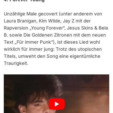
Unzählige Male gecovert (unter anderem von
Laura Branigan, Kim Wilde, Jay Z mit der
Rapversion „Young Forever“, Jesus Skins & Bela
B. sowie Die Goldenen Zitronen mit dem neuen
Text „Für immer Punk“), ist dieses Lied wohl
wirklich für immer jung: Trotz des utopischen
Titels, umweht den Song eine eigentümliche
Traurigkeit.