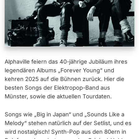
Alphaville feiern das 40-jährige Jubiläum ihres
legendären Albums „Forever Young“ und
kehren 2025 auf die Bühnen zurück. Hier die
besten Songs der Elektropop-Band aus
Münster, sowie die aktuellen Tourdaten.
Songs wie „Big in Japan“ und „Sounds Like a
Melody“ stehen natürlich auf der Setlist, und es
wird nostalgisch! Synth-Pop aus den 80ern in