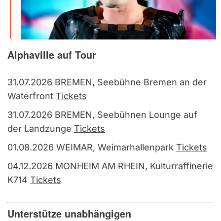
Alphaville auf Tour
31.07.2026 BREMEN, Seebühne Bremen an der
Waterfront
Tickets
31.07.2026 BREMEN, Seebühnen Lounge auf
der Landzunge
Tickets
01.08.2026 WEIMAR, Weimarhallenpark
Tickets
04.12.2026 MONHEIM AM RHEIN, Kulturraffinerie
K714
Tickets
Unterstütze unabhängigen