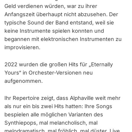
Geld verdienen würden, war zu ihrer
Anfangszeit überhaupt nicht abzusehen. Der
typische Sound der Band entstand, weil sie
keine Instrumente spielen konnten und
begannen mit elektronischen Instrumenten zu
improvisieren.
2022 wurden die großen Hits für „Eternally
Yours“ in Orchester-Versionen neu
aufgenommen.
Ihr Repertoire zeigt, dass Alphaville weit mehr
als nur ein bis zwei Hits hatten: Ihre Songs
bespielen alle möglichen Varianten des
Synthiepops, mal melancholisch, mal
melodramatisch, mal fröhlich, mal düster. Live