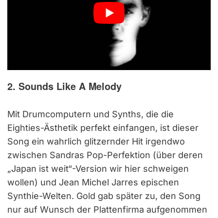
2. Sounds Like A Melody
Mit Drumcomputern und Synths, die die
Eighties-Ästhetik perfekt einfangen, ist dieser
Song ein wahrlich glitzernder Hit irgendwo
zwischen Sandras Pop-Perfektion (über deren
„Japan ist weit“-Version wir hier schweigen
wollen) und Jean Michel Jarres epischen
Synthie-Welten. Gold gab später zu, den Song
nur auf Wunsch der Plattenfirma aufgenommen