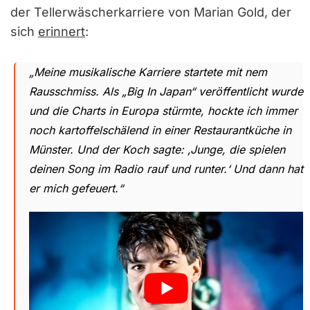
der Tellerwäscherkarriere von Marian Gold, der
sich
erinnert
:
„Meine musikalische Karriere startete mit nem
Rausschmiss. Als „Big In Japan“ veröffentlicht wurde
und die Charts in Europa stürmte, hockte ich immer
noch kartoffelschälend in einer Restaurantküche in
Münster. Und der Koch sagte: ‚Junge, die spielen
deinen Song im Radio rauf und runter.‘ Und dann hat
er mich gefeuert.“