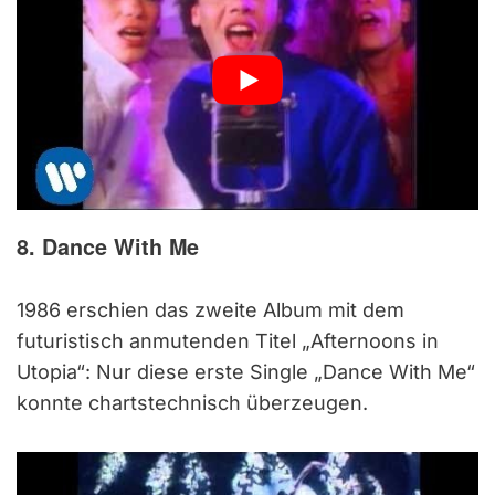
8. Dance With Me
1986 erschien das zweite Album mit dem
futuristisch anmutenden Titel „Afternoons in
Utopia“: Nur diese erste Single „Dance With Me“
konnte chartstechnisch überzeugen.