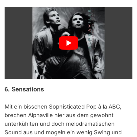
6. Sensations
Mit ein bisschen Sophisticated Pop à la ABC,
brechen Alphaville hier aus dem gewohnt
unterkühlten und doch melodramatischen
Sound aus und mogeln ein wenig Swing und