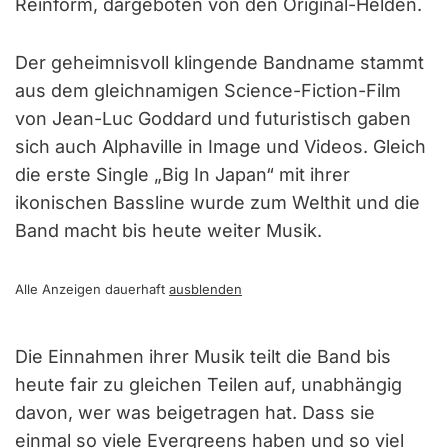
Reinform, dargeboten von den Original-Helden.
Der geheimnisvoll klingende Bandname stammt
aus dem gleichnamigen Science-Fiction-Film
von Jean-Luc Goddard und futuristisch gaben
sich auch Alphaville in Image und Videos. Gleich
die erste Single „Big In Japan“ mit ihrer
ikonischen Bassline wurde zum Welthit und die
Band macht bis heute weiter Musik.
Alle Anzeigen dauerhaft
ausblenden
Die Einnahmen ihrer Musik teilt die Band bis
heute fair zu gleichen Teilen auf, unabhängig
davon, wer was beigetragen hat. Dass sie
einmal so viele Evergreens haben und so viel