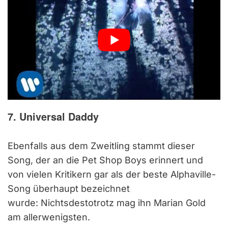
7. Universal Daddy
Ebenfalls aus dem Zweitling stammt dieser
Song, der an die Pet Shop Boys erinnert und
von vielen Kritikern gar als der beste Alphaville-
Song überhaupt bezeichnet
wurde: Nichtsdestotrotz mag ihn Marian Gold
am allerwenigsten.