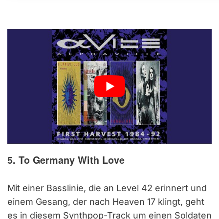
5. To Germany With Love
Mit einer Basslinie, die an Level 42 erinnert und
einem Gesang, der nach Heaven 17 klingt, geht
es in diesem Synthpop-Track um einen Soldaten