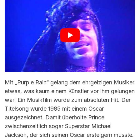
Mit „Purple Rain“ gelang dem ehrgeizigen Musiker
etwas, was kaum einem Künstler vor ihm gelungen
war: Ein Musikfilm wurde zum absoluten Hit. Der
Titelsong wurde 1985 mit einem Oscar
ausgezeichnet. Damit überholte Prince
zwischenzeitlich sogar Superstar Michael
Jackson, der sich seinen Oscar ersteigern musste.