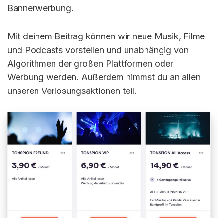
Bannerwerbung.
Mit deinem Beitrag können wir neue Musik, Filme
und Podcasts vorstellen und unabhängig von
Algorithmen der großen Plattformen oder
Werbung werden. Außerdem nimmst du an allen
unseren Verlosungsaktionen teil.