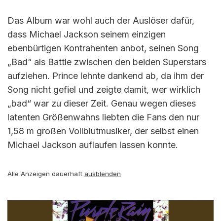
Das Album war wohl auch der Auslöser dafür,
dass Michael Jackson seinem einzigen
ebenbürtigen Kontrahenten anbot, seinen Song
„Bad“ als Battle zwischen den beiden Superstars
aufziehen. Prince lehnte dankend ab, da ihm der
Song nicht gefiel und zeigte damit, wer wirklich
„bad“ war zu dieser Zeit. Genau wegen dieses
latenten Größenwahns liebten die Fans den nur
1,58 m großen Vollblutmusiker, der selbst einen
Michael Jackson auflaufen lassen konnte.
Alle Anzeigen dauerhaft
ausblenden