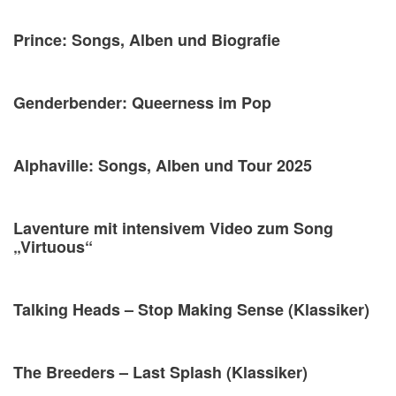
Prince: Songs, Alben und Biografie
Genderbender: Queerness im Pop
Alphaville: Songs, Alben und Tour 2025
Laventure mit intensivem Video zum Song
„Virtuous“
Talking Heads – Stop Making Sense (Klassiker)
The Breeders – Last Splash (Klassiker)