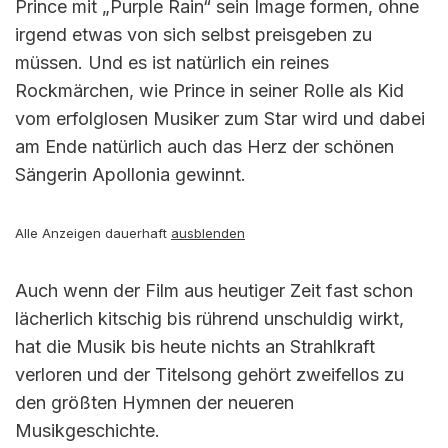
Prince mit „Purple Rain“ sein Image formen, ohne
irgend etwas von sich selbst preisgeben zu
müssen. Und es ist natürlich ein reines
Rockmärchen, wie Prince in seiner Rolle als Kid
vom erfolglosen Musiker zum Star wird und dabei
am Ende natürlich auch das Herz der schönen
Sängerin Apollonia gewinnt.
Alle Anzeigen dauerhaft
ausblenden
Auch wenn der Film aus heutiger Zeit fast schon
lächerlich kitschig bis rührend unschuldig wirkt,
hat die Musik bis heute nichts an Strahlkraft
verloren und der Titelsong gehört zweifellos zu
den größten Hymnen der neueren
Musikgeschichte.