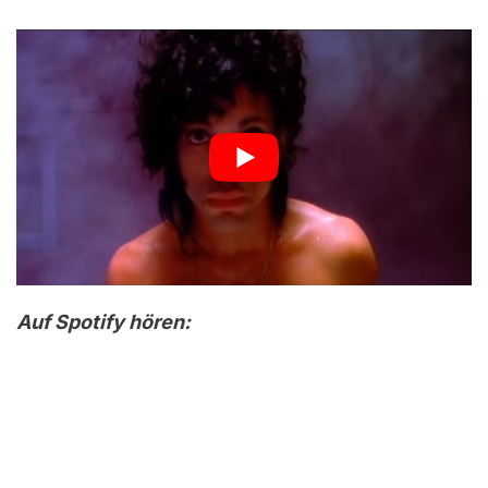
Auf Spotify hören: