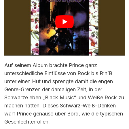
Auf seinem Album brachte Prince ganz
unterschiedliche Einflüsse von Rock bis R’n’B
unter einen Hut und sprengte damit die engen
Genre-Grenzen der damaligen Zeit, in der
Schwarze eben „Black Music“ und Weiße Rock zu
machen hatten. Dieses Schwarz-Weiß-Denken
warf Prince genauso über Bord, wie die typischen
Geschlechterrollen.