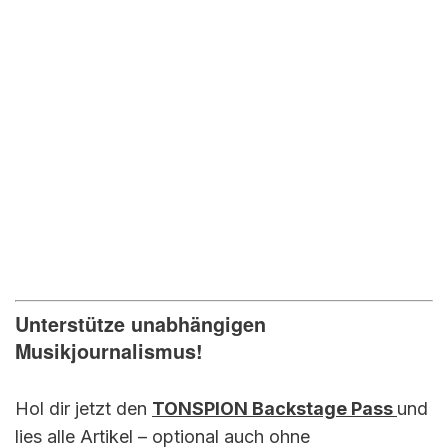
Unterstütze unabhängigen
Musikjournalismus!
Hol dir jetzt den
TONSPION Backstage Pass
und
lies alle Artikel – optional auch ohne