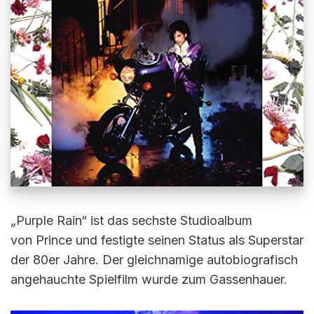
„Purple Rain“ ist das sechste Studioalbum
von Prince und festigte seinen Status als Superstar
der 80er Jahre. Der gleichnamige autobiografisch
angehauchte Spielfilm wurde zum Gassenhauer.