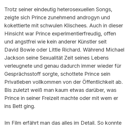
Trotz seiner eindeutig heterosexuellen Songs,
zeigte sich Prince zunehmend androgyn und
kokettierte mit schwulen Klischees. Auch in dieser
Hinsicht war Prince experimentierfreudig, offen
und angstfrei wie kein anderer Künstler seit
David Bowie oder Little Richard. Während Michael
Jackson seine Sexualität Zeit seines Lebens
verleugnete und genau dadurch immer wieder für
Gesprächsstoff sorgte, schottete Prince sein
Privatleben vollkommen von der Öffentlichkeit ab.
Bis zuletzt weiß man kaum etwas darüber, was
Prince in seiner Freizeit machte oder mit wem er
ins Bett ging.
Im Film erfährt man das alles im Detail. So konnte