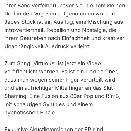
ihrer Band verfeinert, bevor sie in einem kleinen
Dorf in den Vogesen aufgenommen wurden.
Jedes Stück ist ein Ausflug, eine Mischung aus
Introvertiertheit, Rebellion und Nostalgie, die
ihrem Bestreben nach Einfachheit und kreativer
Unabhängigkeit Ausdruck verleiht.
Zum Song „Virtuous“ ist jetzt ein Video
veröffentlicht worden: Es ist ein Lied darüber,
dass man wegen seiner Figur verurteilt wird,
und ein aufrichtiger Mittelfinger an das Slut-
Shaming. Eine Fusion aus 80er Pop und R’n’B,
mit schaurigen Synthies und einem
hypnotischen Finale.
Exklusive Akustikversionen der EP sind