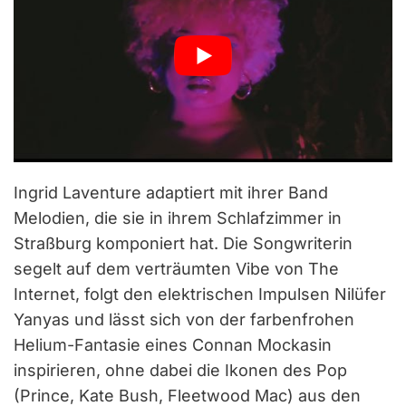
Ingrid Laventure adaptiert mit ihrer Band
Melodien, die sie in ihrem Schlafzimmer in
Straßburg komponiert hat. Die Songwriterin
segelt auf dem verträumten Vibe von The
Internet, folgt den elektrischen Impulsen Nilüfer
Yanyas und lässt sich von der farbenfrohen
Helium-Fantasie eines Connan Mockasin
inspirieren, ohne dabei die Ikonen des Pop
(Prince, Kate Bush, Fleetwood Mac) aus den