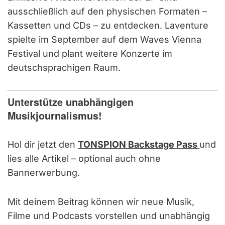
ausschließlich auf den physischen Formaten –
Kassetten und CDs – zu entdecken. Laventure
spielte im September auf dem Waves Vienna
Festival und plant weitere Konzerte im
deutschsprachigen Raum.
Unterstütze unabhängigen
Musikjournalismus!
Hol dir jetzt den
TONSPION Backstage Pass
und
lies alle Artikel – optional auch ohne
Bannerwerbung.
Mit deinem Beitrag können wir neue Musik,
Filme und Podcasts vorstellen und unabhängig