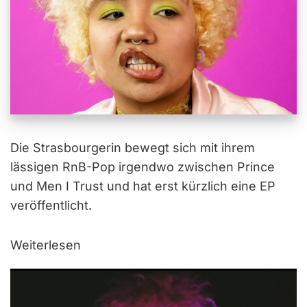
Die Strasbourgerin bewegt sich mit ihrem
lässigen RnB-Pop irgendwo zwischen Prince
und Men I Trust und hat erst kürzlich eine EP
veröffentlicht.
Weiterlesen