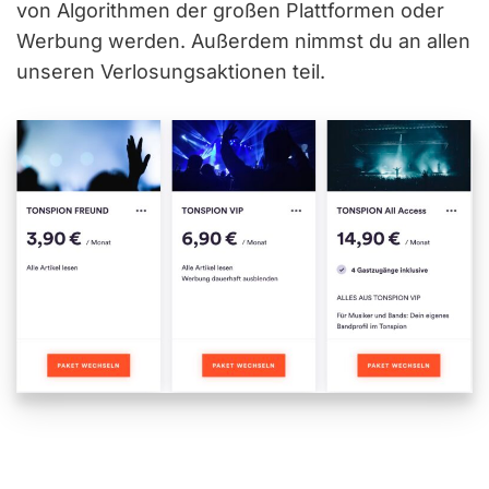
von Algorithmen der großen Plattformen oder
Werbung werden. Außerdem nimmst du an allen
unseren Verlosungsaktionen teil.