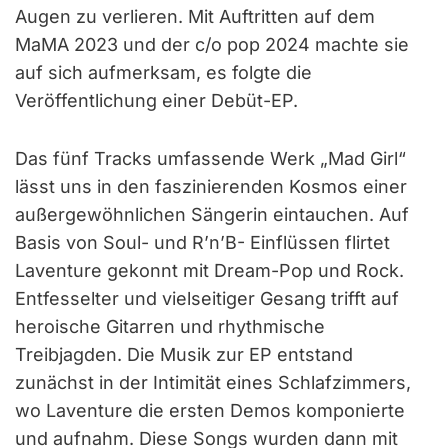
Augen zu verlieren. Mit Auftritten auf dem
MaMA 2023 und der c/o pop 2024 machte sie
auf sich aufmerksam, es folgte die
Veröffentlichung einer Debüt-EP.
Das fünf Tracks umfassende Werk „Mad Girl“
lässt uns in den faszinierenden Kosmos einer
außergewöhnlichen Sängerin eintauchen. Auf
Basis von Soul- und R’n’B- Einflüssen flirtet
Laventure gekonnt mit Dream-Pop und Rock.
Entfesselter und vielseitiger Gesang trifft auf
heroische Gitarren und rhythmische
Treibjagden. Die Musik zur EP entstand
zunächst in der Intimität eines Schlafzimmers,
wo Laventure die ersten Demos komponierte
und aufnahm. Diese Songs wurden dann mit