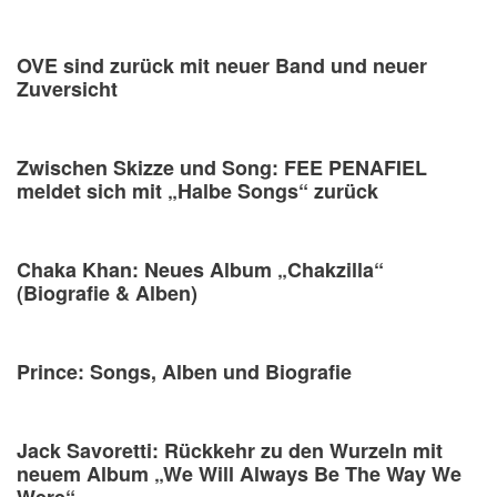
OVE sind zurück mit neuer Band und neuer
Zuversicht
Zwischen Skizze und Song: FEE PENAFIEL
meldet sich mit „Halbe Songs“ zurück
Chaka Khan: Neues Album „Chakzilla“
(Biografie & Alben)
Prince: Songs, Alben und Biografie
Jack Savoretti: Rückkehr zu den Wurzeln mit
neuem Album „We Will Always Be The Way We
Were“