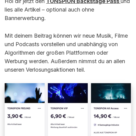
Hol dir jetzt den
TONSPION Backstage Pass
und
lies alle Artikel – optional auch ohne
Bannerwerbung.
Mit deinem Beitrag können wir neue Musik, Filme
und Podcasts vorstellen und unabhängig von
Algorithmen der großen Plattformen oder
Werbung werden. Außerdem nimmst du an allen
unseren Verlosungsaktionen teil.