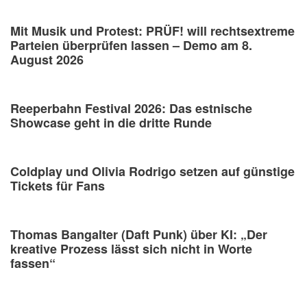
Mit Musik und Protest: PRÜF! will rechtsextreme
Parteien überprüfen lassen – Demo am 8.
August 2026
Reeperbahn Festival 2026: Das estnische
Showcase geht in die dritte Runde
Coldplay und Olivia Rodrigo setzen auf günstige
Tickets für Fans
Thomas Bangalter (Daft Punk) über KI: „Der
kreative Prozess lässt sich nicht in Worte
fassen“