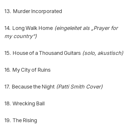
13. Murder Incorporated
14. Long Walk Home
(eingeleitet als „Prayer for
my country“)
15. House of a Thousand Guitars
(solo, akustisch)
16. My City of Ruins
17. Because the Night
(Patti Smith Cover)
18. Wrecking Ball
19. The Rising