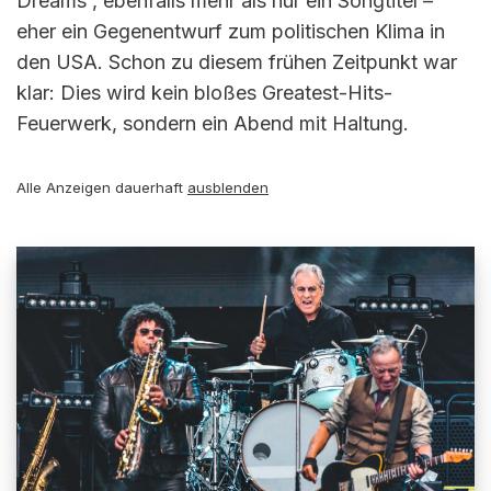
Dreams“, ebenfalls mehr als nur ein Songtitel –
eher ein Gegenentwurf zum politischen Klima in
den USA. Schon zu diesem frühen Zeitpunkt war
klar: Dies wird kein bloßes Greatest-Hits-
Feuerwerk, sondern ein Abend mit Haltung.
Alle Anzeigen dauerhaft
ausblenden