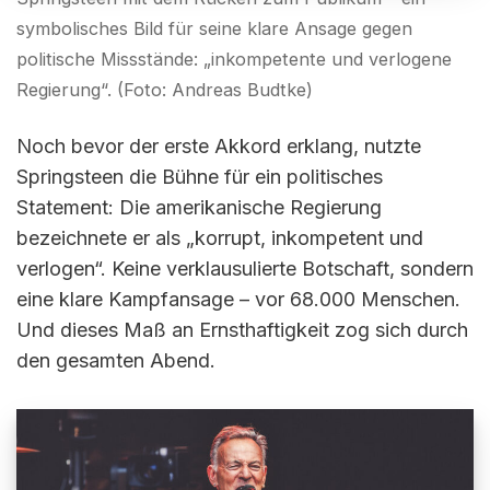
symbolisches Bild für seine klare Ansage gegen
politische Missstände: „inkompetente und verlogene
Regierung“. (Foto: Andreas Budtke)
Noch bevor der erste Akkord erklang, nutzte
Springsteen die Bühne für ein politisches
Statement: Die amerikanische Regierung
bezeichnete er als „korrupt, inkompetent und
verlogen“. Keine verklausulierte Botschaft, sondern
eine klare Kampfansage – vor 68.000 Menschen.
Und dieses Maß an Ernsthaftigkeit zog sich durch
den gesamten Abend.