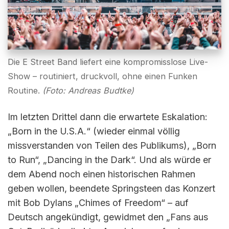
Die E Street Band liefert eine kompromisslose Live-
Show – routiniert, druckvoll, ohne einen Funken
Routine.
(Foto: Andreas Budtke)
Im letzten Drittel dann die erwartete Eskalation:
„Born in the U.S.A.“ (wieder einmal völlig
missverstanden von Teilen des Publikums), „Born
to Run“, „Dancing in the Dark“. Und als würde er
dem Abend noch einen historischen Rahmen
geben wollen, beendete Springsteen das Konzert
mit Bob Dylans „Chimes of Freedom“ – auf
Deutsch angekündigt, gewidmet den „Fans aus