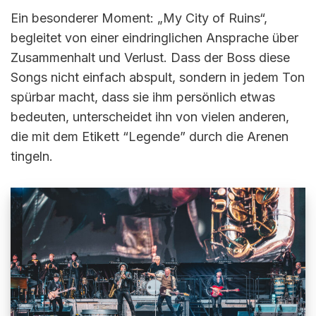
Ein besonderer Moment: „My City of Ruins“,
begleitet von einer eindringlichen Ansprache über
Zusammenhalt und Verlust. Dass der Boss diese
Songs nicht einfach abspult, sondern in jedem Ton
spürbar macht, dass sie ihm persönlich etwas
bedeuten, unterscheidet ihn von vielen anderen,
die mit dem Etikett “Legende” durch die Arenen
tingeln.