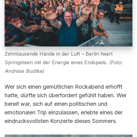
Zehntausende Hände in der Luft – Berlin feiert
Springsteen mit der Energie eines Endspiels.
(Foto:
Andreas Budtke)
Wer sich einen gemütlichen Rockabend erhofft
hatte, dürfte sich überfordert gefühlt haben. Wer
bereit war, sich auf einen politischen und
emotionalen Trip einzulassen, erlebte eines der
eindrucksvollsten Konzerte dieses Sommers.