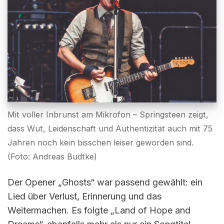
Mit voller Inbrunst am Mikrofon – Springsteen zeigt,
dass Wut, Leidenschaft und Authentizität auch mit 75
Jahren noch kein bisschen leiser geworden sind.
(Foto: Andreas Budtke)
Der Opener „Ghosts“ war passend gewählt: ein
Lied über Verlust, Erinnerung und das
Weitermachen. Es folgte „Land of Hope and