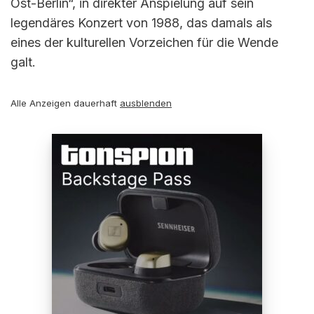
Ost-Berlin“, in direkter Anspielung auf sein
legendäres Konzert von 1988, das damals als
eines der kulturellen Vorzeichen für die Wende
galt.
Alle Anzeigen dauerhaft
ausblenden