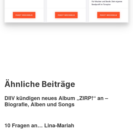
Ähnliche Beiträge
DIIV kündigen neues Album „ZIRP!“ an –
Biografie, Alben und Songs
10 Fragen an… Lina-Mariah