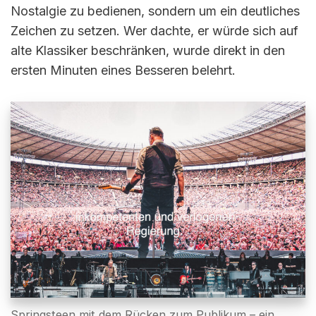
Nostalgie zu bedienen, sondern um ein deutliches
Zeichen zu setzen. Wer dachte, er würde sich auf
alte Klassiker beschränken, wurde direkt in den
ersten Minuten eines Besseren belehrt.
Springsteen mit dem Rücken zum Publikum – ein