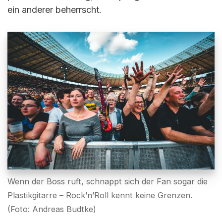
ein anderer beherrscht.
Wenn der Boss ruft, schnappt sich der Fan sogar die
Plastikgitarre – Rock’n’Roll kennt keine Grenzen.
(Foto: Andreas Budtke)