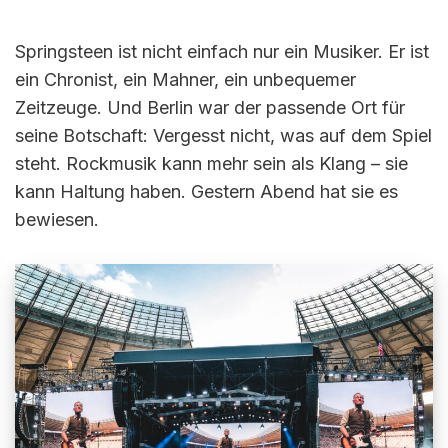
Springsteen ist nicht einfach nur ein Musiker. Er ist
ein Chronist, ein Mahner, ein unbequemer
Zeitzeuge. Und Berlin war der passende Ort für
seine Botschaft: Vergesst nicht, was auf dem Spiel
steht. Rockmusik kann mehr sein als Klang – sie
kann Haltung haben. Gestern Abend hat sie es
bewiesen.