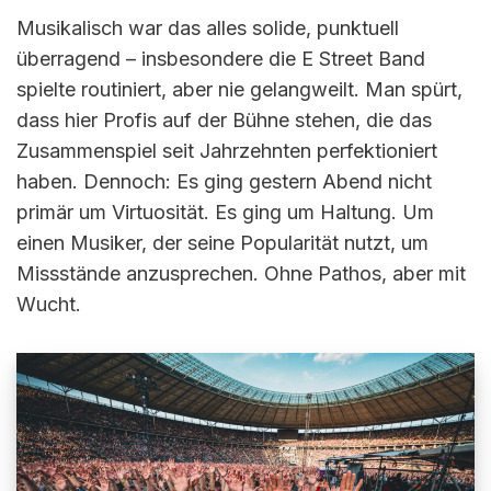
Musikalisch war das alles solide, punktuell
überragend – insbesondere die E Street Band
spielte routiniert, aber nie gelangweilt. Man spürt,
dass hier Profis auf der Bühne stehen, die das
Zusammenspiel seit Jahrzehnten perfektioniert
haben. Dennoch: Es ging gestern Abend nicht
primär um Virtuosität. Es ging um Haltung. Um
einen Musiker, der seine Popularität nutzt, um
Missstände anzusprechen. Ohne Pathos, aber mit
Wucht.