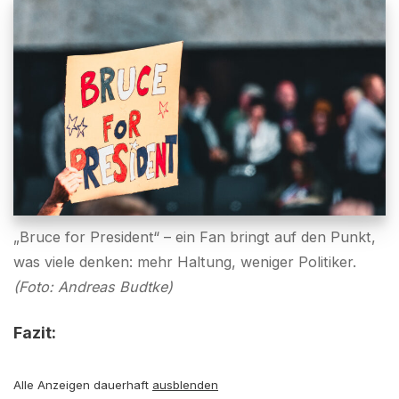
„Bruce for President“ – ein Fan bringt auf den Punkt,
was viele denken: mehr Haltung, weniger Politiker.
(Foto: Andreas Budtke)
Fazit:
Alle Anzeigen dauerhaft
ausblenden