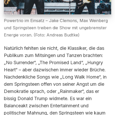
Powertrio im Einsatz – Jake Clemons, Max Weinberg
und Springsteen treiben die Show mit ungebremster
Energie voran. (Foto: Andreas Budtke)
Natürlich fehlten sie nicht, die Klassiker, die das
Publikum zum Mitsingen und Tanzen brachten:
„No Surrender“, „The Promised Land“, „Hungry
Heart“ – aber dazwischen immer wieder Brüche.
Nachdenkliche Songs wie „Long Walk Home“, in
dem Springsteen offen von seiner Angst um die
Demokratie sprach, oder „Rainmaker“, das er
bissig Donald Trump widmete. Es war ein
Balanceakt zwischen Entertainment und
politischer Mahnung, den Springsteen wie kaum