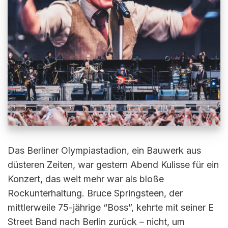
Das Berliner Olympiastadion, ein Bauwerk aus
düsteren Zeiten, war gestern Abend Kulisse für ein
Konzert, das weit mehr war als bloße
Rockunterhaltung. Bruce Springsteen, der
mittlerweile 75-jährige “Boss”, kehrte mit seiner E
Street Band nach Berlin zurück – nicht, um