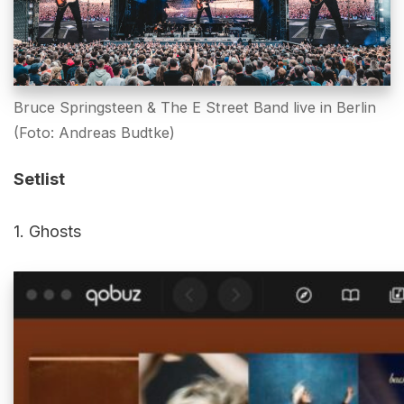
Bruce Springsteen & The E Street Band live in Berlin
(Foto: Andreas Budtke)
Setlist
1. Ghosts