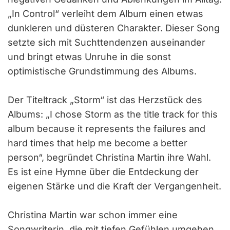
„In Control“ verleiht dem Album einen etwas
dunkleren und düsteren Charakter. Dieser Song
setzte sich mit Suchttendenzen auseinander
und bringt etwas Unruhe in die sonst
optimistische Grundstimmung des Albums.
Der Titeltrack „Storm“ ist das Herzstück des
Albums: „I chose Storm as the title track for this
album because it represents the failures and
hard times that help me become a better
person“, begründet Christina Martin ihre Wahl.
Es ist eine Hymne über die Entdeckung der
eigenen Stärke und die Kraft der Vergangenheit.
Christina Martin war schon immer eine
Songwriterin, die mit tiefen Gefühlen umgehen