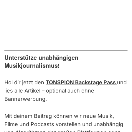
Unterstütze unabhängigen
Musikjournalismus!
Hol dir jetzt den
TONSPION Backstage Pass
und
lies alle Artikel – optional auch ohne
Bannerwerbung.
Mit deinem Beitrag können wir neue Musik,
Filme und Podcasts vorstellen und unabhängig