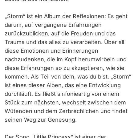
„Storm“ ist ein Album der Reflexionen: Es geht
darum, auf vergangene Erfahrungen
zurückzublicken, auf die Freuden und das
Trauma und das alles zu verarbeiten. Über all
diese Emotionen und Erinnerungen
nachzudenken, die im Kopf herumwirbeln und
diese Erfahrungen so zu akzeptieren, wie sie
kommen. Als Teil von dem, was du bist. „Storm“
ist eines dieser Alben, das eine Entwicklung
durchläuft. Es fließt sinfonieartig von einem
Stück zum nächsten, wechselt zwischen dem
Wütenden und dem Zerbrechlichen und findet
seinen Weg zur Genesung.
Der Song „Little Princess“ ist einer der