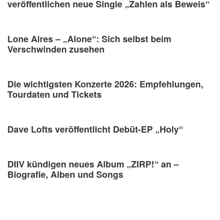
veröffentlichen neue Single „Zahlen als Beweis“
Lone Aires – „Alone“: Sich selbst beim
Verschwinden zusehen
Die wichtigsten Konzerte 2026: Empfehlungen,
Tourdaten und Tickets
Dave Lofts veröffentlicht Debüt-EP „Holy“
DIIV kündigen neues Album „ZIRP!“ an –
Biografie, Alben und Songs