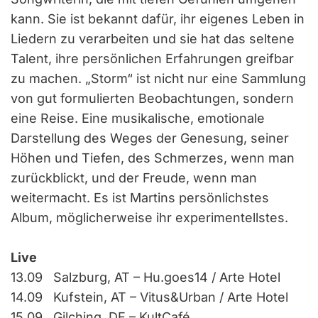
kann. Sie ist bekannt dafür, ihr eigenes Leben in
Liedern zu verarbeiten und sie hat das seltene
Talent, ihre persönlichen Erfahrungen greifbar
zu machen. „Storm“ ist nicht nur eine Sammlung
von gut formulierten Beobachtungen, sondern
eine Reise. Eine musikalische, emotionale
Darstellung des Weges der Genesung, seiner
Höhen und Tiefen, des Schmerzes, wenn man
zurückblickt, und der Freude, wenn man
weitermacht. Es ist Martins persönlichstes
Album, möglicherweise ihr experimentellstes.
Live
13.09 Salzburg, AT – Hu.goes14 / Arte Hotel
14.09 Kufstein, AT – Vitus&Urban / Arte Hotel
15.09 Gilching, DE – KultCafé