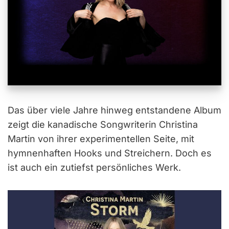
Das über viele Jahre hinweg entstandene Album
zeigt die kanadische Songwriterin Christina
Martin von ihrer experimentellen Seite, mit
hymnenhaften Hooks und Streichern. Doch es
ist auch ein zutiefst persönliches Werk.