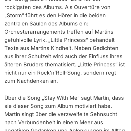
rockigsten des Albums. Als Ouvertüre von
„Storm“ führt es den Hörer in die beiden
zentralen Säulen des Albums ein:
Orchesterarrangements treffen auf Martins
gefühlvolle Lyrik. „Little Princess“ behandelt
Texte aus Martins Kindheit. Neben Gedichten
aus ihrer Schulzeit wird auch der Einfluss ihres
älteren Bruders thematisiert. „Little Princess“ ist
nicht nur ein Rock’n’Roll-Song, sondern regt
zum Nachdenken an.
Über die Song „Stay With Me“ sagt Martin, dass
sie dieser Song zum Album motiviert habe.
Martin singt über die verzweifelte Sehnsucht
nach Verbundenheit in einem Meer aus
negativen Gedanken und Ablenkungen im Alltag.