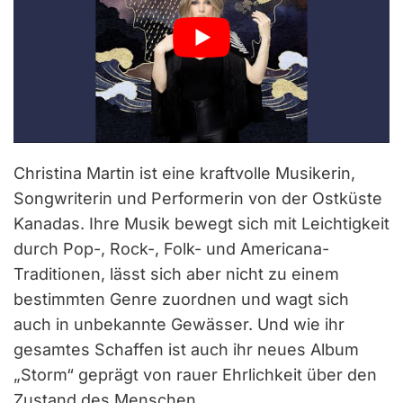
Christina Martin ist eine kraftvolle Musikerin,
Songwriterin und Performerin von der Ostküste
Kanadas. Ihre Musik bewegt sich mit Leichtigkeit
durch Pop-, Rock-, Folk- und Americana-
Traditionen, lässt sich aber nicht zu einem
bestimmten Genre zuordnen und wagt sich
auch in unbekannte Gewässer. Und wie ihr
gesamtes Schaffen ist auch ihr neues Album
„Storm“ geprägt von rauer Ehrlichkeit über den
Zustand des Menschen.