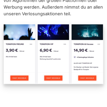
von Algorithmen der großen Plattformen oder
Werbung werden. Außerdem nimmst du an allen
unseren Verlosungsaktionen teil.