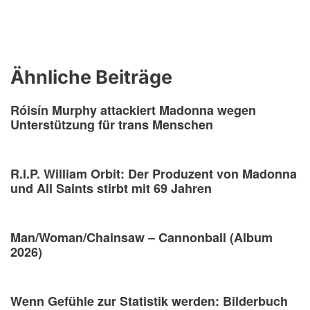
Ähnliche Beiträge
Róisín Murphy attackiert Madonna wegen
Unterstützung für trans Menschen
R.I.P. William Orbit: Der Produzent von Madonna
und All Saints stirbt mit 69 Jahren
Man/Woman/Chainsaw – Cannonball (Album
2026)
Wenn Gefühle zur Statistik werden: Bilderbuch