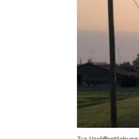
Zur Veröffentlichun