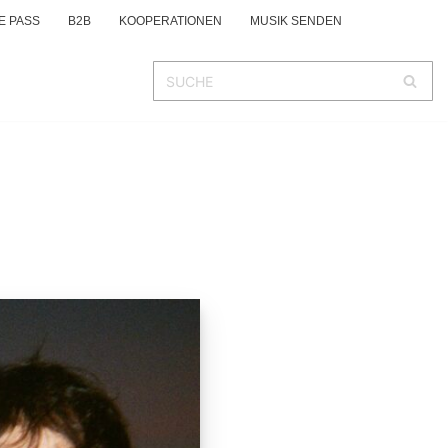
E PASS
B2B
KOOPERATIONEN
MUSIK SENDEN