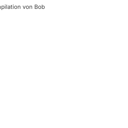
mpilation von Bob