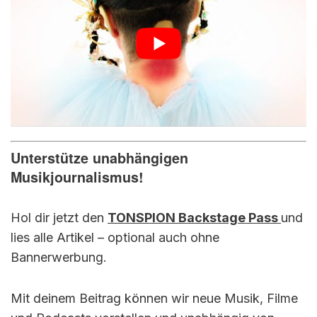
Unterstütze unabhängigen
Musikjournalismus!
Hol dir jetzt den
TONSPION Backstage Pass
und
lies alle Artikel – optional auch ohne
Bannerwerbung.
Mit deinem Beitrag können wir neue Musik, Filme