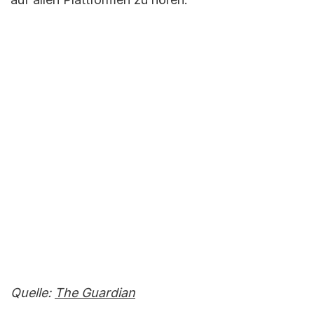
Quelle:
The Guardian