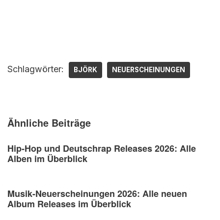
Schlagwörter:
BJÖRK
NEUERSCHEINUNGEN
Ähnliche Beiträge
Hip-Hop und Deutschrap Releases 2026: Alle
Alben im Überblick
Musik-Neuerscheinungen 2026: Alle neuen
Album Releases im Überblick