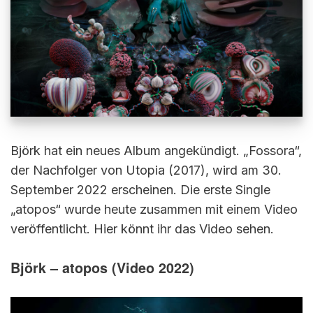
Björk hat ein neues Album angekündigt. „Fossora“,
der Nachfolger von Utopia (2017), wird am 30.
September 2022 erscheinen. Die erste Single
„atopos“ wurde heute zusammen mit einem Video
veröffentlicht. Hier könnt ihr das Video sehen.
Björk – atopos (Video 2022)