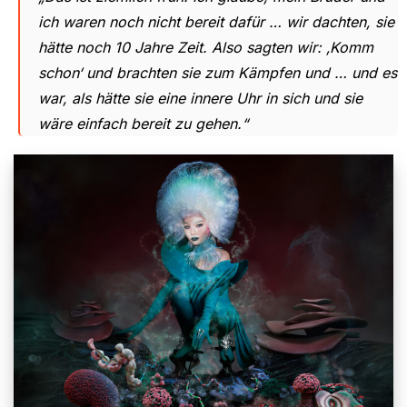
ich waren noch nicht bereit dafür … wir dachten, sie
hätte noch 10 Jahre Zeit. Also sagten wir: ‚Komm
schon‘ und brachten sie zum Kämpfen und … und es
war, als hätte sie eine innere Uhr in sich und sie
wäre einfach bereit zu gehen.“