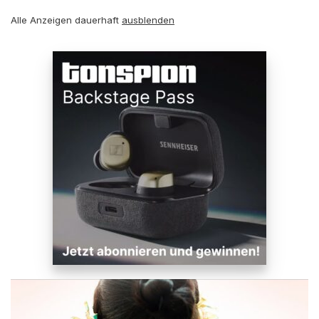
Alle Anzeigen dauerhaft
ausblenden