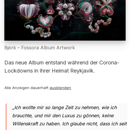
Björk – Fossora Album Artwork
Das neue Album entstand während der Corona-
Lockdowns in ihrer Heimat Reykjavik.
Alle Anzeigen dauerhaft
ausblenden
„Ich wollte mir so lange Zeit zu nehmen, wie ich
brauchte, und mir den Luxus zu gönnen, keine
Willenskraft zu haben. Ich glaube nicht, dass ich seit