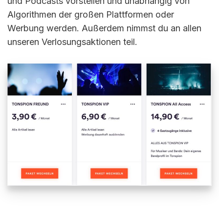
und Podcasts vorstellen und unabhängig von
Algorithmen der großen Plattformen oder
Werbung werden. Außerdem nimmst du an allen
unseren Verlosungsaktionen teil.