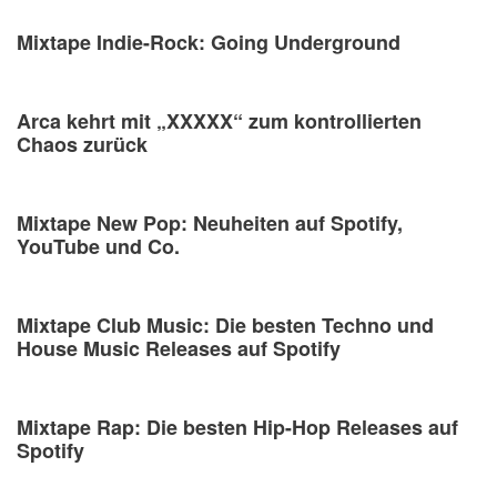
Mixtape Indie-Rock: Going Underground
Arca kehrt mit „XXXXX“ zum kontrollierten
Chaos zurück
Mixtape New Pop: Neuheiten auf Spotify,
YouTube und Co.
Mixtape Club Music: Die besten Techno und
House Music Releases auf Spotify
Mixtape Rap: Die besten Hip-Hop Releases auf
Spotify