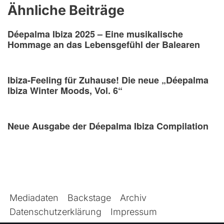
Ähnliche Beiträge
Déepalma Ibiza 2025 – Eine musikalische
Hommage an das Lebensgefühl der Balearen
Ibiza-Feeling für Zuhause! Die neue „Déepalma
Ibiza Winter Moods, Vol. 6“
Neue Ausgabe der Déepalma Ibiza Compilation
Mediadaten
Backstage
Archiv
Datenschutzerklärung
Impressum