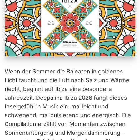
Wenn der Sommer die Balearen in goldenes
Licht taucht und die Luft nach Salz und Wärme
riecht, beginnt auf Ibiza eine besondere
Jahreszeit. Déepalma Ibiza 2026 fängt dieses
Inselgefühl in Musik ein: mal leicht und
schwebend, mal pulsierend und energisch. Die
Compilation erzählt von Momenten zwischen
Sonnenuntergang und Morgendämmerung –