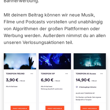
Bannerwerbung.
Mit deinem Beitrag können wir neue Musik,
Filme und Podcasts vorstellen und unabhängig
von Algorithmen der großen Plattformen oder
Werbung werden. Außerdem nimmst du an allen
unseren Verlosungsaktionen teil.