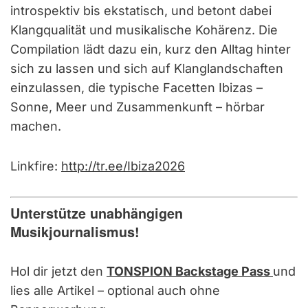
introspektiv bis ekstatisch, und betont dabei
Klangqualität und musikalische Kohärenz. Die
Compilation lädt dazu ein, kurz den Alltag hinter
sich zu lassen und sich auf Klanglandschaften
einzulassen, die typische Facetten Ibizas –
Sonne, Meer und Zusammenkunft – hörbar
machen.
Linkfire:
http://tr.ee/Ibiza2026
Unterstütze unabhängigen
Musikjournalismus!
Hol dir jetzt den
TONSPION Backstage Pass
und
lies alle Artikel – optional auch ohne