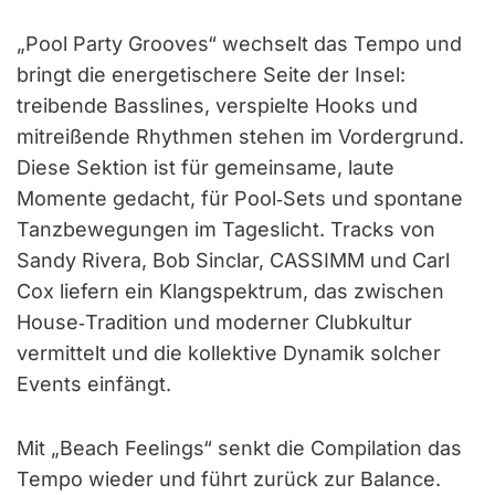
„Pool Party Grooves“ wechselt das Tempo und
bringt die energetischere Seite der Insel:
treibende Basslines, verspielte Hooks und
mitreißende Rhythmen stehen im Vordergrund.
Diese Sektion ist für gemeinsame, laute
Momente gedacht, für Pool‑Sets und spontane
Tanzbewegungen im Tageslicht. Tracks von
Sandy Rivera, Bob Sinclar, CASSIMM und Carl
Cox liefern ein Klangspektrum, das zwischen
House‑Tradition und moderner Clubkultur
vermittelt und die kollektive Dynamik solcher
Events einfängt.
Mit „Beach Feelings“ senkt die Compilation das
Tempo wieder und führt zurück zur Balance.