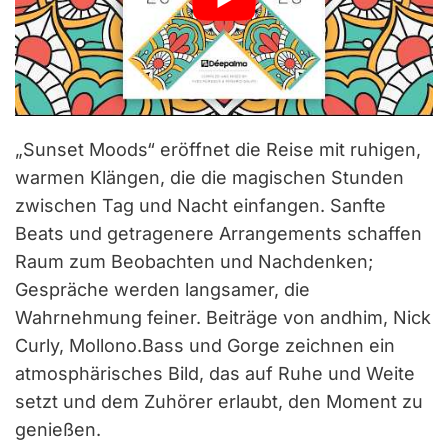
„Sunset Moods“ eröffnet die Reise mit ruhigen,
warmen Klängen, die die magischen Stunden
zwischen Tag und Nacht einfangen. Sanfte
Beats und getragenere Arrangements schaffen
Raum zum Beobachten und Nachdenken;
Gespräche werden langsamer, die
Wahrnehmung feiner. Beiträge von andhim, Nick
Curly, Mollono.Bass und Gorge zeichnen ein
atmosphärisches Bild, das auf Ruhe und Weite
setzt und dem Zuhörer erlaubt, den Moment zu
genießen.