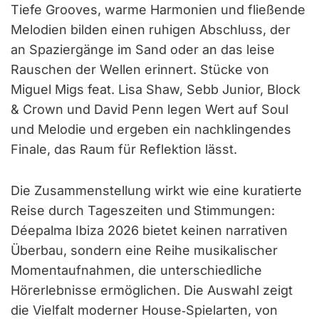
Tiefe Grooves, warme Harmonien und fließende
Melodien bilden einen ruhigen Abschluss, der
an Spaziergänge im Sand oder an das leise
Rauschen der Wellen erinnert. Stücke von
Miguel Migs feat. Lisa Shaw, Sebb Junior, Block
& Crown und David Penn legen Wert auf Soul
und Melodie und ergeben ein nachklingendes
Finale, das Raum für Reflektion lässt.
Die Zusammenstellung wirkt wie eine kuratierte
Reise durch Tageszeiten und Stimmungen:
Déepalma Ibiza 2026 bietet keinen narrativen
Überbau, sondern eine Reihe musikalischer
Momentaufnahmen, die unterschiedliche
Hörerlebnisse ermöglichen. Die Auswahl zeigt
die Vielfalt moderner House‑Spielarten, von