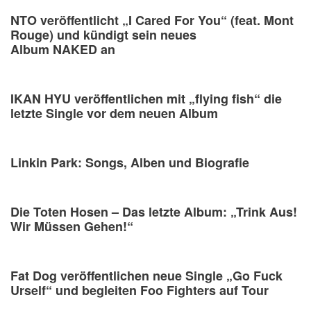
NTO veröffentlicht „I Cared For You“ (feat. Mont
Rouge) und kündigt sein neues
Album NAKED an
IKAN HYU veröffentlichen mit „flying fish“ die
letzte Single vor dem neuen Album
Linkin Park: Songs, Alben und Biografie
Die Toten Hosen – Das letzte Album: „Trink Aus!
Wir Müssen Gehen!“
Fat Dog veröffentlichen neue Single „Go Fuck
Urself“ und begleiten Foo Fighters auf Tour