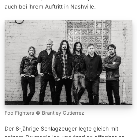
auch bei ihrem Auftritt in Nashville.
Foo Fighters © Brantley Gutierrez
Der 8-jährige Schlagzeuger legte gleich mit