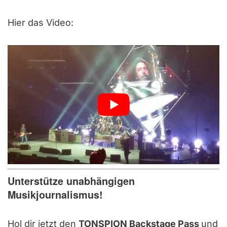
Hier das Video:
Unterstütze unabhängigen
Musikjournalismus!
Hol dir jetzt den
TONSPION Backstage Pass
und