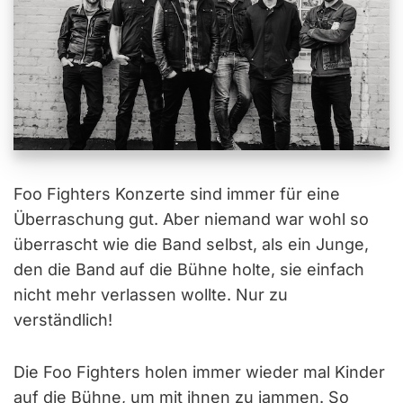
Foo Fighters Konzerte sind immer für eine
Überraschung gut. Aber niemand war wohl so
überrascht wie die Band selbst, als ein Junge,
den die Band auf die Bühne holte, sie einfach
nicht mehr verlassen wollte. Nur zu
verständlich!
Die Foo Fighters holen immer wieder mal Kinder
auf die Bühne, um mit ihnen zu jammen. So