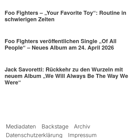
Foo Fighters – „Your Favorite Toy“: Routine in
schwierigen Zeiten
Foo Fighters veröffentlichen Single „Of All
People“ – Neues Album am 24. April 2026
Jack Savoretti: Rückkehr zu den Wurzeln mit
neuem Album „We Will Always Be The Way We
Were“
Mediadaten
Backstage
Archiv
Datenschutzerklärung
Impressum