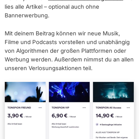
lies alle Artikel – optional auch ohne
Bannerwerbung.
Mit deinem Beitrag können wir neue Musik,
Filme und Podcasts vorstellen und unabhängig
von Algorithmen der großen Plattformen oder
Werbung werden. Außerdem nimmst du an allen
unseren Verlosungsaktionen teil.