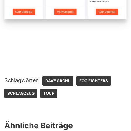
Schlagwörter:
DAVE GROHL
FOO FIGHTERS
SCHLAGZEUG
TOUR
Ähnliche Beiträge