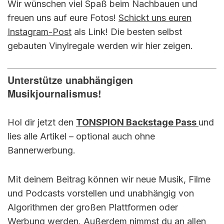
Wir wünschen viel Spaß beim Nachbauen und
freuen uns auf eure Fotos!
Schickt uns euren
Instagram-Post
als Link! Die besten selbst
gebauten Vinylregale werden wir hier zeigen.
Unterstütze unabhängigen
Musikjournalismus!
Hol dir jetzt den
TONSPION Backstage Pass
und
lies alle Artikel – optional auch ohne
Bannerwerbung.
Mit deinem Beitrag können wir neue Musik, Filme
und Podcasts vorstellen und unabhängig von
Algorithmen der großen Plattformen oder
Werbung werden. Außerdem nimmst du an allen