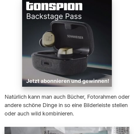
Natürlich kann man auch Bücher, Fotorahmen oder
andere schöne Dinge in so eine Bilderleiste stellen
oder auch wild kombinieren.