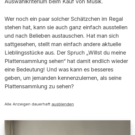
Auswahlkriterium beim Kauf von Musik.
Wer noch ein paar solcher Schätzchen im Regal
stehen hat, kann sie auch ganz einfach ausstellen
und nach Belieben austauschen. Hat man sich
sattgesehen, stellt man einfach andere aktuelle
Lieblingsstücke aus. Der Spruch „Willst du meine
Plattensammlung sehen“ hat damit endlich wieder
eine Bedeutung! Und was kann es besseres
geben, um jemanden kennenzulernen, als seine
Plattensammlung zu sehen?
Alle Anzeigen dauerhaft
ausblenden