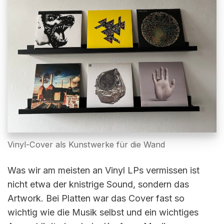
Vinyl-Cover als Kunstwerke für die Wand
Was wir am meisten an Vinyl LPs vermissen ist
nicht etwa der knistrige Sound, sondern das
Artwork. Bei Platten war das Cover fast so
wichtig wie die Musik selbst und ein wichtiges