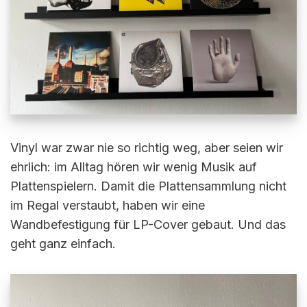
Vinyl war zwar nie so richtig weg, aber seien wir
ehrlich: im Alltag hören wir wenig Musik auf
Plattenspielern. Damit die Plattensammlung nicht
im Regal verstaubt, haben wir eine
Wandbefestigung für LP-Cover gebaut. Und das
geht ganz einfach.