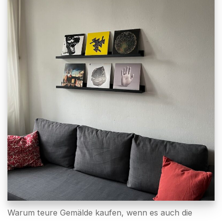
Warum teure Gemälde kaufen, wenn es auch die