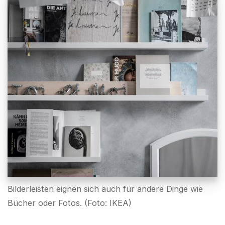
Bilderleisten eignen sich auch für andere Dinge wie
Bücher oder Fotos. (Foto: IKEA)