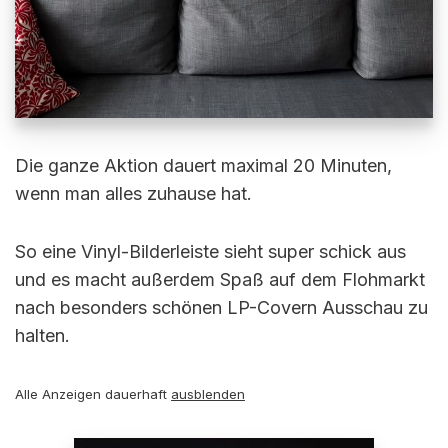
Die ganze Aktion dauert maximal 20 Minuten,
wenn man alles zuhause hat.
So eine Vinyl-Bilderleiste sieht super schick aus
und es macht außerdem Spaß auf dem Flohmarkt
nach besonders schönen LP-Covern Ausschau zu
halten.
Alle Anzeigen dauerhaft
ausblenden