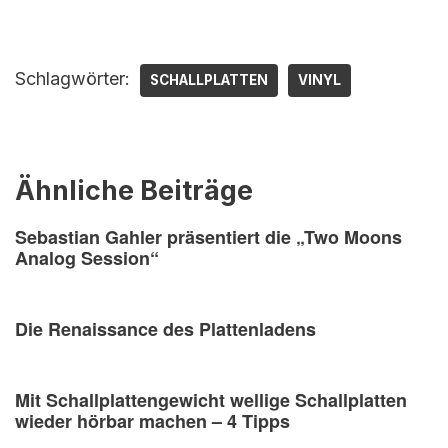
Schlagwörter:
SCHALLPLATTEN
VINYL
Ähnliche Beiträge
Sebastian Gahler präsentiert die „Two Moons
Analog Session“
Die Renaissance des Plattenladens
Mit Schallplattengewicht wellige Schallplatten
wieder hörbar machen – 4 Tipps