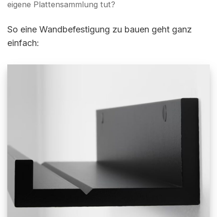
eigene Plattensammlung tut?
So eine Wandbefestigung zu bauen geht ganz
einfach: