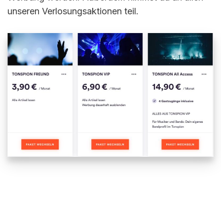
unseren Verlosungsaktionen teil.