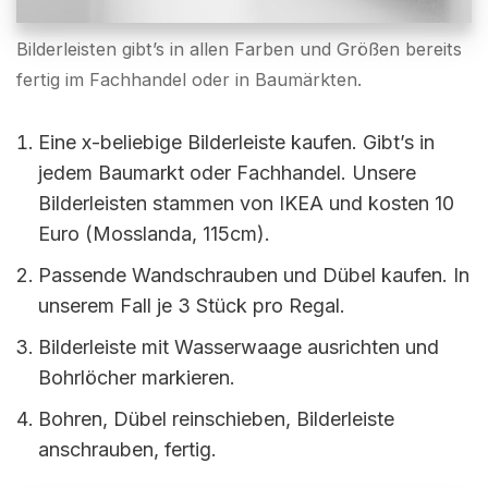
Bilderleisten gibt’s in allen Farben und Größen bereits
fertig im Fachhandel oder in Baumärkten.
Eine x-beliebige Bilderleiste kaufen. Gibt’s in
jedem Baumarkt oder Fachhandel. Unsere
Bilderleisten stammen von IKEA und kosten 10
Euro (Mosslanda, 115cm).
Passende Wandschrauben und Dübel kaufen. In
unserem Fall je 3 Stück pro Regal.
Bilderleiste mit Wasserwaage ausrichten und
Bohrlöcher markieren.
Bohren, Dübel reinschieben, Bilderleiste
anschrauben, fertig.