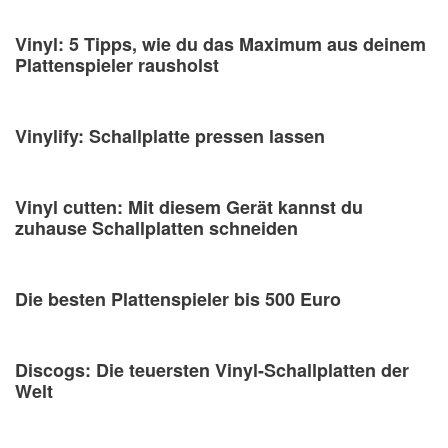
Vinyl: 5 Tipps, wie du das Maximum aus deinem
Plattenspieler rausholst
Vinylify: Schallplatte pressen lassen
Vinyl cutten: Mit diesem Gerät kannst du
zuhause Schallplatten schneiden
Die besten Plattenspieler bis 500 Euro
Discogs: Die teuersten Vinyl-Schallplatten der
Welt