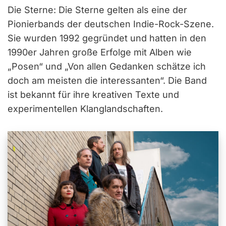
Die Sterne: Die Sterne gelten als eine der
Pionierbands der deutschen Indie-Rock-Szene.
Sie wurden 1992 gegründet und hatten in den
1990er Jahren große Erfolge mit Alben wie
„Posen“ und „Von allen Gedanken schätze ich
doch am meisten die interessanten“. Die Band
ist bekannt für ihre kreativen Texte und
experimentellen Klanglandschaften.