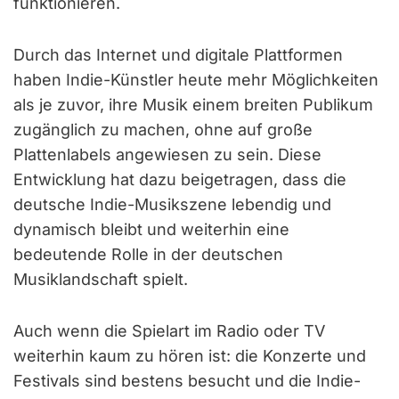
funktionieren.
Durch das Internet und digitale Plattformen
haben Indie-Künstler heute mehr Möglichkeiten
als je zuvor, ihre Musik einem breiten Publikum
zugänglich zu machen, ohne auf große
Plattenlabels angewiesen zu sein. Diese
Entwicklung hat dazu beigetragen, dass die
deutsche Indie-Musikszene lebendig und
dynamisch bleibt und weiterhin eine
bedeutende Rolle in der deutschen
Musiklandschaft spielt.
Auch wenn die Spielart im Radio oder TV
weiterhin kaum zu hören ist: die Konzerte und
Festivals sind bestens besucht und die Indie-