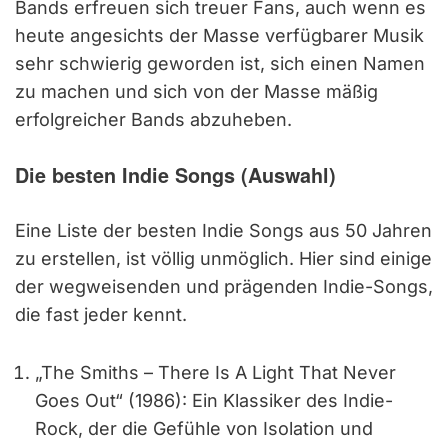
Bands erfreuen sich treuer Fans, auch wenn es
heute angesichts der Masse verfügbarer Musik
sehr schwierig geworden ist, sich einen Namen
zu machen und sich von der Masse mäßig
erfolgreicher Bands abzuheben.
Die besten Indie Songs (Auswahl)
Eine Liste der besten Indie Songs aus 50 Jahren
zu erstellen, ist völlig unmöglich. Hier sind einige
der wegweisenden und prägenden Indie-Songs,
die fast jeder kennt.
„The Smiths – There Is A Light That Never
Goes Out“ (1986): Ein Klassiker des Indie-
Rock, der die Gefühle von Isolation und