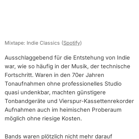
Mixtape: Indie Classics (
Spotify
)
Ausschlaggebend für die Entstehung von Indie
war, wie so häufig in der Musik, der technische
Fortschritt. Waren in den 70er Jahren
Tonaufnahmen ohne professionelles Studio
quasi undenkbar, machten günstigere
Tonbandgeräte und Vierspur-Kassettenrekorder
Aufnahmen auch im heimischen Proberaum
möglich ohne riesige Kosten.
Bands waren plötzlich nicht mehr darauf