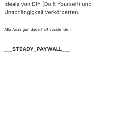
Ideale von DIY (Do It Yourself) und
Unabhängigkeit verkörperten.
Alle Anzeigen dauerhaft
ausblenden
___STEADY_PAYWALL___