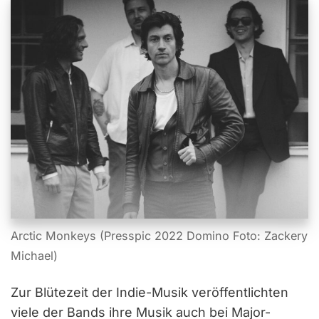
Arctic Monkeys (Presspic 2022 Domino Foto: Zackery
Michael)
Zur Blütezeit der Indie-Musik veröffentlichten
viele der Bands ihre Musik auch bei Major-