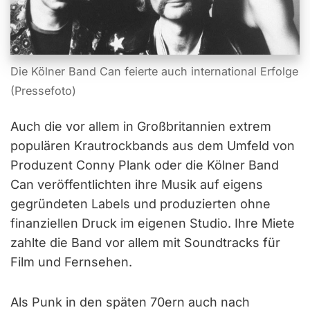
Die Kölner Band Can feierte auch international Erfolge
(Pressefoto)
Auch die vor allem in Großbritannien extrem
populären Krautrockbands aus dem Umfeld von
Produzent Conny Plank oder die Kölner Band
Can veröffentlichten ihre Musik auf eigens
gegründeten Labels und produzierten ohne
finanziellen Druck im eigenen Studio. Ihre Miete
zahlte die Band vor allem mit Soundtracks für
Film und Fernsehen.
Als Punk in den späten 70ern auch nach