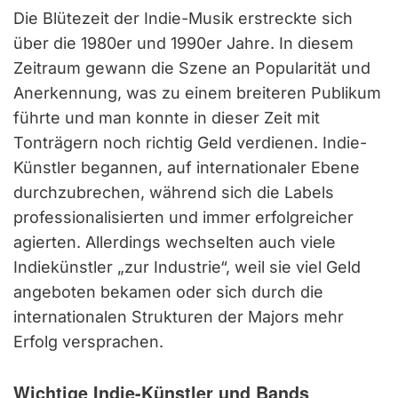
Die Blütezeit der Indie-Musik erstreckte sich
über die 1980er und 1990er Jahre. In diesem
Zeitraum gewann die Szene an Popularität und
Anerkennung, was zu einem breiteren Publikum
führte und man konnte in dieser Zeit mit
Tonträgern noch richtig Geld verdienen. Indie-
Künstler begannen, auf internationaler Ebene
durchzubrechen, während sich die Labels
professionalisierten und immer erfolgreicher
agierten. Allerdings wechselten auch viele
Indiekünstler „zur Industrie“, weil sie viel Geld
angeboten bekamen oder sich durch die
internationalen Strukturen der Majors mehr
Erfolg versprachen.
Wichtige Indie-Künstler und Bands