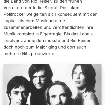
die Band von Rio Reiser, zu den frühen
Vorreitern der Indie-Szene. Die linken
Politrocker weigerten sich konsequent mit der
kapitalistischen Musikindustrie
zusammenarbeiten und veröffentlichten ihre
Musik komplett in Eigenregie. Bis das Labels
Insolvenz anmelden musste und Rio Reiser
doch noch zum Major ging und dort auch
mehrere Hits produzierte.