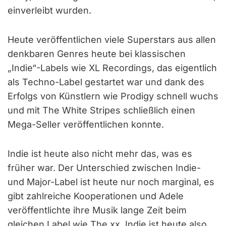
einverleibt wurden.
Heute veröffentlichen viele Superstars aus allen
denkbaren Genres heute bei klassischen
„Indie“-Labels wie XL Recordings, das eigentlich
als Techno-Label gestartet war und dank des
Erfolgs von Künstlern wie Prodigy schnell wuchs
und mit The White Stripes schließlich einen
Mega-Seller veröffentlichen konnte.
Indie ist heute also nicht mehr das, was es
früher war. Der Unterschied zwischen Indie-
und Major-Label ist heute nur noch marginal, es
gibt zahlreiche Kooperationen und Adele
veröffentlichte ihre Musik lange Zeit beim
gleichen Label wie The xx. Indie ist heute also