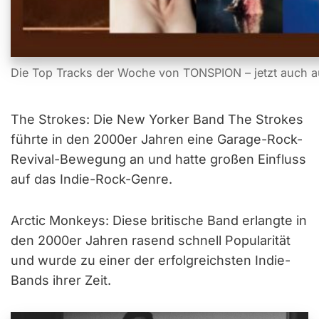
Die Top Tracks der Woche von TONSPION – jetzt auch a
The Strokes: Die New Yorker Band The Strokes
führte in den 2000er Jahren eine Garage-Rock-
Revival-Bewegung an und hatte großen Einfluss
auf das Indie-Rock-Genre.
Arctic Monkeys: Diese britische Band erlangte in
den 2000er Jahren rasend schnell Popularität
und wurde zu einer der erfolgreichsten Indie-
Bands ihrer Zeit.