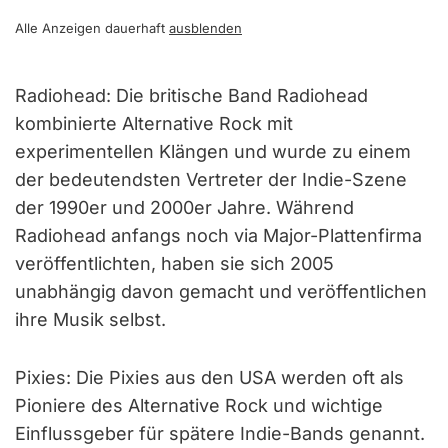
Alle Anzeigen dauerhaft
ausblenden
Radiohead: Die britische Band Radiohead
kombinierte Alternative Rock mit
experimentellen Klängen und wurde zu einem
der bedeutendsten Vertreter der Indie-Szene
der 1990er und 2000er Jahre. Während
Radiohead anfangs noch via Major-Plattenfirma
veröffentlichten, haben sie sich 2005
unabhängig davon gemacht und veröffentlichen
ihre Musik selbst.
Pixies: Die Pixies aus den USA werden oft als
Pioniere des Alternative Rock und wichtige
Einflussgeber für spätere Indie-Bands genannt.