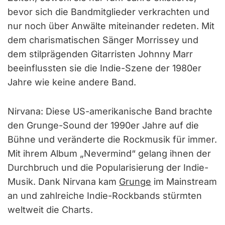
bevor sich die Bandmitglieder verkrachten und
nur noch über Anwälte miteinander redeten. Mit
dem charismatischen Sänger Morrissey und
dem stilprägenden Gitarristen Johnny Marr
beeinflussten sie die Indie-Szene der 1980er
Jahre wie keine andere Band.
Nirvana: Diese US-amerikanische Band brachte
den Grunge-Sound der 1990er Jahre auf die
Bühne und veränderte die Rockmusik für immer.
Mit ihrem Album „Nevermind“ gelang ihnen der
Durchbruch und die Popularisierung der Indie-
Musik. Dank Nirvana kam
Grunge
im Mainstream
an und zahlreiche Indie-Rockbands stürmten
weltweit die Charts.