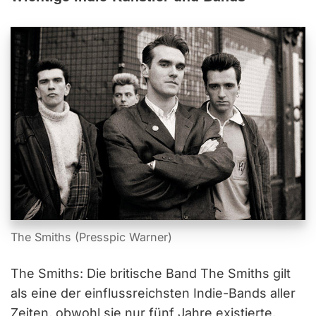
The Smiths (Presspic Warner)
The Smiths: Die britische Band The Smiths gilt
als eine der einflussreichsten Indie-Bands aller
Zeiten, obwohl sie nur fünf Jahre existierte,