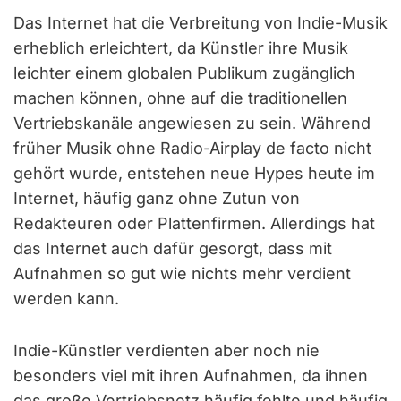
Das Internet hat die Verbreitung von Indie-Musik
erheblich erleichtert, da Künstler ihre Musik
leichter einem globalen Publikum zugänglich
machen können, ohne auf die traditionellen
Vertriebskanäle angewiesen zu sein. Während
früher Musik ohne Radio-Airplay de facto nicht
gehört wurde, entstehen neue Hypes heute im
Internet, häufig ganz ohne Zutun von
Redakteuren oder Plattenfirmen. Allerdings hat
das Internet auch dafür gesorgt, dass mit
Aufnahmen so gut wie nichts mehr verdient
werden kann.
Indie-Künstler verdienten aber noch nie
besonders viel mit ihren Aufnahmen, da ihnen
das große Vertriebsnetz häufig fehlte und häufig