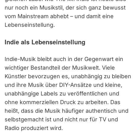
nur noch ein Musikstil, der sich ganz bewusst
vom Mainstream abhebt – und damit eine
Lebenseinstellung.
Indie als Lebenseinstellung
Indie-Musik bleibt auch in der Gegenwart ein
wichtiger Bestandteil der Musikwelt. Viele
Künstler bevorzugen es, unabhängig zu bleiben
und ihre Musik über DIY-Ansätze und kleine,
unabhängige Labels zu veröffentlichen und
ohne kommerziellen Druck zu arbeiten. Das
heißt, dass die Musik häufiger authentisch und
selbstgemacht ist und nicht nur für TV und
Radio produziert wird.