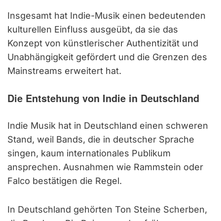
Insgesamt hat Indie-Musik einen bedeutenden
kulturellen Einfluss ausgeübt, da sie das
Konzept von künstlerischer Authentizität und
Unabhängigkeit gefördert und die Grenzen des
Mainstreams erweitert hat.
Die Entstehung von Indie in Deutschland
Indie Musik hat in Deutschland einen schweren
Stand, weil Bands, die in deutscher Sprache
singen, kaum internationales Publikum
ansprechen. Ausnahmen wie Rammstein oder
Falco bestätigen die Regel.
In Deutschland gehörten Ton Steine Scherben,