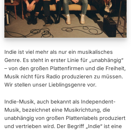
Indie ist viel mehr als nur ein musikalisches
Genre. Es steht in erster Linie für „unabhängig“
– von den großen Plattenfirmen und die Freiheit,
Musik nicht fürs Radio produzieren zu müssen.
Wir stellen unser Lieblingsgenre vor.
Indie-Musik, auch bekannt als Independent-
Musik, bezeichnet eine Musikrichtung, die
unabhängig von großen Plattenlabels produziert
und vertrieben wird. Der Begriff „Indie“ ist eine