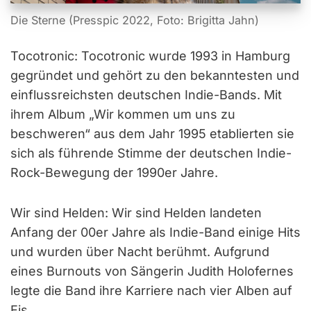
Die Sterne (Presspic 2022, Foto: Brigitta Jahn)
Tocotronic: Tocotronic wurde 1993 in Hamburg
gegründet und gehört zu den bekanntesten und
einflussreichsten deutschen Indie-Bands. Mit
ihrem Album „Wir kommen um uns zu
beschweren“ aus dem Jahr 1995 etablierten sie
sich als führende Stimme der deutschen Indie-
Rock-Bewegung der 1990er Jahre.
Wir sind Helden: Wir sind Helden landeten
Anfang der 00er Jahre als Indie-Band einige Hits
und wurden über Nacht berühmt. Aufgrund
eines Burnouts von Sängerin Judith Holofernes
legte die Band ihre Karriere nach vier Alben auf
Eis.