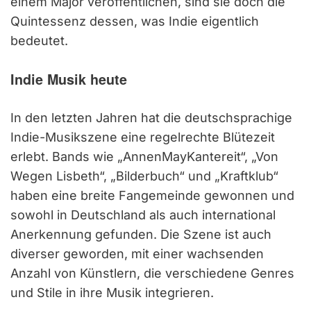
einem Major veröffentlichen, sind sie doch die
Quintessenz dessen, was Indie eigentlich
bedeutet.
Indie Musik heute
In den letzten Jahren hat die deutschsprachige
Indie-Musikszene eine regelrechte Blütezeit
erlebt. Bands wie „AnnenMayKantereit“, „Von
Wegen Lisbeth“, „Bilderbuch“ und „Kraftklub“
haben eine breite Fangemeinde gewonnen und
sowohl in Deutschland als auch international
Anerkennung gefunden. Die Szene ist auch
diverser geworden, mit einer wachsenden
Anzahl von Künstlern, die verschiedene Genres
und Stile in ihre Musik integrieren.