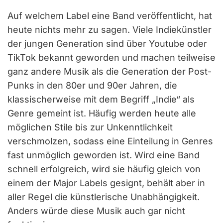
Auf welchem Label eine Band veröffentlicht, hat
heute nichts mehr zu sagen. Viele Indiekünstler
der jungen Generation sind über Youtube oder
TikTok bekannt geworden und machen teilweise
ganz andere Musik als die Generation der Post-
Punks in den 80er und 90er Jahren, die
klassischerweise mit dem Begriff „Indie“ als
Genre gemeint ist. Häufig werden heute alle
möglichen Stile bis zur Unkenntlichkeit
verschmolzen, sodass eine Einteilung in Genres
fast unmöglich geworden ist. Wird eine Band
schnell erfolgreich, wird sie häufig gleich von
einem der Major Labels gesignt, behält aber in
aller Regel die künstlerische Unabhängigkeit.
Anders würde diese Musik auch gar nicht