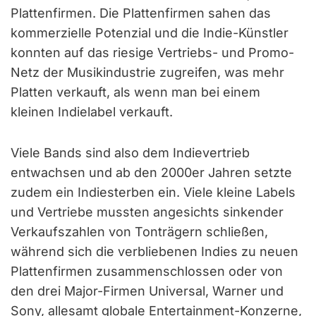
Plattenfirmen. Die Plattenfirmen sahen das
kommerzielle Potenzial und die Indie-Künstler
konnten auf das riesige Vertriebs- und Promo-
Netz der Musikindustrie zugreifen, was mehr
Platten verkauft, als wenn man bei einem
kleinen Indielabel verkauft.
Viele Bands sind also dem Indievertrieb
entwachsen und ab den 2000er Jahren setzte
zudem ein Indiesterben ein. Viele kleine Labels
und Vertriebe mussten angesichts sinkender
Verkaufszahlen von Tonträgern schließen,
während sich die verbliebenen Indies zu neuen
Plattenfirmen zusammenschlossen oder von
den drei Major-Firmen Universal, Warner und
Sony, allesamt globale Entertainment-Konzerne,