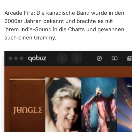
Arcade Fire: Die kanadische Band wurde in den
2000er Jahren bekannt und brachte es mit
ihrem Indie-Sound in die Charts und gewannen
auch einen Grammy.