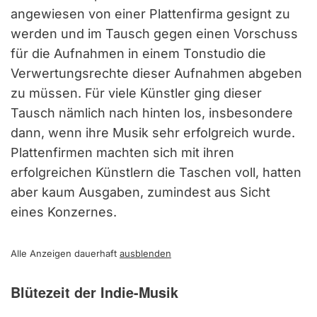
angewiesen von einer Plattenfirma gesignt zu
werden und im Tausch gegen einen Vorschuss
für die Aufnahmen in einem Tonstudio die
Verwertungsrechte dieser Aufnahmen abgeben
zu müssen. Für viele Künstler ging dieser
Tausch nämlich nach hinten los, insbesondere
dann, wenn ihre Musik sehr erfolgreich wurde.
Plattenfirmen machten sich mit ihren
erfolgreichen Künstlern die Taschen voll, hatten
aber kaum Ausgaben, zumindest aus Sicht
eines Konzernes.
Alle Anzeigen dauerhaft
ausblenden
Blütezeit der Indie-Musik