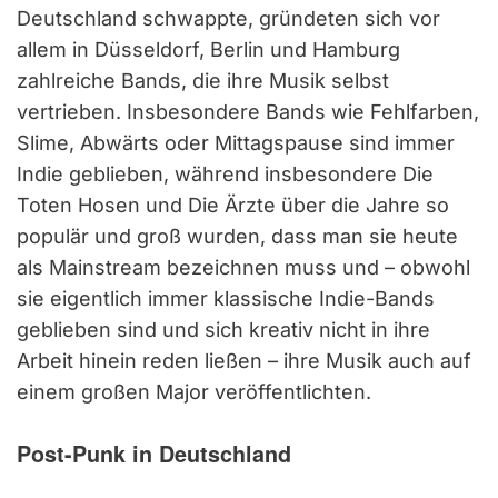
Deutschland schwappte, gründeten sich vor
allem in Düsseldorf, Berlin und Hamburg
zahlreiche Bands, die ihre Musik selbst
vertrieben. Insbesondere Bands wie Fehlfarben,
Slime, Abwärts oder Mittagspause sind immer
Indie geblieben, während insbesondere Die
Toten Hosen und Die Ärzte über die Jahre so
populär und groß wurden, dass man sie heute
als Mainstream bezeichnen muss und – obwohl
sie eigentlich immer klassische Indie-Bands
geblieben sind und sich kreativ nicht in ihre
Arbeit hinein reden ließen – ihre Musik auch auf
einem großen Major veröffentlichten.
Post-Punk in Deutschland