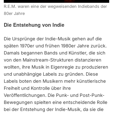
R.E.M. waren eine der wegweisenden Indiebands der
80er Jahre
Die Entstehung von Indie
Die Ursprünge der Indie-Musik gehen auf die
späten 1970er und frühen 1980er Jahre zurück.
Damals begannen Bands und Künstler, die sich
von den Mainstream-Strukturen distanzieren
wollten, ihre Musik in Eigenregie zu produzieren
und unabhängige Labels zu gründen. Diese
Labels boten den Musikern mehr künstlerische
Freiheit und Kontrolle über ihre
Veröffentlichungen. Die Punk- und Post-Punk-
Bewegungen spielten eine entscheidende Rolle
bei der Entstehung der Indie-Musik, da sie die