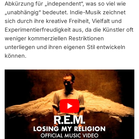
Abkürzung für „independent“, was so viel wie
„unabhängig“ bedeutet. Indie-Musik zeichnet
sich durch ihre kreative Freiheit, Vielfalt und
Experimentierfreudigkeit aus, da die Künstler oft
weniger kommerziellen Restriktionen
unterliegen und ihren eigenen Stil entwickeln
können.