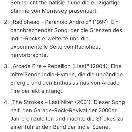
Sehnsucht thematisiert und die einzigartige
Stimme von Morrissey präsentiert.
„Radiohead – Paranoid Android“ (1997): Ein
bahnbrechender Song, der die Grenzen des
Indie-Rocks erweiterte und die
experimentelle Seite von Radiohead
hervorbrachte.
„Arcade Fire – Rebellion (Lies)“ (2004): Eine
mitreißende Indie-Hymne, die die unbändige
Energie und den Enthusiasmus von Arcade
Fire perfekt einfängt.
„The Strokes – Last Nite“ (2001): Dieser Song
half, den Garage-Rock-Revival der 2000er
Jahre einzuleiten und machte die Strokes zu
einer führenden Band der Indie-Szene.