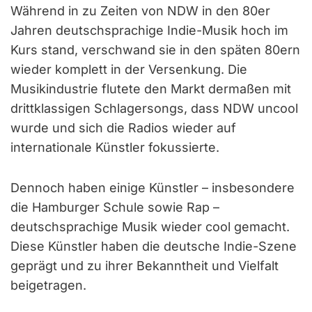
Während in zu Zeiten von NDW in den 80er
Jahren deutschsprachige Indie-Musik hoch im
Kurs stand, verschwand sie in den späten 80ern
wieder komplett in der Versenkung. Die
Musikindustrie flutete den Markt dermaßen mit
drittklassigen Schlagersongs, dass NDW uncool
wurde und sich die Radios wieder auf
internationale Künstler fokussierte.
Dennoch haben einige Künstler – insbesondere
die Hamburger Schule sowie Rap –
deutschsprachige Musik wieder cool gemacht.
Diese Künstler haben die deutsche Indie-Szene
geprägt und zu ihrer Bekanntheit und Vielfalt
beigetragen.