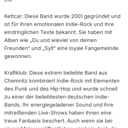
Kettcar: Diese Band wurde 2001 gegründet und
ist für ihren emotionalen Indie-Rock und ihre
eindringlichen Texte bekannt. Sie haben mit
Alben wie „Du und wieviel von deinen
Freunden“ und „Sylt“ eine loyale Fangemeinde
gewonnen.
Kraftklub: Diese extrem beliebte Band aus
Chemnitz kombiniert Indie-Rock mit Elementen
des Punk und des Hip-Hop und wurde schnell
zu einer der beliebtesten deutschen Indie-
Bands. Ihr energiegeladener Sound und ihre
mitreißenden Live-Shows haben ihnen eine
treue Fanbasis beschert. Auch wenn sie bei