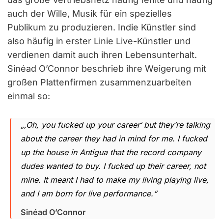
auch der Wille, Musik für ein spezielles
Publikum zu produzieren. Indie Künstler sind
also häufig in erster Linie Live-Künstler und
verdienen damit auch ihren Lebensunterhalt.
Sinéad O’Connor beschrieb ihre Weigerung mit
großen Plattenfirmen zusammenzuarbeiten
einmal so:
„‚Oh, you fucked up your career‘ but they’re talking
about the career they had in mind for me. I fucked
up the house in Antigua that the record company
dudes wanted to buy. I fucked up their career, not
mine. It meant I had to make my living playing live,
and I am born for live performance.“
Sinéad O’Connor