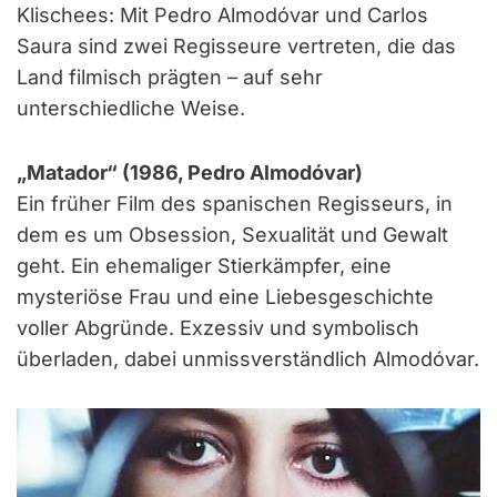
Klischees: Mit Pedro Almodóvar und Carlos
Saura sind zwei Regisseure vertreten, die das
Land filmisch prägten – auf sehr
unterschiedliche Weise.
„Matador“ (1986, Pedro Almodóvar)
Ein früher Film des spanischen Regisseurs, in
dem es um Obsession, Sexualität und Gewalt
geht. Ein ehemaliger Stierkämpfer, eine
mysteriöse Frau und eine Liebesgeschichte
voller Abgründe. Exzessiv und symbolisch
überladen, dabei unmissverständlich Almodóvar.