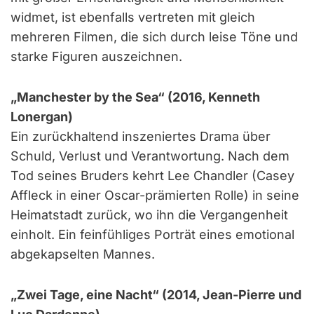
widmet, ist ebenfalls vertreten mit gleich
mehreren Filmen, die sich durch leise Töne und
starke Figuren auszeichnen.
„Manchester by the Sea“ (2016, Kenneth
Lonergan)
Ein zurückhaltend inszeniertes Drama über
Schuld, Verlust und Verantwortung. Nach dem
Tod seines Bruders kehrt Lee Chandler (Casey
Affleck in einer Oscar-prämierten Rolle) in seine
Heimatstadt zurück, wo ihn die Vergangenheit
einholt. Ein feinfühliges Porträt eines emotional
abgekapselten Mannes.
„Zwei Tage, eine Nacht“ (2014, Jean-Pierre und