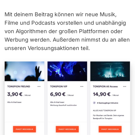
Mit deinem Beitrag können wir neue Musik,
Filme und Podcasts vorstellen und unabhängig
von Algorithmen der großen Plattformen oder
Werbung werden. Außerdem nimmst du an allen
unseren Verlosungsaktionen teil.