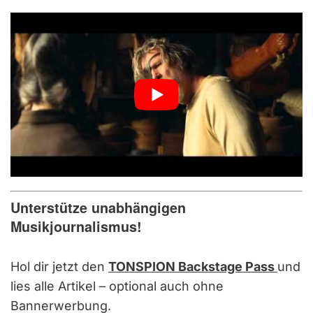
Unterstütze unabhängigen
Musikjournalismus!
Hol dir jetzt den
TONSPION Backstage Pass
und
lies alle Artikel – optional auch ohne
Bannerwerbung.