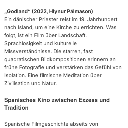
„Godland“ (2022, Hlynur Pálmason)
Ein dänischer Priester reist im 19. Jahrhundert
nach Island, um eine Kirche zu errichten. Was
folgt, ist ein Film über Landschaft,
Sprachlosigkeit und kulturelle
Missverständnisse. Die starren, fast
quadratischen Bildkompositionen erinnern an
frühe Fotografie und verstärken das Gefühl von
Isolation. Eine filmische Meditation über
Zivilisation und Natur.
Spanisches Kino zwischen Exzess und
Tradition
Spanische Filmgeschichte abseits von