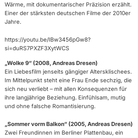
Wärme, mit dokumentarischer Präzision erzählt.
Einer der stärksten deutschen Filme der 2010er
Jahre.
https://youtu.be/IBw3456pGw8?
si=duRS7PXZF3XytWCS
„Wolke 9“ (2008, Andreas Dresen)
Ein Liebesfilm jenseits gängiger Altersklischees.
Im Mittelpunkt steht eine Frau Ende sechzig, die
sich neu verliebt – mit allen Konsequenzen für
ihre langjährige Beziehung. Einfühlsam, mutig
und ohne falsche Romantisierung.
„Sommer vorm Balkon“ (2005, Andreas Dresen)
Zwei Freundinnen im Berliner Plattenbau, ein