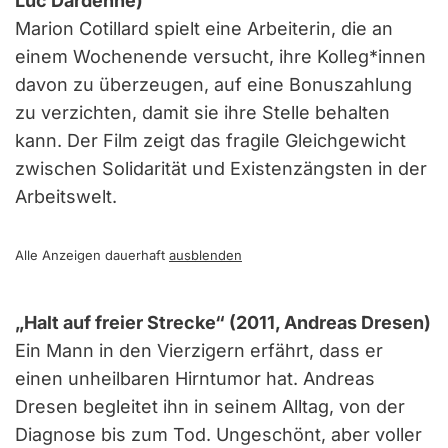
Luc Dardenne)
Marion Cotillard spielt eine Arbeiterin, die an
einem Wochenende versucht, ihre Kolleg*innen
davon zu überzeugen, auf eine Bonuszahlung
zu verzichten, damit sie ihre Stelle behalten
kann. Der Film zeigt das fragile Gleichgewicht
zwischen Solidarität und Existenzängsten in der
Arbeitswelt.
Alle Anzeigen dauerhaft
ausblenden
„Halt auf freier Strecke“ (2011, Andreas Dresen)
Ein Mann in den Vierzigern erfährt, dass er
einen unheilbaren Hirntumor hat. Andreas
Dresen begleitet ihn in seinem Alltag, von der
Diagnose bis zum Tod. Ungeschönt, aber voller