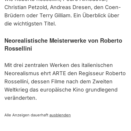
Christian Petzold, Andreas Dresen, den Coen-
Brüdern oder Terry Gilliam. Ein Überblick über
die wichtigsten Titel.
Neorealistische Meisterwerke von Roberto
Rossellini
Mit drei zentralen Werken des italienischen
Neorealismus ehrt ARTE den Regisseur Roberto
Rossellini, dessen Filme nach dem Zweiten
Weltkrieg das europäische Kino grundlegend
veränderten.
Alle Anzeigen dauerhaft
ausblenden