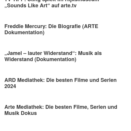
„Sounds Like Art“ auf arte.tv
Freddie Mercury: Die Biografie (ARTE
Dokumentation)
„Jamel – lauter Widerstand“: Musik als
Widerstand (Dokumentation)
ARD Mediathek: Die besten Filme und Serien
2024
Arte Mediathek: Die besten Filme, Serien und
Musik Dokus