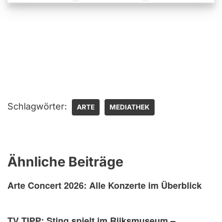
Schlagwörter:
ARTE
MEDIATHEK
Ähnliche Beiträge
Arte Concert 2026: Alle Konzerte im Überblick
TV TIPP: Sting spielt im Rijksmuseum –