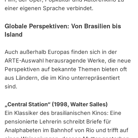
einer eigenen Sprache verbindet.
Globale Perspektiven: Von Brasilien bis
Island
Auch außerhalb Europas finden sich in der
ARTE-Auswahl herausragende Werke, die neue
Perspektiven auf bekannte Themen bieten oft
aus Ländern, die im Kino unterrepräsentiert
sind.
„Central Station“ (1998, Walter Salles)
Ein Klassiker des brasilianischen Kinos: Eine
pensionierte Lehrerin schreibt Briefe für
Analphabeten im Bahnhof von Rio und trifft auf