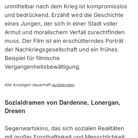
unmittelbar nach dem Krieg ist kompromisslos
und bedrückend. Erzählt wird die Geschichte
eines Jungen, der sich in einer Stadt voller
Armut und moralischem Verfall zurechtfinden
muss. Der Film ist ein erschütterndes Porträt
der Nachkriegsgesellschaft und ein frühes
Beispiel für filmische
Vergangenheitsbewältigung.
Alle Anzeigen dauerhaft
ausblenden
Sozialdramen von Dardenne, Lonergan,
Dresen
Gegenwartskino, das sich sozialen Realitäten
mit großer Ernsthaftigkeit und Menschlichkeit