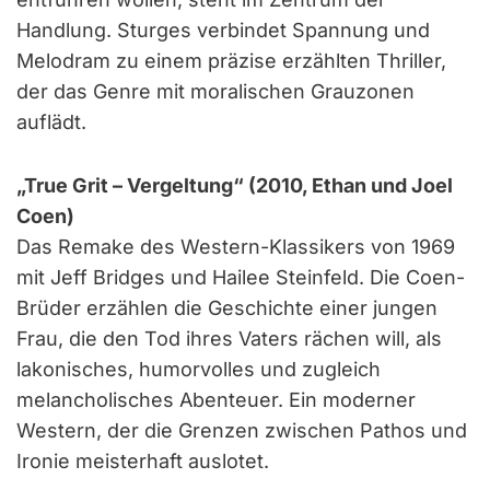
Handlung. Sturges verbindet Spannung und
Melodram zu einem präzise erzählten Thriller,
der das Genre mit moralischen Grauzonen
auflädt.
„True Grit – Vergeltung“ (2010, Ethan und Joel
Coen)
Das Remake des Western-Klassikers von 1969
mit Jeff Bridges und Hailee Steinfeld. Die Coen-
Brüder erzählen die Geschichte einer jungen
Frau, die den Tod ihres Vaters rächen will, als
lakonisches, humorvolles und zugleich
melancholisches Abenteuer. Ein moderner
Western, der die Grenzen zwischen Pathos und
Ironie meisterhaft auslotet.