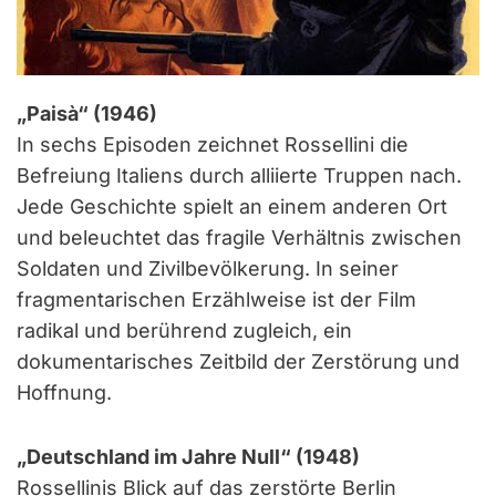
„Paisà“ (1946)
In sechs Episoden zeichnet Rossellini die
Befreiung Italiens durch alliierte Truppen nach.
Jede Geschichte spielt an einem anderen Ort
und beleuchtet das fragile Verhältnis zwischen
Soldaten und Zivilbevölkerung. In seiner
fragmentarischen Erzählweise ist der Film
radikal und berührend zugleich, ein
dokumentarisches Zeitbild der Zerstörung und
Hoffnung.
„Deutschland im Jahre Null“ (1948)
Rossellinis Blick auf das zerstörte Berlin