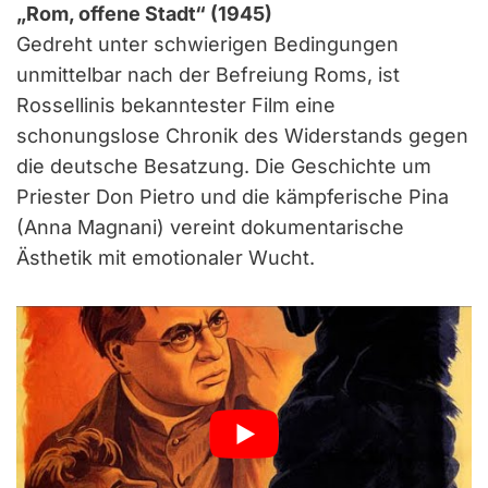
„Rom, offene Stadt“ (1945)
Gedreht unter schwierigen Bedingungen
unmittelbar nach der Befreiung Roms, ist
Rossellinis bekanntester Film eine
schonungslose Chronik des Widerstands gegen
die deutsche Besatzung. Die Geschichte um
Priester Don Pietro und die kämpferische Pina
(Anna Magnani) vereint dokumentarische
Ästhetik mit emotionaler Wucht.