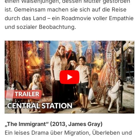
einen Waisenjungen, dessen Mutter gestorben
ist. Gemeinsam machen sie sich auf die Reise
durch das Land – ein Roadmovie voller Empathie
und sozialer Beobachtung.
„The Immigrant“ (2013, James Gray)
Ein leises Drama über Migration, Überleben und