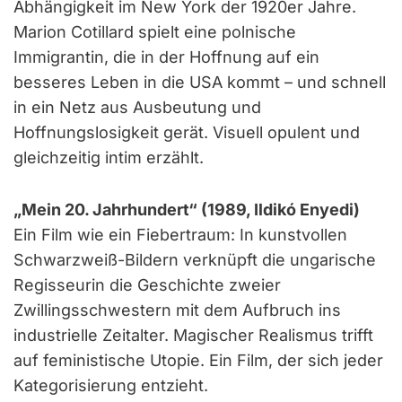
Abhängigkeit im New York der 1920er Jahre.
Marion Cotillard spielt eine polnische
Immigrantin, die in der Hoffnung auf ein
besseres Leben in die USA kommt – und schnell
in ein Netz aus Ausbeutung und
Hoffnungslosigkeit gerät. Visuell opulent und
gleichzeitig intim erzählt.
„Mein 20. Jahrhundert“ (1989, Ildikó Enyedi)
Ein Film wie ein Fiebertraum: In kunstvollen
Schwarzweiß-Bildern verknüpft die ungarische
Regisseurin die Geschichte zweier
Zwillingsschwestern mit dem Aufbruch ins
industrielle Zeitalter. Magischer Realismus trifft
auf feministische Utopie. Ein Film, der sich jeder
Kategorisierung entzieht.