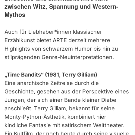
zwischen Witz, Spannung und Western-
Mythos
Auch für Liebhaber*innen klassischer
Erzählkunst bietet ARTE derzeit mehrere
Highlights von schwarzem Humor bis hin zu
stilprägenden Genre-Neuinterpretationen.
„Time Bandits“ (1981, Terry Gilliam)
Eine anarchische Zeitreise durch die
Geschichte, gesehen aus der Perspektive eines
Jungen, der sich einer Bande kleiner Diebe
anschließt. Terry Gilliam, bekannt für seine
Monty-Python-Ästhetik, kombiniert hier
kindliche Fantasie mit satirischem Welttheater.
Ein Kultfilm, der noch heute durch seine visuelle