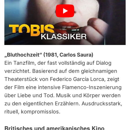
„Bluthochzeit“ (1981, Carlos Saura)
Ein Tanzfilm, der fast vollständig auf Dialog
verzichtet. Basierend auf dem gleichnamigen
Theaterstück von Federico García Lorca, zeigt
der Film eine intensive Flamenco-Inszenierung
über Liebe und Tod. Musik und Körper werden
zu den eigentlichen Erzählern. Ausdrucksstark,
rituell, kompromisslos.
Britisches und amerikanisches Kino