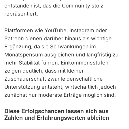
entstanden ist, das die Community stolz
repräsentiert.
Plattformen wie YouTube, Instagram oder
Patreon dienen darüber hinaus als wichtige
Ergänzung, da sie Schwankungen im
Monatspensum ausgleichen und langfristig zu
mehr Stabilität führen. Einkommensstufen
zeigen deutlich, dass mit kleiner
Zuschauerschaft zwar leidenschaftliche
Unterstützung entsteht, wirtschaftlich jedoch
zunächst nur moderate Erträge möglich sind.
Diese Erfolgschancen lassen sich aus
Zahlen und Erfahrungswerten ableiten