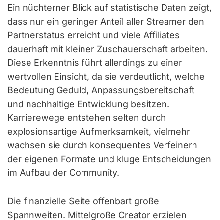
Ein nüchterner Blick auf statistische Daten zeigt,
dass nur ein geringer Anteil aller Streamer den
Partnerstatus erreicht und viele Affiliates
dauerhaft mit kleiner Zuschauerschaft arbeiten.
Diese Erkenntnis führt allerdings zu einer
wertvollen Einsicht, da sie verdeutlicht, welche
Bedeutung Geduld, Anpassungsbereitschaft
und nachhaltige Entwicklung besitzen.
Karrierewege entstehen selten durch
explosionsartige Aufmerksamkeit, vielmehr
wachsen sie durch konsequentes Verfeinern
der eigenen Formate und kluge Entscheidungen
im Aufbau der Community.
Die finanzielle Seite offenbart große
Spannweiten. Mittelgroße Creator erzielen