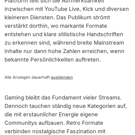
Plattform teilt sich die Aufmerksamkeit
inzwischen mit YouTube Live, Kick und diversen
kleineren Diensten. Das Publikum strömt
verstärkt dorthin, wo markante Formate
entstehen und klare stilistische Handschriften
zu erkennen sind, während breite Mainstream
Inhalte nur dann hohe Zahlen erreichen, wenn
bekannte Persönlichkeiten auftreten.
Alle Anzeigen dauerhaft
ausblenden
Gaming bleibt das Fundament vieler Streams.
Dennoch tauchen ständig neue Kategorien auf,
die mit erstaunlicher Energie eigene
Communitys aufbauen. Retro Formate
verbinden nostalgische Faszination mit