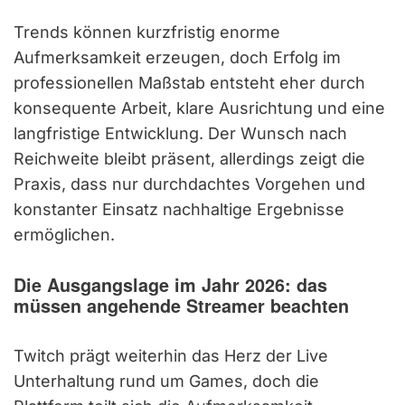
Trends können kurzfristig enorme
Aufmerksamkeit erzeugen, doch Erfolg im
professionellen Maßstab entsteht eher durch
konsequente Arbeit, klare Ausrichtung und eine
langfristige Entwicklung. Der Wunsch nach
Reichweite bleibt präsent, allerdings zeigt die
Praxis, dass nur durchdachtes Vorgehen und
konstanter Einsatz nachhaltige Ergebnisse
ermöglichen.
Die Ausgangslage im Jahr 2026: das
müssen angehende Streamer beachten
Twitch prägt weiterhin das Herz der Live
Unterhaltung rund um Games, doch die