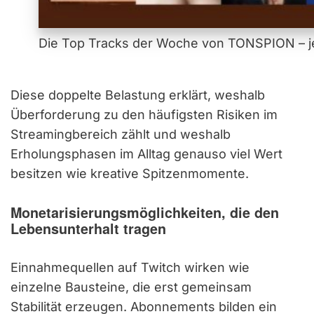
Die Top Tracks der Woche von TONSPION – je
Diese doppelte Belastung erklärt, weshalb
Überforderung zu den häufigsten Risiken im
Streamingbereich zählt und weshalb
Erholungsphasen im Alltag genauso viel Wert
besitzen wie kreative Spitzenmomente.
Monetarisierungsmöglichkeiten, die den
Lebensunterhalt tragen
Einnahmequellen auf Twitch wirken wie
einzelne Bausteine, die erst gemeinsam
Stabilität erzeugen. Abonnements bilden ein