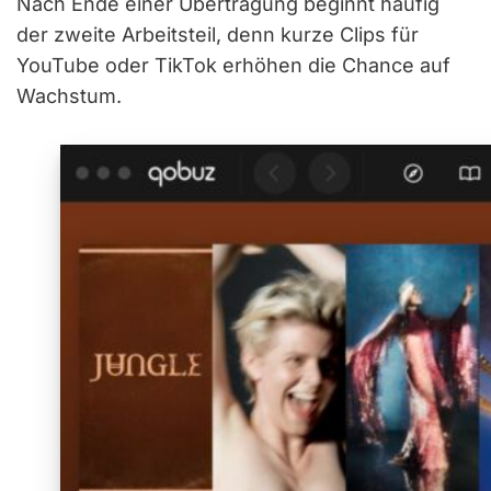
Nach Ende einer Übertragung beginnt häufig
der zweite Arbeitsteil, denn kurze Clips für
YouTube oder TikTok erhöhen die Chance auf
Wachstum.