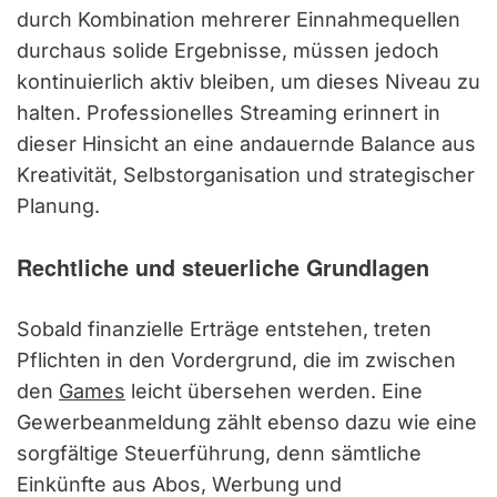
durch Kombination mehrerer Einnahmequellen
durchaus solide Ergebnisse, müssen jedoch
kontinuierlich aktiv bleiben, um dieses Niveau zu
halten. Professionelles Streaming erinnert in
dieser Hinsicht an eine andauernde Balance aus
Kreativität, Selbstorganisation und strategischer
Planung.
Rechtliche und steuerliche Grundlagen
Sobald finanzielle Erträge entstehen, treten
Pflichten in den Vordergrund, die im zwischen
den
Games
leicht übersehen werden. Eine
Gewerbeanmeldung zählt ebenso dazu wie eine
sorgfältige Steuerführung, denn sämtliche
Einkünfte aus Abos, Werbung und