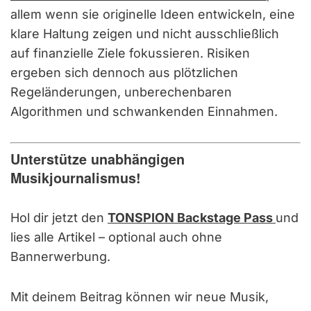
allem wenn sie originelle Ideen entwickeln, eine
klare Haltung zeigen und nicht ausschließlich
auf finanzielle Ziele fokussieren. Risiken
ergeben sich dennoch aus plötzlichen
Regeländerungen, unberechenbaren
Algorithmen und schwankenden Einnahmen.
Unterstütze unabhängigen
Musikjournalismus!
Hol dir jetzt den
TONSPION Backstage Pass
und
lies alle Artikel – optional auch ohne
Bannerwerbung.
Mit deinem Beitrag können wir neue Musik,