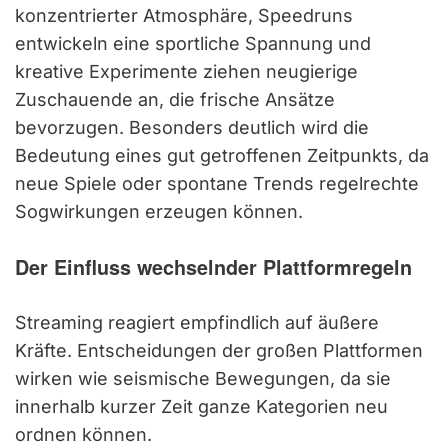
konzentrierter Atmosphäre, Speedruns
entwickeln eine sportliche Spannung und
kreative Experimente ziehen neugierige
Zuschauende an, die frische Ansätze
bevorzugen. Besonders deutlich wird die
Bedeutung eines gut getroffenen Zeitpunkts, da
neue Spiele oder spontane Trends regelrechte
Sogwirkungen erzeugen können.
Der Einfluss wechselnder Plattformregeln
Streaming reagiert empfindlich auf äußere
Kräfte. Entscheidungen der großen Plattformen
wirken wie seismische Bewegungen, da sie
innerhalb kurzer Zeit ganze Kategorien neu
ordnen können.