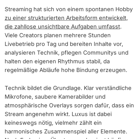
Streaming hat sich von einem spontanen Hobby
zu einer strukturierten Arbeitsform entwickelt,
die zahllose unsichtbare Aufgaben umfasst
.
Viele Creators planen mehrere Stunden
Livebetrieb pro Tag und bereiten Inhalte vor,
analysieren Technik, pflegen Communitys und
halten den eigenen Rhythmus stabil, da
regelmäßige Abläufe hohe Bindung erzeugen.
Technik bildet die Grundlage. Klar verständliche
Mikrofone, saubere Kamerabilder und
atmosphärische Overlays sorgen dafür, dass ein
Stream angenehm wirkt. Luxus ist dabei
keineswegs nötig, vielmehr zählt ein
harmonisches Zusammenspiel aller Elemente.