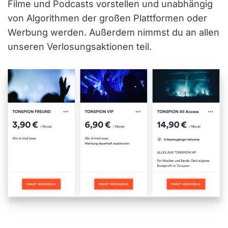
Filme und Podcasts vorstellen und unabhängig
von Algorithmen der großen Plattformen oder
Werbung werden. Außerdem nimmst du an allen
unseren Verlosungsaktionen teil.