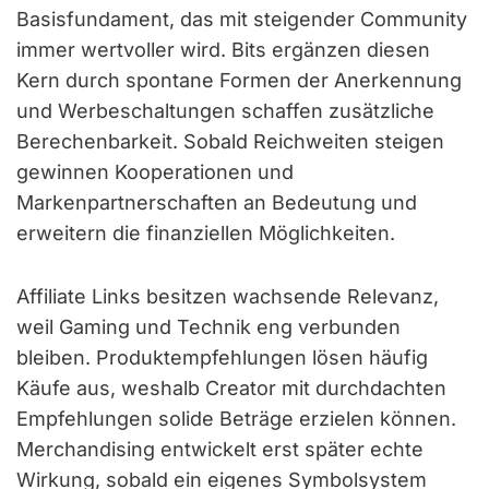
Basisfundament, das mit steigender Community
immer wertvoller wird. Bits ergänzen diesen
Kern durch spontane Formen der Anerkennung
und Werbeschaltungen schaffen zusätzliche
Berechenbarkeit. Sobald Reichweiten steigen
gewinnen Kooperationen und
Markenpartnerschaften an Bedeutung und
erweitern die finanziellen Möglichkeiten.
Affiliate Links besitzen wachsende Relevanz,
weil Gaming und Technik eng verbunden
bleiben. Produktempfehlungen lösen häufig
Käufe aus, weshalb Creator mit durchdachten
Empfehlungen solide Beträge erzielen können.
Merchandising entwickelt erst später echte
Wirkung, sobald ein eigenes Symbolsystem