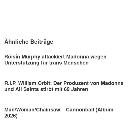
Ähnliche Beiträge
Róisín Murphy attackiert Madonna wegen
Unterstützung für trans Menschen
R.I.P. William Orbit: Der Produzent von Madonna
und All Saints stirbt mit 69 Jahren
Man/Woman/Chainsaw – Cannonball (Album
2026)