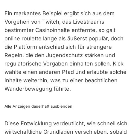
Ein markantes Beispiel ergibt sich aus dem
Vorgehen von Twitch, das Livestreams
bestimmter Casinoinhalte entfernte, so galt
online roulette
lange als äußerst populär, doch
die Plattform entschied sich für strengere
Regeln, die den Jugendschutz stärken und
regulatorische Vorgaben einhalten sollen. Kick
wählte einen anderen Pfad und erlaubte solche
Inhalte weiterhin, was zu einer beachtlichen
Wanderbewegung führte.
Alle Anzeigen dauerhaft
ausblenden
Diese Entwicklung verdeutlicht, wie schnell sich
wirtschaftliche Grundlagen verschieben, sobald