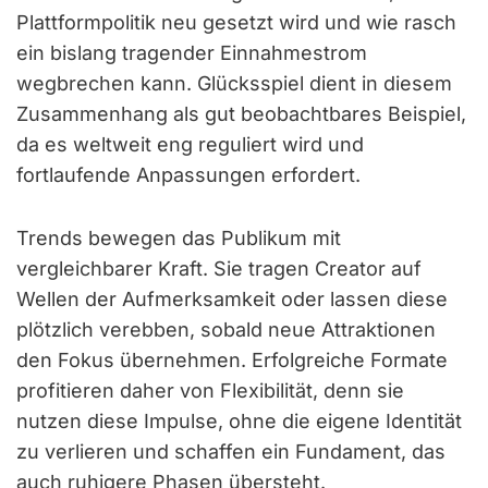
Plattformpolitik neu gesetzt wird und wie rasch
ein bislang tragender Einnahmestrom
wegbrechen kann. Glücksspiel dient in diesem
Zusammenhang als gut beobachtbares Beispiel,
da es weltweit eng reguliert wird und
fortlaufende Anpassungen erfordert.
Trends bewegen das Publikum mit
vergleichbarer Kraft. Sie tragen Creator auf
Wellen der Aufmerksamkeit oder lassen diese
plötzlich verebben, sobald neue Attraktionen
den Fokus übernehmen. Erfolgreiche Formate
profitieren daher von Flexibilität, denn sie
nutzen diese Impulse, ohne die eigene Identität
zu verlieren und schaffen ein Fundament, das
auch ruhigere Phasen übersteht.