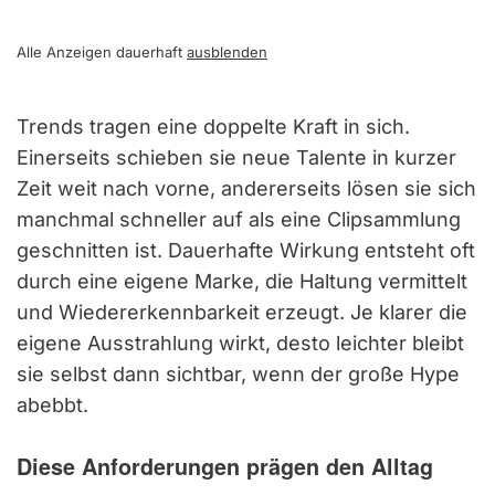
Alle Anzeigen dauerhaft
ausblenden
Trends tragen eine doppelte Kraft in sich.
Einerseits schieben sie neue Talente in kurzer
Zeit weit nach vorne, andererseits lösen sie sich
manchmal schneller auf als eine Clipsammlung
geschnitten ist. Dauerhafte Wirkung entsteht oft
durch eine eigene Marke, die Haltung vermittelt
und Wiedererkennbarkeit erzeugt. Je klarer die
eigene Ausstrahlung wirkt, desto leichter bleibt
sie selbst dann sichtbar, wenn der große Hype
abebbt.
Diese Anforderungen prägen den Alltag