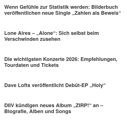
Wenn Gefühle zur Statistik werden: Bilderbuch
veröffentlichen neue Single „Zahlen als Beweis“
Lone Aires – „Alone“: Sich selbst beim
Verschwinden zusehen
Die wichtigsten Konzerte 2026: Empfehlungen,
Tourdaten und Tickets
Dave Lofts veröffentlicht Debüt-EP „Holy“
DIIV kündigen neues Album „ZIRP!“ an –
Biografie, Alben und Songs