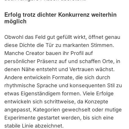
Erfolg trotz dichter Konkurrenz weiterhin
möglich
Obwohl das Feld gut gefüllt wirkt, öffnet genau
diese Dichte die Tür zu markanten Stimmen.
Manche Creator bauen ihr Profil auf
persönlicher Präsenz auf und schaffen Orte, in
denen Nähe entsteht und Vertrauen wächst.
Andere entwickeln Formate, die sich durch
rhythmische Sprache und konsequenten Stil zu
etwas Eigenständigem formen. Viele Erfolge
entwickeln sich schrittweise, da Konzepte
angepasst, Kategorien gewechselt oder mutige
Experimente gestartet werden, bis sich eine
stabile Linie abzeichnet.