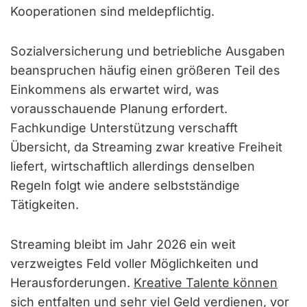
Kooperationen sind meldepflichtig.
Sozialversicherung und betriebliche Ausgaben
beanspruchen häufig einen größeren Teil des
Einkommens als erwartet wird, was
vorausschauende Planung erfordert.
Fachkundige Unterstützung verschafft
Übersicht, da Streaming zwar kreative Freiheit
liefert, wirtschaftlich allerdings denselben
Regeln folgt wie andere selbstständige
Tätigkeiten.
Streaming bleibt im Jahr 2026 ein weit
verzweigtes Feld voller Möglichkeiten und
Herausforderungen.
Kreative Talente können
sich entfalten und sehr viel Geld verdienen
, vor