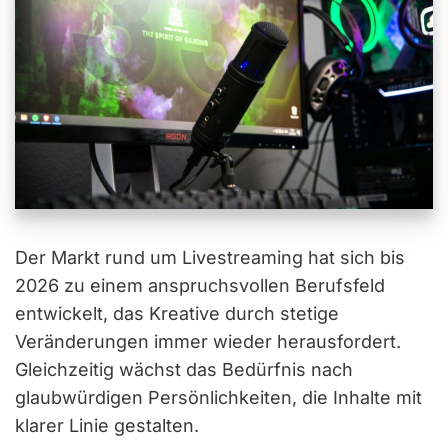
Der Markt rund um Livestreaming hat sich bis
2026 zu einem anspruchsvollen Berufsfeld
entwickelt, das Kreative durch stetige
Veränderungen immer wieder herausfordert.
Gleichzeitig wächst das Bedürfnis nach
glaubwürdigen Persönlichkeiten, die Inhalte mit
klarer Linie gestalten.