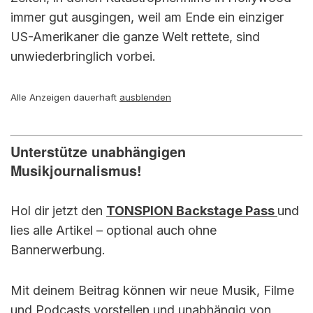
immer gut ausgingen, weil am Ende ein einziger
US-Amerikaner die ganze Welt rettete, sind
unwiederbringlich vorbei.
Alle Anzeigen dauerhaft
ausblenden
Unterstütze unabhängigen
Musikjournalismus!
Hol dir jetzt den
TONSPION Backstage Pass
und
lies alle Artikel – optional auch ohne
Bannerwerbung.
Mit deinem Beitrag können wir neue Musik, Filme
und Podcasts vorstellen und unabhängig von