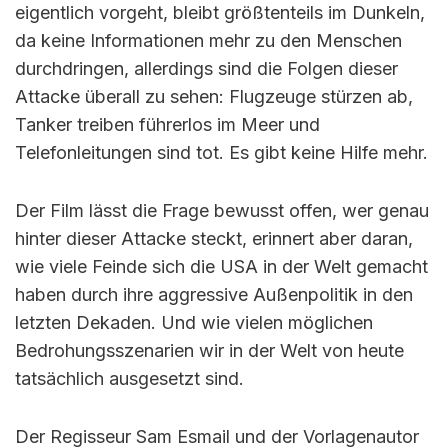
eigentlich vorgeht, bleibt größtenteils im Dunkeln,
da keine Informationen mehr zu den Menschen
durchdringen, allerdings sind die Folgen dieser
Attacke überall zu sehen: Flugzeuge stürzen ab,
Tanker treiben führerlos im Meer und
Telefonleitungen sind tot. Es gibt keine Hilfe mehr.
Der Film lässt die Frage bewusst offen, wer genau
hinter dieser Attacke steckt, erinnert aber daran,
wie viele Feinde sich die USA in der Welt gemacht
haben durch ihre aggressive Außenpolitik in den
letzten Dekaden. Und wie vielen möglichen
Bedrohungsszenarien wir in der Welt von heute
tatsächlich ausgesetzt sind.
Der Regisseur Sam Esmail und der Vorlagenautor