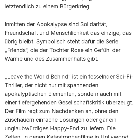
letztendlich zu einem Bürgerkrieg.
Inmitten der Apokalypse sind Solidarität,
Freundschaft und Menschlichkeit das einzige, das
übrig bleibt. Symbolisch steht dafür die Serie
„Friends“, die der Tochter Rose ein Gefühl der
Wärme und des Zusammenhalts gibt.
„Leave the World Behind“ ist ein fesselnder Sci-Fi-
Thriller, der nicht nur mit spannenden
apokalyptischen Elementen, sondern auch mit
einer tiefergehenden Gesellschaftskritik überzeugt.
Der Film regt zum Nachdenken an, ohne den
Zuschauern einfache Lösungen oder gar ein
unglaubwürdiges Happy-End zu liefern. Die
Zeiten, in denen Katastrophenfilme in Hollywood