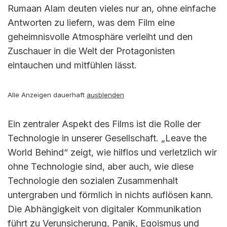
Rumaan Alam deuten vieles nur an, ohne einfache
Antworten zu liefern, was dem Film eine
geheimnisvolle Atmosphäre verleiht und den
Zuschauer in die Welt der Protagonisten
eintauchen und mitfühlen lässt.
Alle Anzeigen dauerhaft
ausblenden
Ein zentraler Aspekt des Films ist die Rolle der
Technologie in unserer Gesellschaft. „Leave the
World Behind“ zeigt, wie hilflos und verletzlich wir
ohne Technologie sind, aber auch, wie diese
Technologie den sozialen Zusammenhalt
untergraben und förmlich in nichts auflösen kann.
Die Abhängigkeit von digitaler Kommunikation
führt zu Verunsicherung, Panik, Egoismus und