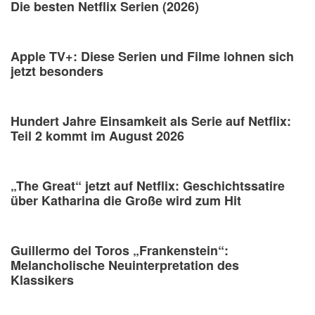
Die besten Netflix Serien (2026)
Apple TV+: Diese Serien und Filme lohnen sich
jetzt besonders
Hundert Jahre Einsamkeit als Serie auf Netflix:
Teil 2 kommt im August 2026
„The Great“ jetzt auf Netflix: Geschichtssatire
über Katharina die Große wird zum Hit
Guillermo del Toros „Frankenstein“:
Melancholische Neuinterpretation des
Klassikers