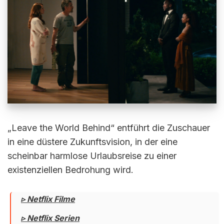
„Leave the World Behind“ entführt die Zuschauer
in eine düstere Zukunftsvision, in der eine
scheinbar harmlose Urlaubsreise zu einer
existenziellen Bedrohung wird.
▹ Netflix Filme
▹ Netflix Serien