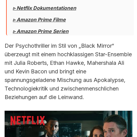
▹ Netflix Dokumentationen
▹ Amazon Prime Filme
▹ Amazon Prime Serien
Der Psychothriller im Stil von „Black Mirror“
überzeugt mit einem hochklassigen Star-Ensemble
mit Julia Roberts, Ethan Hawke, Mahershala Ali
und Kevin Bacon und bringt eine
spannungsgeladene Mischung aus Apokalypse,
Technologiekritik und zwischenmenschlichen
Beziehungen auf die Leinwand.