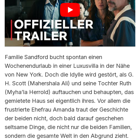
Familie Sandford bucht spontan einen
Wochenendurlaub in einer Luxusvilla in der Nähe
von New York. Doch die Idylle wird gestört, als G.
H. Scott (Mahershala Ali) und seine Tochter Ruth
(Myha’la Herrold) auftauchen und behaupten, das
gemietete Haus sei eigentlich ihres. Vor allem die
frustrierte Ehefrau Amanda traut der Geschichte
der beiden nicht, doch bald darauf geschehen
seltsame Dinge, die nicht nur die beiden Familien,
sondern die gesamte Welt in den Abgrund zieht.