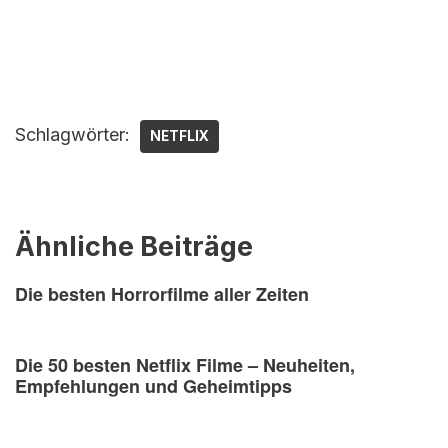
Schlagwörter:
NETFLIX
Ähnliche Beiträge
Die besten Horrorfilme aller Zeiten
Die 50 besten Netflix Filme – Neuheiten,
Empfehlungen und Geheimtipps