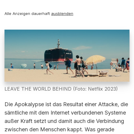
Alle Anzeigen dauerhaft
ausblenden
LEAVE THE WORLD BEHIND (Foto: Netflix 2023)
Die Apokalypse ist das Resultat einer Attacke, die
sämtliche mit dem Internet verbundenen Systeme
außer Kraft setzt und damit auch die Verbindung
zwischen den Menschen kappt. Was gerade