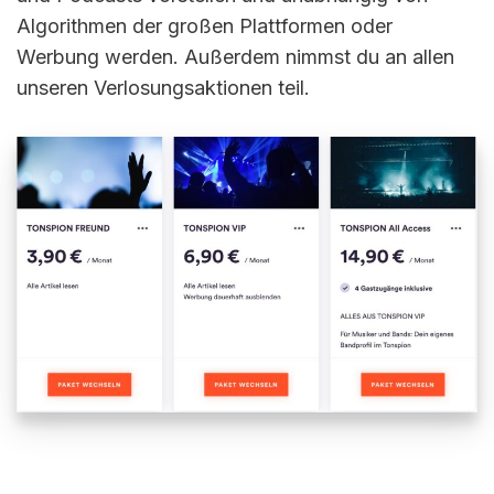
Algorithmen der großen Plattformen oder
Werbung werden. Außerdem nimmst du an allen
unseren Verlosungsaktionen teil.