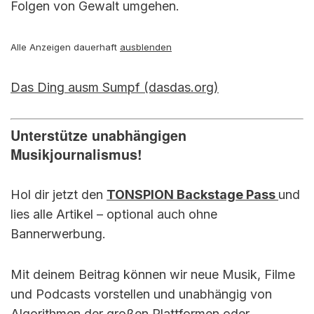
Folgen von Gewalt umgehen.
Alle Anzeigen dauerhaft
ausblenden
Das Ding ausm Sumpf (dasdas.org)
Unterstütze unabhängigen
Musikjournalismus!
Hol dir jetzt den
TONSPION Backstage Pass
und
lies alle Artikel – optional auch ohne
Bannerwerbung.
Mit deinem Beitrag können wir neue Musik, Filme
und Podcasts vorstellen und unabhängig von
Algorithmen der großen Plattformen oder