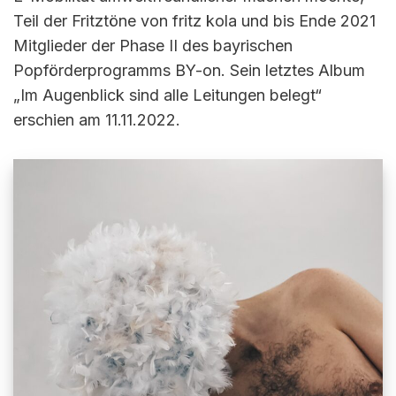
Teil der Fritztöne von fritz kola und bis Ende 2021
Mitglieder der Phase II des bayrischen
Popförderprogramms BY-on. Sein letztes Album
„Im Augenblick sind alle Leitungen belegt“
erschien am 11.11.2022.