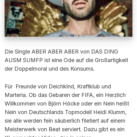
Die Single ABER ABER ABER von DAS DING
AUSM SUMFP ist eine Ode auf die Großartigkeit
der Doppelmoral und des Konsums.
Für Freunde von Deichkind, Kraftklub und
Marteria. Ob das Gebaren der FIFA, ein Herzlich
Willkommen von Björn Höcke oder ein Nein heißt
Nein von Deutschlands Topmodell Heidi Klumm,
sie alle werden fein säuberlich filetiert auf einem
Meisterwerk von Beat serviert. Dazu gibt es ein