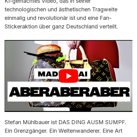
KI-gemachtes Video, das in seiner
technologischen und ästhetischen Tragweite
einmalig und revolutionär ist und eine Fan-
Stickeraktion über ganz Deutschland verteilt.
Stefan Mühlbauer ist DAS DING AUSM SUMPF.
Ein Grenzgänger. Ein Weltenwanderer. Eine Art