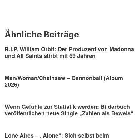
Ähnliche Beiträge
R.I.P. William Orbit: Der Produzent von Madonna
und All Saints stirbt mit 69 Jahren
Man/Woman/Chainsaw – Cannonball (Album
2026)
Wenn Gefühle zur Statistik werden: Bilderbuch
veröffentlichen neue Single „Zahlen als Beweis“
Lone Aires – „Alone“: Sich selbst beim