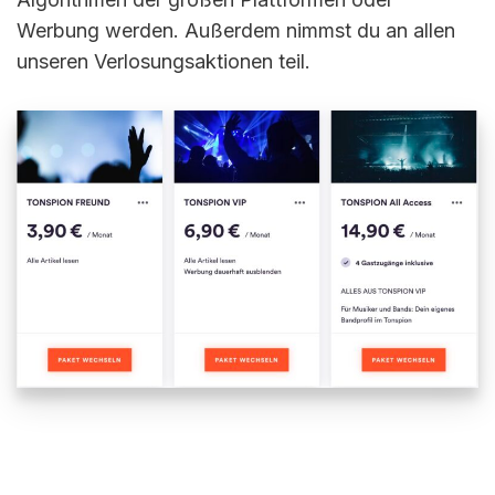
Werbung werden. Außerdem nimmst du an allen
unseren Verlosungsaktionen teil.