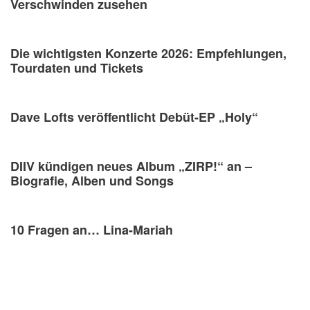
Verschwinden zusehen
Die wichtigsten Konzerte 2026: Empfehlungen,
Tourdaten und Tickets
Dave Lofts veröffentlicht Debüt-EP „Holy“
DIIV kündigen neues Album „ZIRP!“ an –
Biografie, Alben und Songs
10 Fragen an… Lina-Mariah