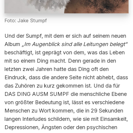
Foto: Jake Stumpf
Und der Sumpf, mit dem er sich auf seinem neuen
Album
„Im Augenblick sind alle Leitungen belegt“
beschäftigt, ist geprägt von dem, was das Leben
mit so einem Ding macht. Denn gerade in den
letzten zwei Jahren hatte das Ding oft den
Eindruck, dass die andere Seite nicht abhebt, dass
das Zuhören zu kurz gekommen ist. Und da für
DAS DING AUSM SUMPF die menschliche Ebene
von größter Bedeutung ist, lässt es verschiedene
Menschen zu Wort kommen, die in 29 Sekunden
langen Interludes schildern, wie sie mit Einsamkeit,
Depressionen, Ängsten oder den psychischen