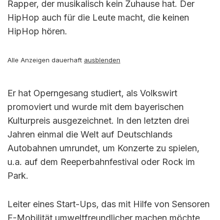
Rapper, der musikalisch kein Zuhause hat. Der
HipHop auch für die Leute macht, die keinen
HipHop hören.
Alle Anzeigen dauerhaft
ausblenden
Er hat Operngesang studiert, als Volkswirt
promoviert und wurde mit dem bayerischen
Kulturpreis ausgezeichnet. In den letzten drei
Jahren einmal die Welt auf Deutschlands
Autobahnen umrundet, um Konzerte zu spielen,
u.a. auf dem Reeperbahnfestival oder Rock im
Park.
Leiter eines Start-Ups, das mit Hilfe von Sensoren
E-Mobilität umweltfreundlicher machen möchte,