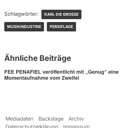
Schlagwörter:
KARL DIE GROSSE
MUSIKINDUSTRIE
PERSIFLAGE
Ähnliche Beiträge
FEE PENAFIEL veröffentlicht mit „Genug“ eine
Momentaufnahme vom Zweifel
Mediadaten
Backstage
Archiv
Datenschutzerklärung
Impressum