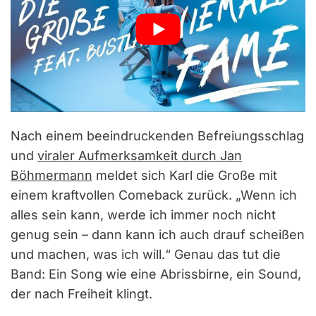
Nach einem beeindruckenden Befreiungsschlag
und
viraler Aufmerksamkeit durch Jan
Böhmermann
meldet sich Karl die Große mit
einem kraftvollen Comeback zurück. „Wenn ich
alles sein kann, werde ich immer noch nicht
genug sein – dann kann ich auch drauf scheißen
und machen, was ich will.“ Genau das tut die
Band: Ein Song wie eine Abrissbirne, ein Sound,
der nach Freiheit klingt.