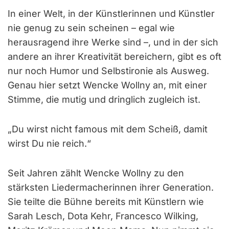
In einer Welt, in der Künstlerinnen und Künstler
nie genug zu sein scheinen – egal wie
herausragend ihre Werke sind –, und in der sich
andere an ihrer Kreativität bereichern, gibt es oft
nur noch Humor und Selbstironie als Ausweg.
Genau hier setzt Wencke Wollny an, mit einer
Stimme, die mutig und dringlich zugleich ist.
„Du wirst nicht famous mit dem Scheiß, damit
wirst Du nie reich.“
Seit Jahren zählt Wencke Wollny zu den
stärksten Liedermacherinnen ihrer Generation.
Sie teilte die Bühne bereits mit Künstlern wie
Sarah Lesch, Dota Kehr, Francesco Wilking,