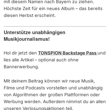
mit diesem Namen nach Bayern zu ziehen.
Höchste Zeit für ein neues Album – das bereits
diesen Herbst erscheint.
Unterstütze unabhängigen
Musikjournalismus!
Hol dir jetzt den
TONSPION Backstage Pass
und
lies alle Artikel – optional auch ohne
Bannerwerbung.
Mit deinem Beitrag können wir neue Musik,
Filme und Podcasts vorstellen und unabhängig
von Algorithmen der großen Plattformen oder
Werbung werden. Außerdem nimmst du an allen
unseren Verlosungsaktionen teil.