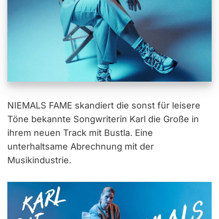
NIEMALS FAME skandiert die sonst für leisere
Töne bekannte Songwriterin Karl die Große in
ihrem neuen Track mit Bustla. Eine
unterhaltsame Abrechnung mit der
Musikindustrie.