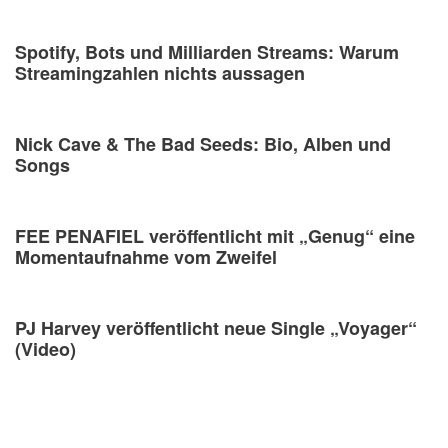
Spotify, Bots und Milliarden Streams: Warum
Streamingzahlen nichts aussagen
Nick Cave & The Bad Seeds: Bio, Alben und
Songs
FEE PENAFIEL veröffentlicht mit „Genug“ eine
Momentaufnahme vom Zweifel
PJ Harvey veröffentlicht neue Single „Voyager“
(Video)