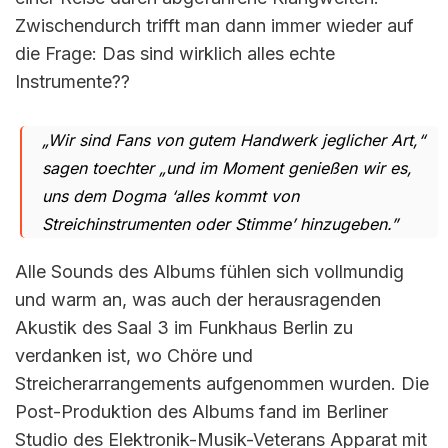
Zwischendurch trifft man dann immer wieder auf
die Frage: Das sind wirklich alles echte
Instrumente??
„Wir sind Fans von gutem Handwerk jeglicher Art,“
sagen toechter „und im Moment genießen wir es,
uns dem Dogma ‘alles kommt von
Streichinstrumenten oder Stimme’ hinzugeben.”
Alle Sounds des Albums fühlen sich vollmundig
und warm an, was auch der herausragenden
Akustik des Saal 3 im Funkhaus Berlin zu
verdanken ist, wo Chöre und
Streicherarrangements aufgenommen wurden. Die
Post-Produktion des Albums fand im Berliner
Studio des Elektronik-Musik-Veterans Apparat mit