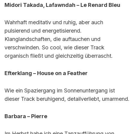
Midori Takada, Lafawndah – Le Renard Bleu
Wahrhaft meditativ und ruhig, aber auch
pulsierend und energetisierend.
Klanglandschaften, die auftauchen und
verschwinden. So cool, wie dieser Track
organisch fließt und gleichzeitig überrascht.
Efterklang – House on a Feather
Wie ein Spaziergang im Sonnenuntergang ist
dieser Track beruhigend, detailverliebt, umarmend.
Barbara – Pierre
Im Herbst habe ich eine Tanzaufführung von