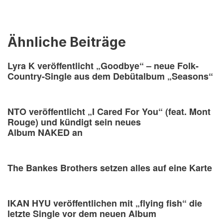
Ähnliche Beiträge
Lyra K veröffentlicht „Goodbye“ – neue Folk-
Country-Single aus dem Debütalbum „Seasons“
NTO veröffentlicht „I Cared For You“ (feat. Mont
Rouge) und kündigt sein neues
Album NAKED an
The Bankes Brothers setzen alles auf eine Karte
IKAN HYU veröffentlichen mit „flying fish“ die
letzte Single vor dem neuen Album