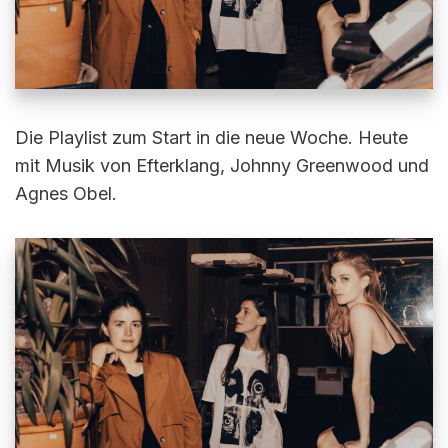
Die Playlist zum Start in die neue Woche. Heute
mit Musik von Efterklang, Johnny Greenwood und
Agnes Obel.