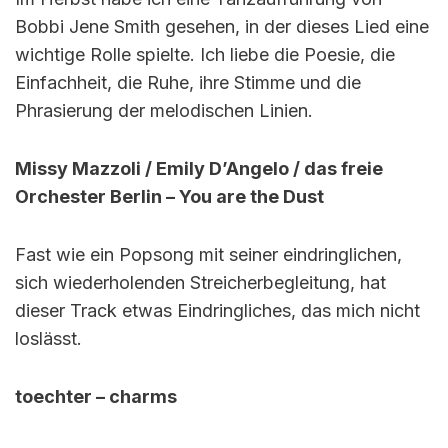
Bobbi Jene Smith gesehen, in der dieses Lied eine
wichtige Rolle spielte. Ich liebe die Poesie, die
Einfachheit, die Ruhe, ihre Stimme und die
Phrasierung der melodischen Linien.
Missy Mazzoli / Emily D’Angelo / das freie
Orchester Berlin – You are the Dust
Fast wie ein Popsong mit seiner eindringlichen,
sich wiederholenden Streicherbegleitung, hat
dieser Track etwas Eindringliches, das mich nicht
loslässt.
toechter – charms