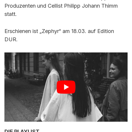
Produzenten und Cellist Philipp Johann Thimm
statt.
Erschienen ist „Zephyr“ am 18.03. auf Edition
DUR.
DIE PLAYLIST