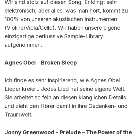
Wir sind stolz auf diesen Song. Er klingt sehr
elektronisch, aber alles, was man hört, kommt zu
100% von unseren akustischen Instrumenten
(Violine/Viola/Cello). Wir haben unsere eigene
einzigartige perkussive Sample-Library
aufgenommen.
Agnes Obel – Broken Sleep
Ich finde es sehr inspirierend, wie Agnes Obel
Lieder kreiert. Jedes Lied hat seine eigene Welt.
Sie arbeitet so fein an diesen klanglichen Details
und zieht den Hörer damit in ihre Gedanken- und
Traumwelt.
Jonny Greenwood – Prelude – The Power of the