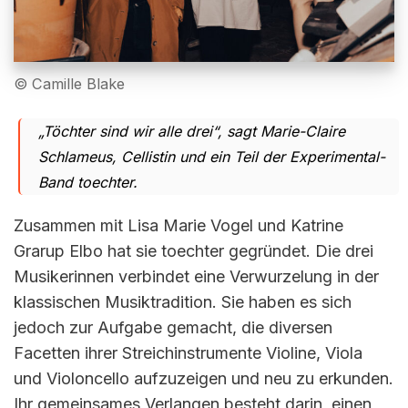
© Camille Blake
„Töchter sind wir alle drei“, sagt Marie-Claire
Schlameus, Cellistin und ein Teil der Experimental-
Band toechter.
Zusammen mit Lisa Marie Vogel und Katrine
Grarup Elbo hat sie toechter gegründet. Die drei
Musikerinnen verbindet eine Verwurzelung in der
klassischen Musiktradition. Sie haben es sich
jedoch zur Aufgabe gemacht, die diversen
Facetten ihrer Streichinstrumente Violine, Viola
und Violoncello aufzuzeigen und neu zu erkunden.
Ihr gemeinsames Verlangen besteht darin, einen