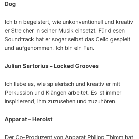
Dog
Ich bin begeistert, wie unkonventionell und kreativ
er Streicher in seiner Musik einsetzt. Für diesen
Soundtrack hat er sogar selbst das Cello gespielt
und aufgenommen. Ich bin ein Fan.
Julian Sartorius – Locked Grooves
Ich liebe es, wie spielerisch und kreativ er mit
Perkussion und Klängen arbeitet. Es ist immer
inspirierend, ihm zuzusehen und zuzuhören.
Apparat – Heroist
Der Co-Produzent von Apparat Philipp Thimm hat